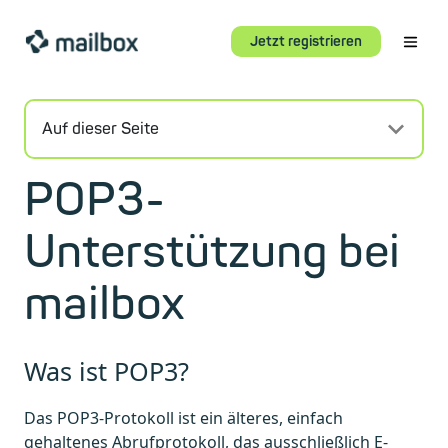
Jetzt registrieren
Auf dieser Seite
POP3-
Unterstützung bei
mailbox
Was ist POP3?
Das POP3-Protokoll ist ein älteres, einfach
gehaltenes Abrufprotokoll, das ausschließlich E-