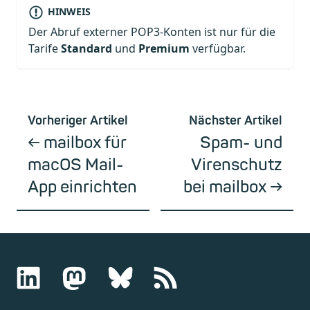
HINWEIS
Der Abruf externer POP3-Konten ist nur für die
Tarife
Standard
und
Premium
verfügbar.
Vorheriger Artikel
Nächster Artikel
mailbox für
Spam- und
macOS Mail-
Virenschutz
App einrichten
bei mailbox