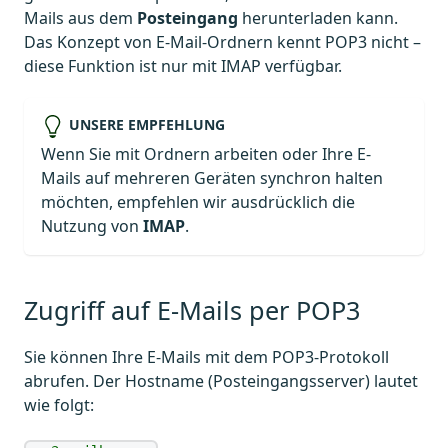
Mails aus dem
Posteingang
herunterladen kann.
Das Konzept von E-Mail-Ordnern kennt POP3 nicht –
diese Funktion ist nur mit IMAP verfügbar.
UNSERE EMPFEHLUNG
Wenn Sie mit Ordnern arbeiten oder Ihre E-
Mails auf mehreren Geräten synchron halten
möchten, empfehlen wir ausdrücklich die
Nutzung von
IMAP
.
Zugriff auf E-Mails per POP3
Sie können Ihre E-Mails mit dem POP3-Protokoll
abrufen. Der Hostname (Posteingangsserver) lautet
wie folgt: