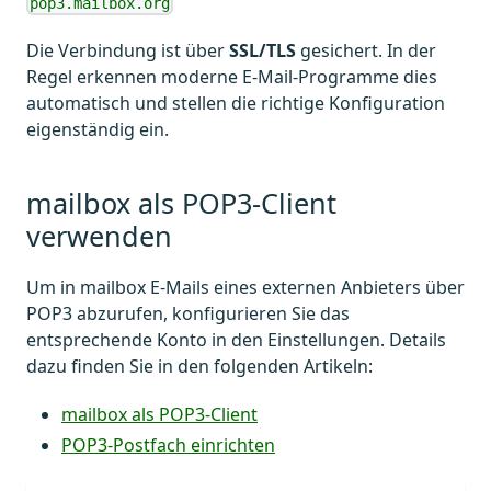
pop3.mailbox.org
Die Verbindung ist über
SSL/TLS
gesichert. In der
Regel erkennen moderne E-Mail-Programme dies
automatisch und stellen die richtige Konfiguration
eigenständig ein.
mailbox als POP3-Client
verwenden
Um in mailbox E-Mails eines externen Anbieters über
POP3 abzurufen, konfigurieren Sie das
entsprechende Konto in den Einstellungen. Details
dazu finden Sie in den folgenden Artikeln:
mailbox als POP3-Client
POP3-Postfach einrichten