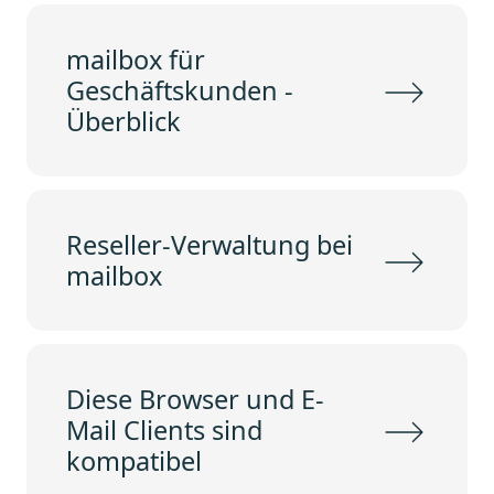
mailbox für
Geschäftskunden -
Überblick
Reseller-Verwaltung bei
mailbox
Diese Browser und E-
Mail Clients sind
kompatibel