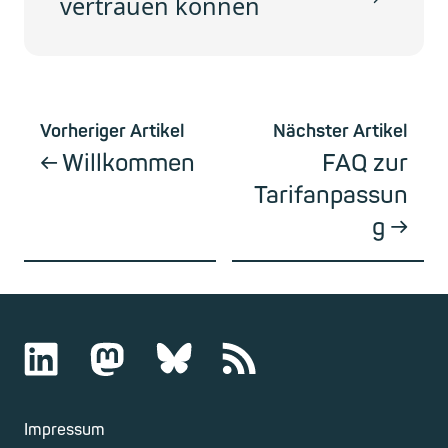
vertrauen können
Vorheriger Artikel
Nächster Artikel
Willkommen
FAQ zur
Tarifanpassun
g
Impressum