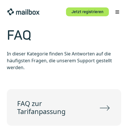
Jetzt registrieren
FAQ
In dieser Kategorie finden Sie Antworten auf die
häufigsten Fragen, die unserem Support gestellt
werden.
FAQ zur
Tarifanpassung