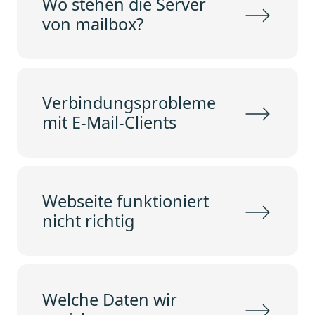
Wo stehen die Server
von mailbox?
Verbindungsprobleme
mit E-Mail-Clients
Webseite funktioniert
nicht richtig
Welche Daten wir