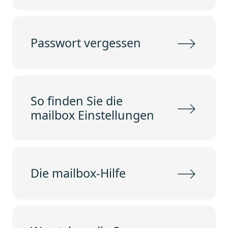
Passwort vergessen
So finden Sie die
mailbox Einstellungen
Die mailbox-Hilfe