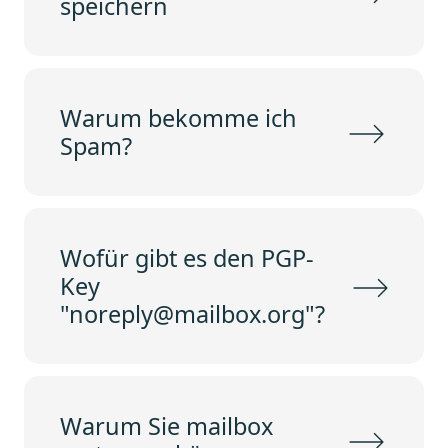
speichern
Warum bekomme ich
Spam?
Wofür gibt es den PGP-
Key
"noreply@mailbox.org"?
Warum Sie mailbox