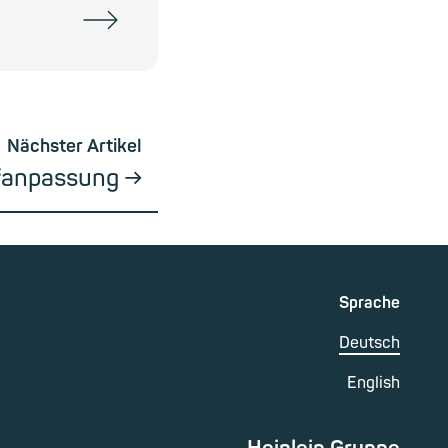
Nächster Artikel
ifanpassung
Sprache
Deutsch
English