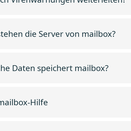
tehen die Server von mailbox?
he Daten speichert mailbox?
mailbox-Hilfe