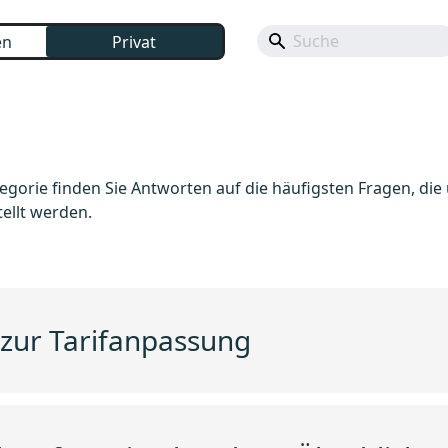
en
Privat
tegorie finden Sie Antworten auf die häufigsten Fragen, di
ellt werden.
zur Tarifanpassung