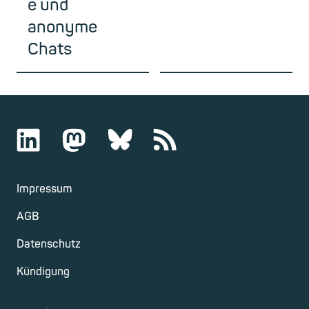
e und
anonyme
Chats
Impressum
AGB
Datenschutz
Kündigung