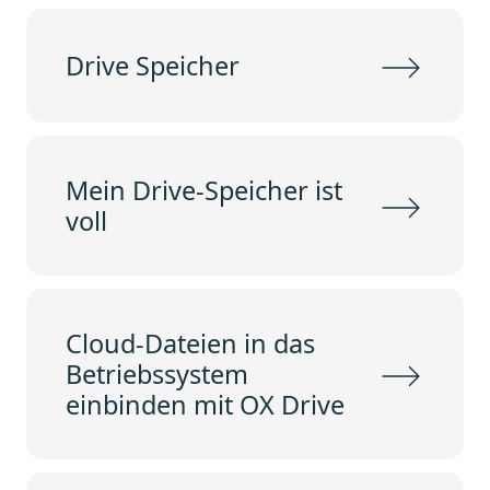
Drive Speicher
Mein Drive-Speicher ist
voll
Cloud-Dateien in das
Betriebssystem
einbinden mit OX Drive