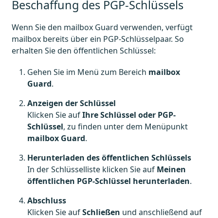
Beschaffung des PGP-Schlüssels
Wenn Sie den mailbox Guard verwenden, verfügt
mailbox bereits über ein PGP-Schlüsselpaar. So
erhalten Sie den öffentlichen Schlüssel:
Gehen Sie im Menü zum Bereich
mailbox
Guard
.
Anzeigen der Schlüssel
Klicken Sie auf
Ihre Schlüssel oder PGP-
Schlüssel
, zu finden unter dem Menüpunkt
mailbox Guard
.
Herunterladen des öffentlichen Schlüssels
In der Schlüsselliste klicken Sie auf
Meinen
öffentlichen PGP-Schlüssel herunterladen
.
Abschluss
Klicken Sie auf
Schließen
und anschließend auf