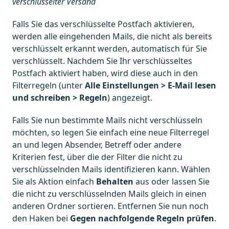
verschlüsselter Versand
Falls Sie das verschlüsselte Postfach aktivieren,
werden alle eingehenden Mails, die nicht als bereits
verschlüsselt erkannt werden, automatisch für Sie
verschlüsselt. Nachdem Sie Ihr verschlüsseltes
Postfach aktiviert haben, wird diese auch in den
Filterregeln (unter
Alle Einstellungen > E-Mail lesen
und schreiben > Regeln
) angezeigt.
Falls Sie nun bestimmte Mails nicht verschlüsseln
möchten, so legen Sie einfach eine neue Filterregel
an und legen Absender, Betreff oder andere
Kriterien fest, über die der Filter die nicht zu
verschlüsselnden Mails identifizieren kann. Wählen
Sie als Aktion einfach
Behalten
aus oder lassen Sie
die nicht zu verschlüsselnden Mails gleich in einen
anderen Ordner sortieren. Entfernen Sie nun noch
den Haken bei
Gegen nachfolgende Regeln prüfen
.