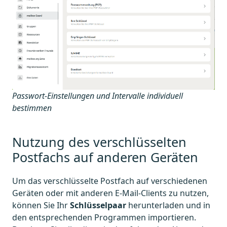
Passwort-Einstellungen und Intervalle individuell
bestimmen
Nutzung des verschlüsselten
Postfachs auf anderen Geräten
Um das verschlüsselte Postfach auf verschiedenen
Geräten oder mit anderen E-Mail-Clients zu nutzen,
können Sie Ihr
Schlüsselpaar
herunterladen und in
den entsprechenden Programmen importieren.