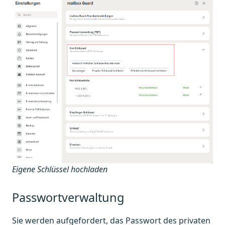
Eigene Schlüssel hochladen
Passwortverwaltung
Sie werden aufgefordert, das Passwort des privaten