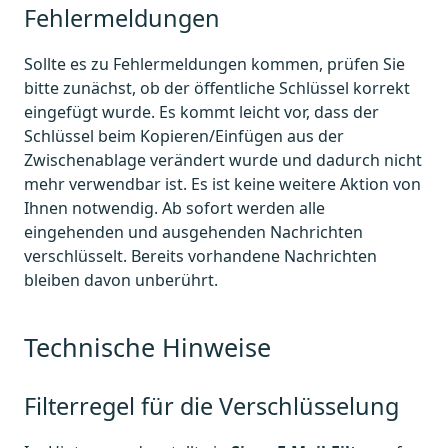
Fehlermeldungen
Sollte es zu Fehlermeldungen kommen, prüfen Sie
bitte zunächst, ob der öffentliche Schlüssel korrekt
eingefügt wurde. Es kommt leicht vor, dass der
Schlüssel beim Kopieren/Einfügen aus der
Zwischenablage verändert wurde und dadurch nicht
mehr verwendbar ist. Es ist keine weitere Aktion von
Ihnen notwendig. Ab sofort werden alle
eingehenden und ausgehenden Nachrichten
verschlüsselt. Bereits vorhandene Nachrichten
bleiben davon unberührt.
Technische Hinweise
Filterregel für die Verschlüsselung