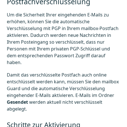
Postfachverschlüsselung
Um die Sicherheit Ihrer eingehenden E-Mails zu
erhöhen, können Sie die automatische
Verschlüsselung mit PGP in Ihrem mailbox-Postfach
aktivieren. Dadurch werden neue Nachrichten in
Ihrem Posteingang so verschlüsselt, dass nur
Personen mit Ihrem privaten PGP-Schlüssel und
dem entsprechenden Passwort Zugriff darauf
haben.
Damit das verschlüsselte Postfach auch online
entschlüsselt werden kann, müssen Sie den mailbox
Guard und die automatische Verschlüsselung
eingehender E-Mails aktivieren. E-Mails im Ordner
Gesendet
werden aktuell nicht verschlüsselt
abgelegt.
Schritte zur Aktivierung