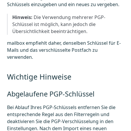
Schlüssels einzugeben und ein neues zu vergeben.
Hinweis:
Die Verwendung mehrerer PGP-
Schlüssel ist möglich, kann jedoch die
Übersichtlichkeit beeinträchtigen.
mailbox empfiehlt daher, denselben Schlüssel für E-
Mails und das verschlüsselte Postfach zu
verwenden.
Wichtige Hinweise
Abgelaufene PGP-Schlüssel
Bei Ablauf Ihres PGP-Schlüssels entfernen Sie die
entsprechende Regel aus den Filterregeln und
deaktivieren Sie die PGP-Verschlüsselung in den
Einstellungen. Nach dem Import eines neuen