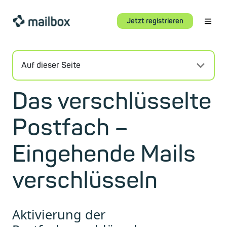
Jetzt registrieren
Auf dieser Seite
Das verschlüsselte
Postfach –
Eingehende Mails
verschlüsseln
Aktivierung der