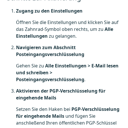
Zugang zu den Einstellungen
Öffnen Sie die Einstellungen und klicken Sie auf
das Zahnrad-Symbol oben rechts, um zu
Alle
Einstellungen
zu gelangen.
Navigieren zum Abschnitt
Posteingangsverschlüsselung
Gehen Sie zu
Alle Einstellungen > E-Mail lesen
und schreiben >
Posteingangsverschlüsselung
.
Aktivieren der PGP-Verschlüsselung für
eingehende Mails
Setzen Sie den Haken bei
PGP-Verschlüsselung
für eingehende Mails
und fügen Sie
anschließend Ihren öffentlichen PGP-Schlüssel