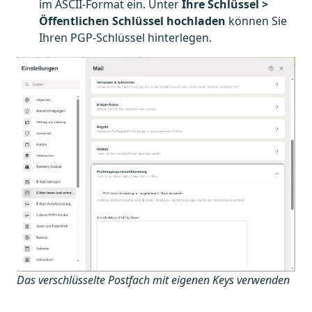
im ASCII-Format ein. Unter
Ihre Schlüssel >
Öffentlichen Schlüssel hochladen
können Sie
Ihren PGP-Schlüssel hinterlegen.
Das verschlüsselte Postfach mit eigenen Keys verwenden