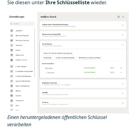
Sie diesen unter
Ihre Schlüsselliste
wieder.
Einen heruntergeladenen öffentlichen Schlüssel
verarbeiten