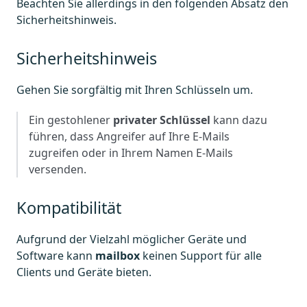
Beachten Sie allerdings in den folgenden Absatz den
Sicherheitshinweis.
Sicherheitshinweis
Gehen Sie sorgfältig mit Ihren Schlüsseln um.
Ein gestohlener
privater Schlüssel
kann dazu
führen, dass Angreifer auf Ihre E-Mails
zugreifen oder in Ihrem Namen E-Mails
versenden.
Kompatibilität
Aufgrund der Vielzahl möglicher Geräte und
Software kann
mailbox
keinen Support für alle
Clients und Geräte bieten.