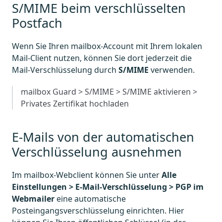
S/MIME beim verschlüsselten
Postfach
Wenn Sie Ihren mailbox-Account mit Ihrem lokalen
Mail-Client nutzen, können Sie dort jederzeit die
Mail-Verschlüsselung durch
S/MIME
verwenden.
mailbox Guard > S/MIME > S/MIME aktivieren >
Privates Zertifikat hochladen
E-Mails von der automatischen
Verschlüsselung ausnehmen
Im mailbox-Webclient können Sie unter
Alle
Einstellungen > E-Mail-Verschlüsselung > PGP im
Webmailer
eine automatische
Posteingangsverschlüsselung einrichten. Hier