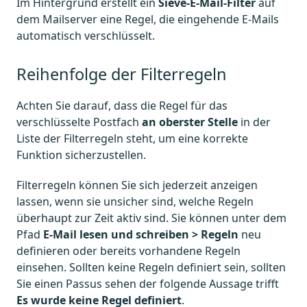
Im Hintergrund erstellt ein
Sieve-E-Mail-Filter
auf
dem Mailserver eine Regel, die eingehende E-Mails
automatisch verschlüsselt.
Reihenfolge der Filterregeln
Achten Sie darauf, dass die Regel für das
verschlüsselte Postfach
an oberster Stelle
in der
Liste der Filterregeln steht, um eine korrekte
Funktion sicherzustellen.
Filterregeln können Sie sich jederzeit anzeigen
lassen, wenn sie unsicher sind, welche Regeln
überhaupt zur Zeit aktiv sind. Sie können unter dem
Pfad
E-Mail lesen und schreiben > Regeln
neu
definieren oder bereits vorhandene Regeln
einsehen. Sollten keine Regeln definiert sein, sollten
Sie einen Passus sehen der folgende Aussage trifft
Es wurde keine Regel definiert
.