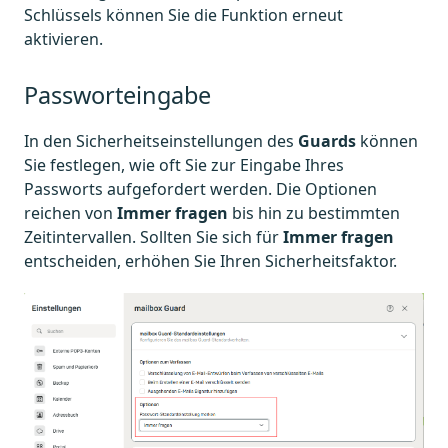
Schlüssels können Sie die Funktion erneut
aktivieren.
Passworteingabe
In den Sicherheitseinstellungen des
Guards
können
Sie festlegen, wie oft Sie zur Eingabe Ihres
Passworts aufgefordert werden. Die Optionen
reichen von
Immer fragen
bis hin zu bestimmten
Zeitintervallen. Sollten Sie sich für
Immer fragen
entscheiden, erhöhen Sie Ihren Sicherheitsfaktor.