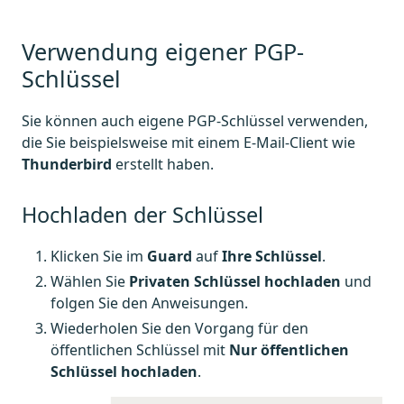
Verwendung eigener PGP-
Schlüssel
Sie können auch eigene PGP-Schlüssel verwenden,
die Sie beispielsweise mit einem E-Mail-Client wie
Thunderbird
erstellt haben.
Hochladen der Schlüssel
Klicken Sie im
Guard
auf
Ihre Schlüssel
.
Wählen Sie
Privaten Schlüssel hochladen
und
folgen Sie den Anweisungen.
Wiederholen Sie den Vorgang für den
öffentlichen Schlüssel mit
Nur öffentlichen
Schlüssel hochladen
.