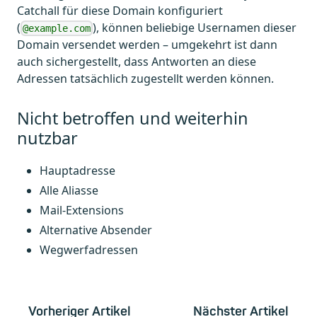
Catchall für diese Domain konfiguriert
(
), können beliebige Usernamen dieser
@example.com
Domain versendet werden – umgekehrt ist dann
auch sichergestellt, dass Antworten an diese
Adressen tatsächlich zugestellt werden können.
Nicht betroffen und weiterhin
nutzbar
Hauptadresse
Alle Aliasse
Mail-Extensions
Alternative Absender
Wegwerfadressen
Vorheriger Artikel
Nächster Artikel