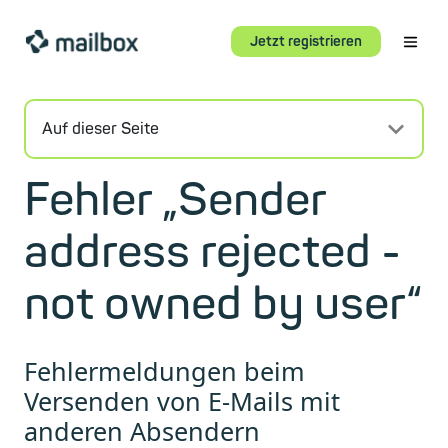
Jetzt registrieren
Auf dieser Seite
Fehler „Sender
address rejected -
not owned by user“
Fehlermeldungen beim
Versenden von E-Mails mit
anderen Absendern