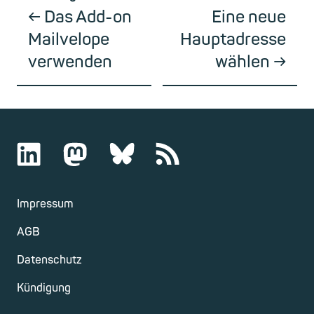
Das Add-on
Eine neue
Mailvelope
Hauptadresse
verwenden
wählen
Impressum
AGB
Datenschutz
Kündigung