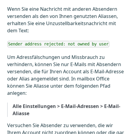
Wenn Sie eine Nachricht mit anderen Absendern
versenden als den von Ihnen genutzten Aliassen,
erhalten Sie eine Unzustellbarkeitsnachricht mit
dem Text:
Sender address rejected: not owned by user
Um Adressfälschungen und Missbrauch zu
verhindern, können Sie nur E-Mails mit Absendern
versenden, die für Ihren Account als E-Mail-Adresse
oder Alias angemeldet sind. In mailbox Office
können Sie Aliasse unter dem folgenden Pfad
anlegen:
Alle Einstellungen > E-Mail-Adressen > E-Mail-
Aliasse
Versuchen Sie Absender zu verwenden, die wir
Ihrem Account nicht zuordnen können oder die gar