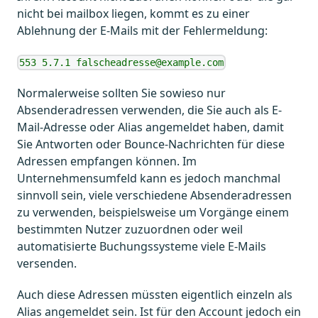
nicht bei mailbox liegen, kommt es zu einer
Ablehnung der E-Mails mit der Fehlermeldung:
553 5.7.1 falscheadresse@example.com
Normalerweise sollten Sie sowieso nur
Absenderadressen verwenden, die Sie auch als E-
Mail-Adresse oder Alias angemeldet haben, damit
Sie Antworten oder Bounce-Nachrichten für diese
Adressen empfangen können. Im
Unternehmensumfeld kann es jedoch manchmal
sinnvoll sein, viele verschiedene Absenderadressen
zu verwenden, beispielsweise um Vorgänge einem
bestimmten Nutzer zuzuordnen oder weil
automatisierte Buchungssysteme viele E-Mails
versenden.
Auch diese Adressen müssten eigentlich einzeln als
Alias angemeldet sein. Ist für den Account jedoch ein