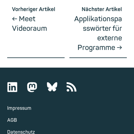
Vorheriger Artikel
Nächster Artikel
Meet
Applikationspa
Videoraum
sswörter für
externe
Programme
Impressum
AGB
Datenschutz