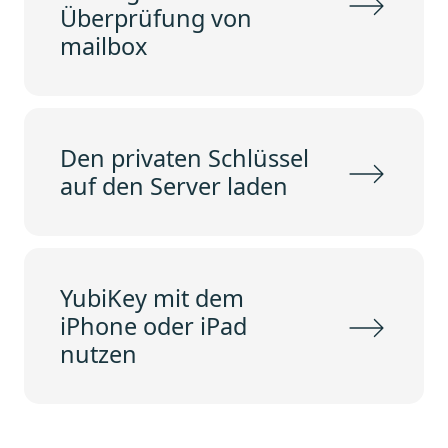
Überprüfung von
mailbox
Den privaten Schlüssel
auf den Server laden
YubiKey mit dem
iPhone oder iPad
nutzen