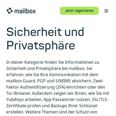
Jetzt registrieren
Sicherheit und
Privatsphäre
In dieser Kategorie finden Sie Informationen zu
Sicherheit und Privatsphäre bei mailbox. Sie
erfahren, wie Sie Ihre Kommunikation mit dem
mailbox Guard, PGP und S/MIME absichern, Zwei-
Faktor-Authentifizierung (2FA) einrichten oder den
Tor-Browser. Außerdem zeigen wir Ihnen, wie Sie mit
YubiKeys arbeiten, App-Passwörter nutzen, SSL/TLS-
Zertifikate prüfen und Backups Ihrer Schlüssel
erstellen. Weitere Themen sind der Schutz von