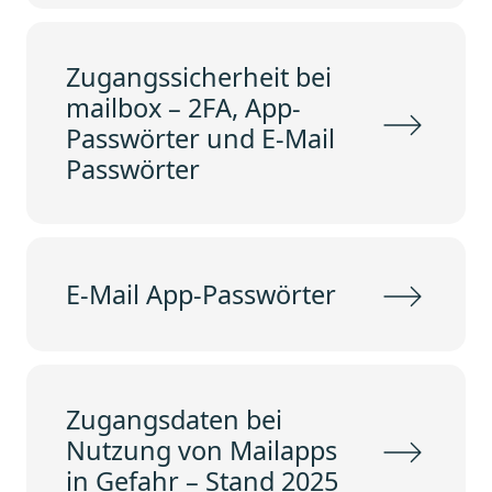
Zugangssicherheit bei
mailbox – 2FA, App-
Passwörter und E-Mail
Passwörter
E-Mail App-Passwörter
Zugangsdaten bei
Nutzung von Mailapps
in Gefahr – Stand 2025