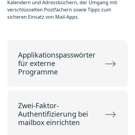
Kalendern und Adressbüchern, der Umgang mit
verschlüsselten Postfächern sowie Tipps zum
sicheren Einsatz von Mail-Apps.
Applikationspasswörter
für externe
Programme
Zwei-Faktor-
Authentifizierung bei
mailbox einrichten