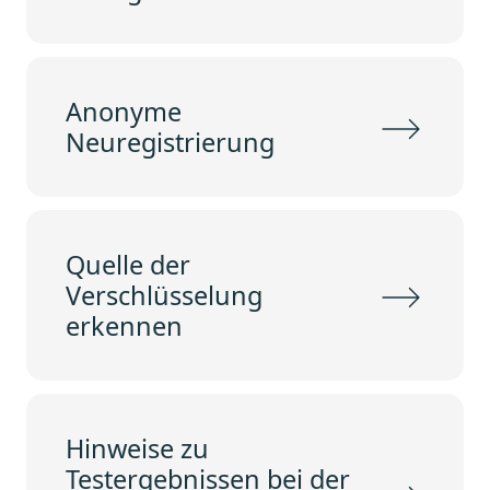
Anonyme
Neuregistrierung
Quelle der
Verschlüsselung
erkennen
Hinweise zu
Testergebnissen bei der