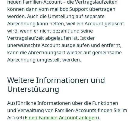
neuen Familien-Account – die Vertragslaufzeiten
können dann vom mailbox Support übertragen
werden. Auch die Umstellung auf separate
Abrechnung kann helfen, weil ein Account gelöscht
wird, wenn er nicht bezahlt und seine
Vertragslaufzeit abgelaufen ist. Ist der
unerwünschte Account ausgelaufen und entfernt,
kann die Abrechnungsart wieder auf gemeinsame
Abrechnung umgestellt werden.
Weitere Informationen und
Unterstützung
Ausführliche Informationen über die Funktionen
und Verwaltung von Familien-Accounts finden Sie im
Artikel (
Einen Familien-Account anlegen
).