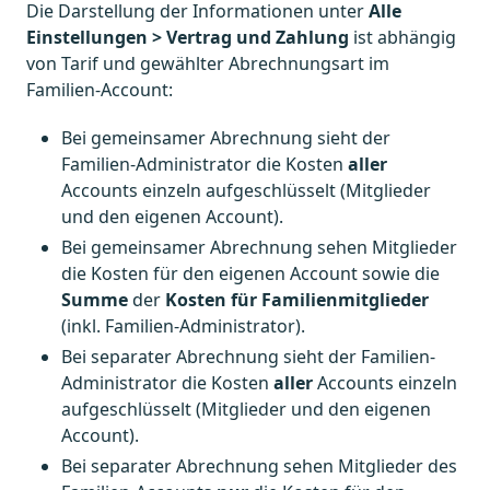
Die Darstellung der Informationen unter
Alle
Einstellungen > Vertrag und Zahlung
ist abhängig
von Tarif und gewählter Abrechnungsart im
Familien-Account:
Bei gemeinsamer Abrechnung sieht der
Familien-Administrator die Kosten
aller
Accounts einzeln aufgeschlüsselt (Mitglieder
und den eigenen Account).
Bei gemeinsamer Abrechnung sehen Mitglieder
die Kosten für den eigenen Account sowie die
Summe
der
Kosten für Familienmitglieder
(inkl. Familien-Administrator).
Bei separater Abrechnung sieht der Familien-
Administrator die Kosten
aller
Accounts einzeln
aufgeschlüsselt (Mitglieder und den eigenen
Account).
Bei separater Abrechnung sehen Mitglieder des