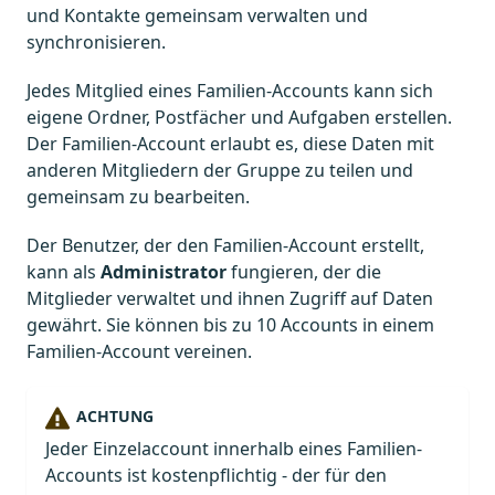
und Kontakte gemeinsam verwalten und
synchronisieren.
Jedes Mitglied eines Familien-Accounts kann sich
eigene Ordner, Postfächer und Aufgaben erstellen.
Der Familien-Account erlaubt es, diese Daten mit
anderen Mitgliedern der Gruppe zu teilen und
gemeinsam zu bearbeiten.
Der Benutzer, der den Familien-Account erstellt,
kann als
Administrator
fungieren, der die
Mitglieder verwaltet und ihnen Zugriff auf Daten
gewährt. Sie können bis zu 10 Accounts in einem
Familien-Account vereinen.
ACHTUNG
Jeder Einzelaccount innerhalb eines Familien-
Accounts ist kostenpflichtig - der für den