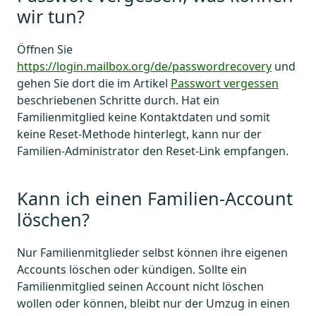
wir tun?
Öffnen Sie
https://login.mailbox.org/de/passwordrecovery
und
gehen Sie dort die im Artikel
Passwort vergessen
beschriebenen Schritte durch. Hat ein
Familienmitglied keine Kontaktdaten und somit
keine Reset-Methode hinterlegt, kann nur der
Familien-Administrator den Reset-Link empfangen.
Kann ich einen Familien-Account
löschen?
Nur Familienmitglieder selbst können ihre eigenen
Accounts löschen oder kündigen. Sollte ein
Familienmitglied seinen Account nicht löschen
wollen oder können, bleibt nur der Umzug in einen