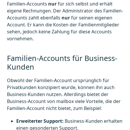
Familien-Accounts
nur
für sich selbst und erhält
eigene Rechnungen. Der Administrator des Familien-
Accounts zahlt ebenfalls
nur
für seinen eigenen
Account. Er kann die Kosten der Familienmitglieder
sehen, jedoch keine Zahlung für diese Accounts
vornehmen.
Familien-Accounts für Business-
Kunden
Obwohl der Familien-Account ursprünglich für
Privatkunden konzipiert wurde, können ihn auch
Business-Kunden nutzen. Allerdings bietet der
Business-Account von mailbox viele Vorteile, die der
Familien-Account nicht bietet, zum Beispiel:
Erweiterter Support:
Business-Kunden erhalten
einen gesonderten Support.