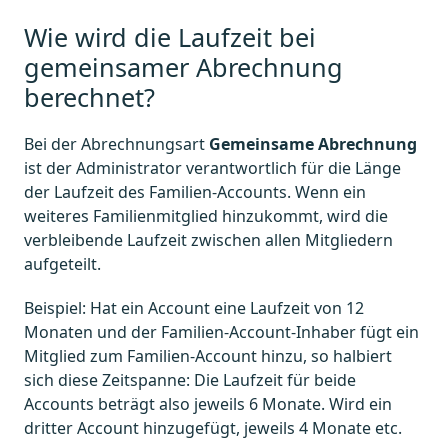
Wie wird die Laufzeit bei
gemeinsamer Abrechnung
berechnet?
Bei der Abrechnungsart
Gemeinsame Abrechnung
ist der Administrator verantwortlich für die Länge
der Laufzeit des Familien-Accounts. Wenn ein
weiteres Familienmitglied hinzukommt, wird die
verbleibende Laufzeit zwischen allen Mitgliedern
aufgeteilt.
Beispiel: Hat ein Account eine Laufzeit von 12
Monaten und der Familien-Account-Inhaber fügt ein
Mitglied zum Familien-Account hinzu, so halbiert
sich diese Zeitspanne: Die Laufzeit für beide
Accounts beträgt also jeweils 6 Monate. Wird ein
dritter Account hinzugefügt, jeweils 4 Monate etc.