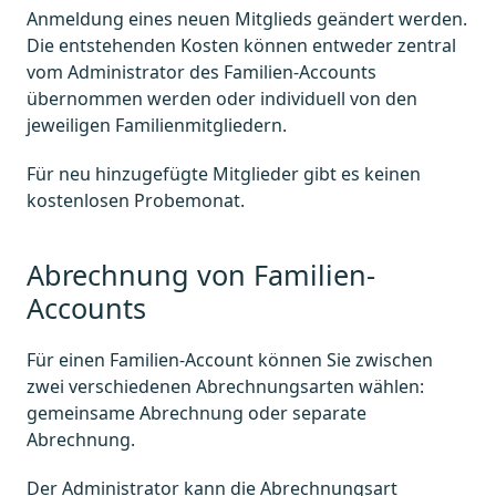
Anmeldung eines neuen Mitglieds geändert werden.
Die entstehenden Kosten können entweder zentral
vom Administrator des Familien-Accounts
übernommen werden oder individuell von den
jeweiligen Familienmitgliedern.
Für neu hinzugefügte Mitglieder gibt es keinen
kostenlosen Probemonat.
Abrechnung von Familien-
Accounts
Für einen Familien-Account können Sie zwischen
zwei verschiedenen Abrechnungsarten wählen:
gemeinsame Abrechnung oder separate
Abrechnung.
Der Administrator kann die Abrechnungsart