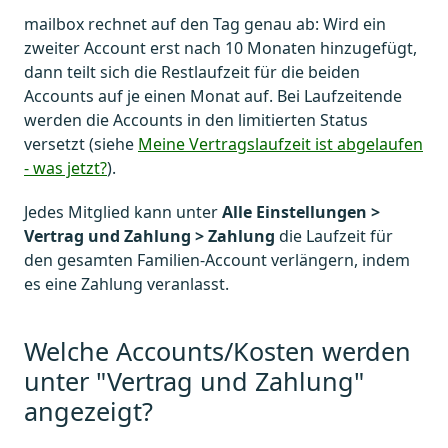
mailbox rechnet auf den Tag genau ab: Wird ein
zweiter Account erst nach 10 Monaten hinzugefügt,
dann teilt sich die Restlaufzeit für die beiden
Accounts auf je einen Monat auf. Bei Laufzeitende
werden die Accounts in den limitierten Status
versetzt (siehe
Meine Vertragslaufzeit ist abgelaufen
- was jetzt?
).
Jedes Mitglied kann unter
Alle Einstellungen >
Vertrag und Zahlung > Zahlung
die Laufzeit für
den gesamten Familien-Account verlängern, indem
es eine Zahlung veranlasst.
Welche Accounts/Kosten werden
unter "Vertrag und Zahlung"
angezeigt?