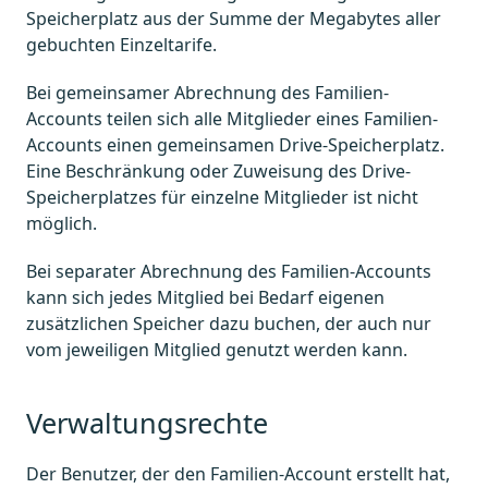
Speicherplatz aus der Summe der Megabytes aller
gebuchten Einzeltarife.
Bei gemeinsamer Abrechnung des Familien-
Accounts teilen sich alle Mitglieder eines Familien-
Accounts einen gemeinsamen Drive-Speicherplatz.
Eine Beschränkung oder Zuweisung des Drive-
Speicherplatzes für einzelne Mitglieder ist nicht
möglich.
Bei separater Abrechnung des Familien-Accounts
kann sich jedes Mitglied bei Bedarf eigenen
zusätzlichen Speicher dazu buchen, der auch nur
vom jeweiligen Mitglied genutzt werden kann.
Verwaltungsrechte
Der Benutzer, der den Familien-Account erstellt hat,