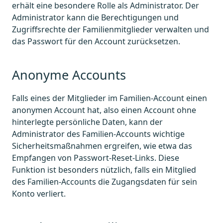
erhält eine besondere Rolle als Administrator. Der
Administrator kann die Berechtigungen und
Zugriffsrechte der Familienmitglieder verwalten und
das Passwort für den Account zurücksetzen.
Anonyme Accounts
Falls eines der Mitglieder im Familien-Account einen
anonymen Account hat, also einen Account ohne
hinterlegte persönliche Daten, kann der
Administrator des Familien-Accounts wichtige
Sicherheitsmaßnahmen ergreifen, wie etwa das
Empfangen von Passwort-Reset-Links. Diese
Funktion ist besonders nützlich, falls ein Mitglied
des Familien-Accounts die Zugangsdaten für sein
Konto verliert.