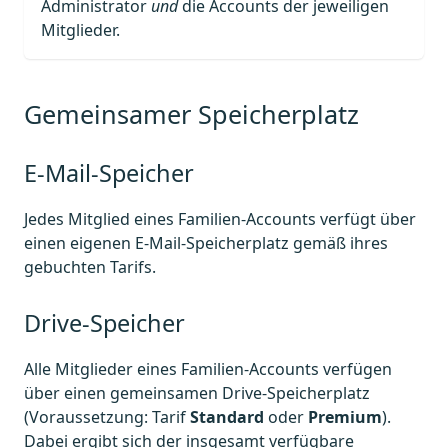
Administrator
und
die Accounts der jeweiligen
Mitglieder.
Gemeinsamer Speicherplatz
E-Mail-Speicher
Jedes Mitglied eines Familien-Accounts verfügt über
einen eigenen E-Mail-Speicherplatz gemäß ihres
gebuchten Tarifs.
Drive-Speicher
Alle Mitglieder eines Familien-Accounts verfügen
über einen gemeinsamen Drive-Speicherplatz
(Voraussetzung: Tarif
Standard
oder
Premium
).
Dabei ergibt sich der insgesamt verfügbare