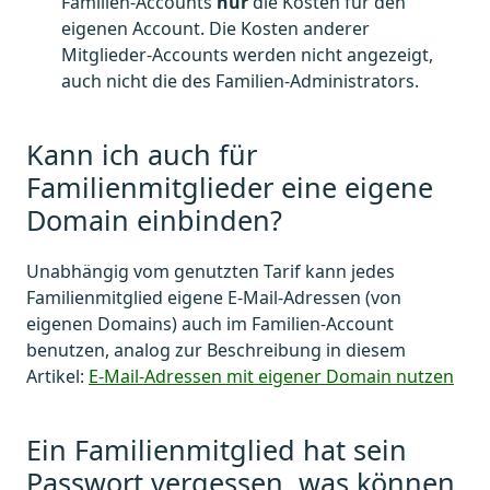
Familien-Accounts
nur
die Kosten für den
eigenen Account. Die Kosten anderer
Mitglieder-Accounts werden nicht angezeigt,
auch nicht die des Familien-Administrators.
Kann ich auch für
Familienmitglieder eine eigene
Domain einbinden?
Unabhängig vom genutzten Tarif kann jedes
Familienmitglied eigene E-Mail-Adressen (von
eigenen Domains) auch im Familien-Account
benutzen, analog zur Beschreibung in diesem
Artikel:
E-Mail-Adressen mit eigener Domain nutzen
Ein Familienmitglied hat sein
Passwort vergessen, was können