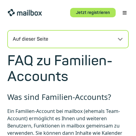
Jetzt registrieren
Auf dieser Seite
FAQ zu Familien-
Accounts
Was sind Familien-Accounts?
Ein Familien-Account bei mailbox (ehemals Team-
Account) ermöglicht es Ihnen und weiteren
Benutzern, Funktionen in mailbox gemeinsam zu
verwenden. Sie können dann Inhalte wie Kalender