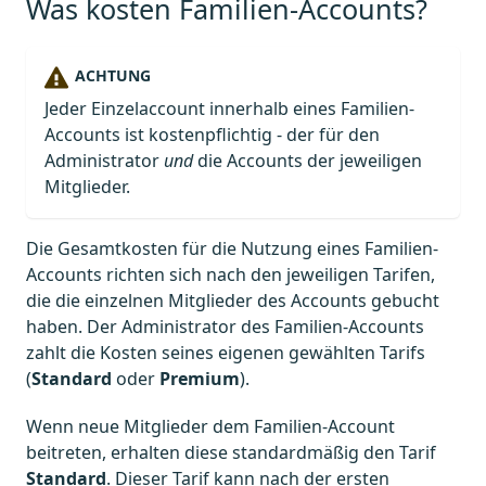
Was kosten Familien-Accounts?
ACHTUNG
Jeder Einzelaccount innerhalb eines Familien-
Accounts ist kostenpflichtig - der für den
Administrator
und
die Accounts der jeweiligen
Mitglieder.
Die Gesamtkosten für die Nutzung eines Familien-
Accounts richten sich nach den jeweiligen Tarifen,
die die einzelnen Mitglieder des Accounts gebucht
haben. Der Administrator des Familien-Accounts
zahlt die Kosten seines eigenen gewählten Tarifs
(
Standard
oder
Premium
).
Wenn neue Mitglieder dem Familien-Account
beitreten, erhalten diese standardmäßig den Tarif
Standard
. Dieser Tarif kann nach der ersten