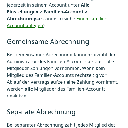
jederzeit in seinem Account unter
Alle
Einstellungen
>
Familien-Account >
Abrechnungsart
ändern (siehe
Einen Familien-
Account anlegen
).
Gemeinsame Abrechnung
Bei gemeinsamer Abrechnung können sowohl der
Administrator des Familien-Accounts als auch alle
Mitglieder Zahlungen vornehmen. Wenn kein
Mitglied des Familien-Accounts rechtzeitig vor
Ablauf der Vertragslaufzeit eine Zahlung vornimmt,
werden
alle
Mitglieder des Familien-Accounts
deaktiviert.
Separate Abrechnung
Bei separater Abrechnung zahlt jedes Mitglied des