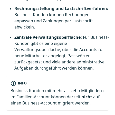
Rechnungsstellung und Lastschriftverfahren:
Business-Kunden können Rechnungen
anpassen und Zahlungen per Lastschrift
abwickeln.
Zentrale Verwaltungsoberfläche:
Für Business-
Kunden gibt es eine eigene
Verwaltungsoberfläche, über die Accounts für
neue Mitarbeiter angelegt, Passwörter
zurückgesetzt und viele andere administrative
Aufgaben durchgeführt werden können.
INFO
Business-Kunden mit mehr als zehn Mitgliedern
im Familien-Account können derzeit
nicht
auf
einen Business-Account migriert werden.