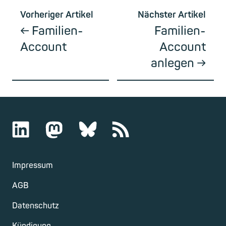
Vorheriger Artikel
Nächster Artikel
Familien-
Familien-
Account
Account
anlegen
Impressum
AGB
Datenschutz