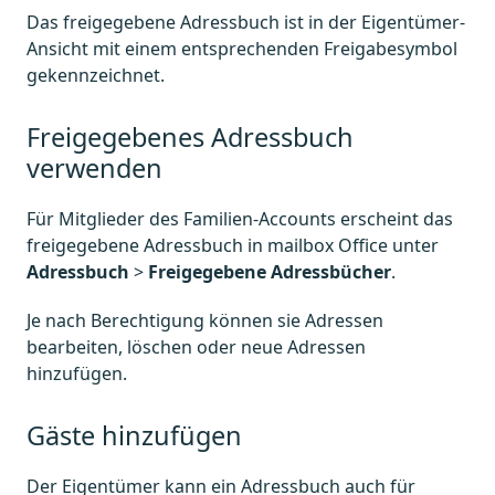
Das freigegebene Adressbuch ist in der Eigentümer-
Ansicht mit einem entsprechenden Freigabesymbol
gekennzeichnet.
Freigegebenes Adressbuch
verwenden
Für Mitglieder des Familien-Accounts erscheint das
freigegebene Adressbuch in mailbox Office unter
Adressbuch
>
Freigegebene Adressbücher
.
Je nach Berechtigung können sie Adressen
bearbeiten, löschen oder neue Adressen
hinzufügen.
Gäste hinzufügen
Der Eigentümer kann ein Adressbuch auch für