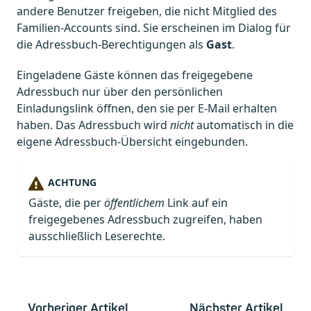
andere Benutzer freigeben, die nicht Mitglied des
Familien-Accounts sind. Sie erscheinen im Dialog für
die Adressbuch-Berechtigungen als
Gast
.
Eingeladene Gäste können das freigegebene
Adressbuch nur über den persönlichen
Einladungslink öffnen, den sie per E-Mail erhalten
haben. Das Adressbuch wird
nicht
automatisch in die
eigene Adressbuch-Übersicht eingebunden.
ACHTUNG
Gäste, die per
öffentlichem
Link auf ein
freigegebenes Adressbuch zugreifen, haben
ausschließlich Leserechte.
Vorheriger Artikel
Nächster Artikel