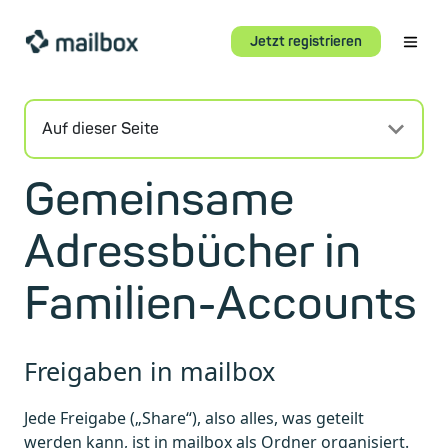
Jetzt registrieren
Auf dieser Seite
Gemeinsame
Adressbücher in
Familien-Accounts
Freigaben in mailbox
Jede Freigabe („Share“), also alles, was geteilt
werden kann, ist in mailbox als Ordner organisiert.