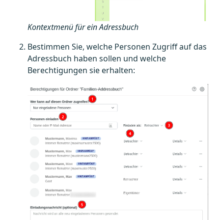
Kontextmenü für ein Adressbuch
Bestimmen Sie, welche Personen Zugriff auf das
Adressbuch haben sollen und welche
Berechtigungen sie erhalten: