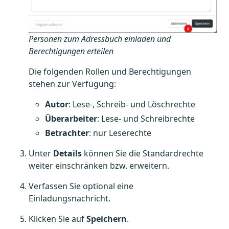
Personen zum Adressbuch einladen und
Berechtigungen erteilen
Die folgenden Rollen und Berechtigungen
stehen zur Verfügung:
Autor
: Lese-, Schreib- und Löschrechte
Überarbeiter
: Lese- und Schreibrechte
Betrachter
: nur Leserechte
Unter
Details
können Sie die Standardrechte
weiter einschränken bzw. erweitern.
Verfassen Sie optional eine
Einladungsnachricht.
Klicken Sie auf
Speichern
.