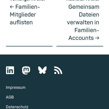
Familien-
Gemeinsam
Mitglieder
Dateien
auflisten
verwalten in
Familien-
Accounts
Impressum
AGB
Datenschutz