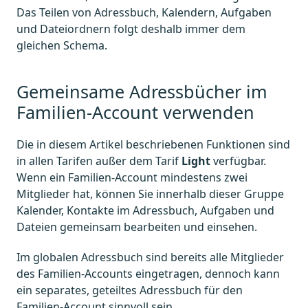
Das Teilen von Adressbuch, Kalendern, Aufgaben
und Dateiordnern folgt deshalb immer dem
gleichen Schema.
Gemeinsame Adressbücher im
Familien-Account verwenden
Die in diesem Artikel beschriebenen Funktionen sind
in allen Tarifen außer dem Tarif
Light
verfügbar.
Wenn ein Familien-Account mindestens zwei
Mitglieder hat, können Sie innerhalb dieser Gruppe
Kalender, Kontakte im Adressbuch, Aufgaben und
Dateien gemeinsam bearbeiten und einsehen.
Im globalen Adressbuch sind bereits alle Mitglieder
des Familien-Accounts eingetragen, dennoch kann
ein separates, geteiltes Adressbuch für den
Familien-Account sinnvoll sein.