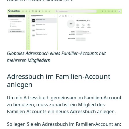
Globales Adressbuch eines Familien-Accounts mit
mehreren Mitgliedern
Adressbuch im Familien-Account
anlegen
Um ein Adressbuch gemeinsam im Familien-Account
zu benutzen, muss zunächst ein Mitglied des
Familien-Accounts ein neues Adressbuch anlegen.
So legen Sie ein Adressbuch im Familien-Account an: