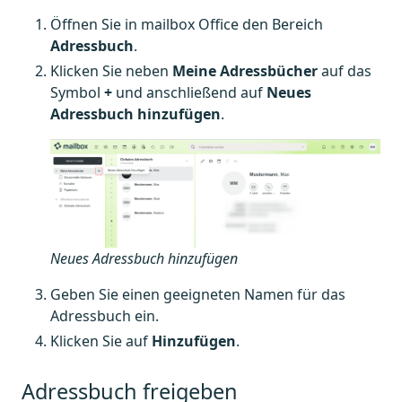
Öffnen Sie in mailbox Office den Bereich
Adressbuch
.
Klicken Sie neben
Meine Adressbücher
auf das
Symbol
+
und anschließend auf
Neues
Adressbuch hinzufügen
.
Neues Adressbuch hinzufügen
Geben Sie einen geeigneten Namen für das
Adressbuch ein.
Klicken Sie auf
Hinzufügen
.
Adressbuch freigeben