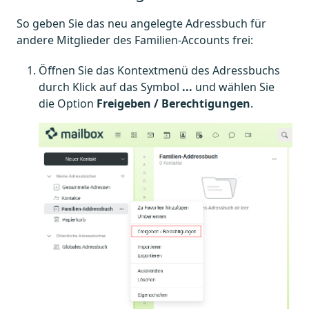
So geben Sie das neu angelegte Adressbuch für
andere Mitglieder des Familien-Accounts frei:
Öffnen Sie das Kontextmenü des Adressbuchs
durch Klick auf das Symbol
...
und wählen Sie
die Option
Freigeben / Berechtigungen
.