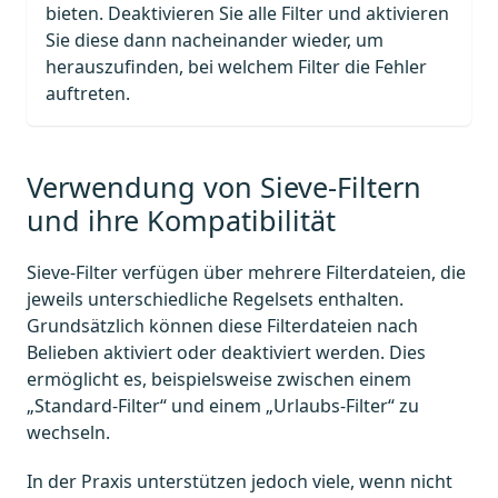
bieten. Deaktivieren Sie alle Filter und aktivieren
Sie diese dann nacheinander wieder, um
herauszufinden, bei welchem Filter die Fehler
auftreten.
Verwendung von Sieve-Filtern
und ihre Kompatibilität
Sieve-Filter verfügen über mehrere Filterdateien, die
jeweils unterschiedliche Regelsets enthalten.
Grundsätzlich können diese Filterdateien nach
Belieben aktiviert oder deaktiviert werden. Dies
ermöglicht es, beispielsweise zwischen einem
„Standard-Filter“ und einem „Urlaubs-Filter“ zu
wechseln.
In der Praxis unterstützen jedoch viele, wenn nicht