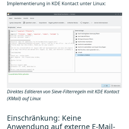
Implementierung in KDE Kontact unter Linux:
Direktes Editieren von Sieve-Filterregeln mit KDE Kontact
(KMail) auf Linux
Einschränkung: Keine
Anwendung auf externe E-Mail-