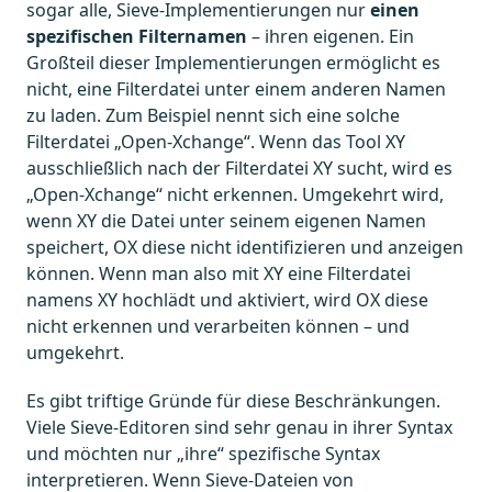
sogar alle, Sieve-Implementierungen nur
einen
spezifischen Filternamen
– ihren eigenen. Ein
Großteil dieser Implementierungen ermöglicht es
nicht, eine Filterdatei unter einem anderen Namen
zu laden. Zum Beispiel nennt sich eine solche
Filterdatei „Open-Xchange“. Wenn das Tool XY
ausschließlich nach der Filterdatei XY sucht, wird es
„Open-Xchange“ nicht erkennen. Umgekehrt wird,
wenn XY die Datei unter seinem eigenen Namen
speichert, OX diese nicht identifizieren und anzeigen
können. Wenn man also mit XY eine Filterdatei
namens XY hochlädt und aktiviert, wird OX diese
nicht erkennen und verarbeiten können – und
umgekehrt.
Es gibt triftige Gründe für diese Beschränkungen.
Viele Sieve-Editoren sind sehr genau in ihrer Syntax
und möchten nur „ihre“ spezifische Syntax
interpretieren. Wenn Sieve-Dateien von