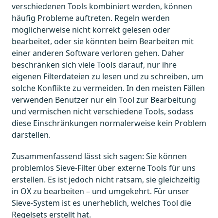
verschiedenen Tools kombiniert werden, können
häufig Probleme auftreten. Regeln werden
möglicherweise nicht korrekt gelesen oder
bearbeitet, oder sie könnten beim Bearbeiten mit
einer anderen Software verloren gehen. Daher
beschränken sich viele Tools darauf, nur ihre
eigenen Filterdateien zu lesen und zu schreiben, um
solche Konflikte zu vermeiden. In den meisten Fällen
verwenden Benutzer nur ein Tool zur Bearbeitung
und vermischen nicht verschiedene Tools, sodass
diese Einschränkungen normalerweise kein Problem
darstellen.
Zusammenfassend lässt sich sagen: Sie können
problemlos Sieve-Filter über externe Tools für uns
erstellen. Es ist jedoch nicht ratsam, sie gleichzeitig
in OX zu bearbeiten – und umgekehrt. Für unser
Sieve-System ist es unerheblich, welches Tool die
Regelsets erstellt hat.