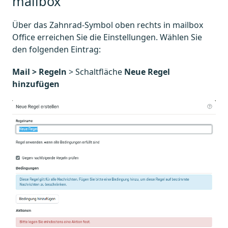
mailbox
Über das Zahnrad-Symbol oben rechts in mailbox
Office erreichen Sie die Einstellungen. Wählen Sie
den folgenden Eintrag:
Mail > Regeln
> Schaltfläche
Neue Regel
hinzufügen