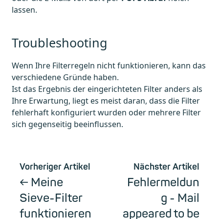
lassen.
Troubleshooting
Wenn Ihre Filterregeln nicht funktionieren, kann das
verschiedene Gründe haben.
Ist das Ergebnis der eingerichteten Filter anders als
Ihre Erwartung, liegt es meist daran, dass die Filter
fehlerhaft konfiguriert wurden oder mehrere Filter
sich gegenseitig beeinflussen.
Vorheriger Artikel
Nächster Artikel
Meine
Fehlermeldun
Sieve-Filter
g - Mail
funktionieren
appeared to be