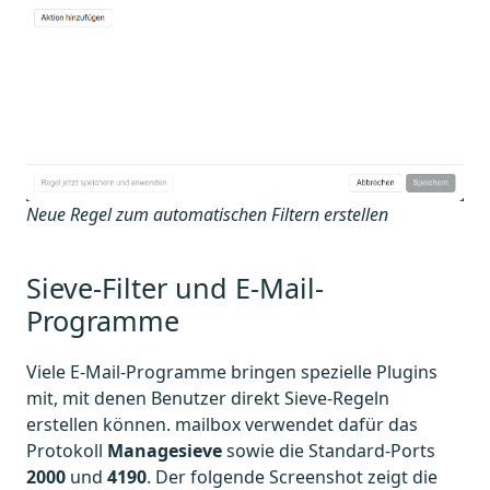
Neue Regel zum automatischen Filtern erstellen
Sieve-Filter und E-Mail-
Programme
Viele E-Mail-Programme bringen spezielle Plugins
mit, mit denen Benutzer direkt Sieve-Regeln
erstellen können. mailbox verwendet dafür das
Protokoll
Managesieve
sowie die Standard-Ports
2000
und
4190
. Der folgende Screenshot zeigt die