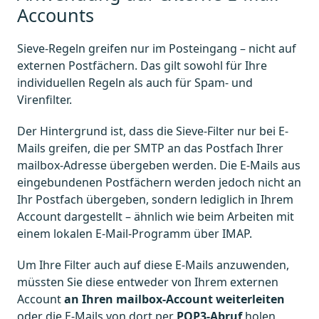
Accounts
Sieve-Regeln greifen nur im Posteingang – nicht auf
externen Postfächern. Das gilt sowohl für Ihre
individuellen Regeln als auch für Spam- und
Virenfilter.
Der Hintergrund ist, dass die Sieve-Filter nur bei E-
Mails greifen, die per SMTP an das Postfach Ihrer
mailbox-Adresse übergeben werden. Die E-Mails aus
eingebundenen Postfächern werden jedoch nicht an
Ihr Postfach übergeben, sondern lediglich in Ihrem
Account dargestellt – ähnlich wie beim Arbeiten mit
einem lokalen E-Mail-Programm über IMAP.
Um Ihre Filter auch auf diese E-Mails anzuwenden,
müssten Sie diese entweder von Ihrem externen
Account
an Ihren mailbox-Account weiterleiten
oder die E-Mails von dort per
POP3-Abruf
holen