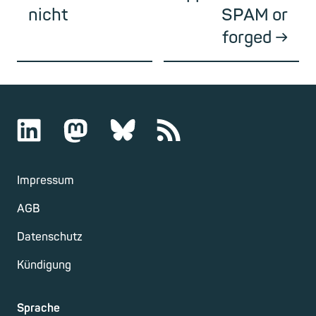
nicht
SPAM or
forged
Impressum
AGB
Datenschutz
Kündigung
Sprache