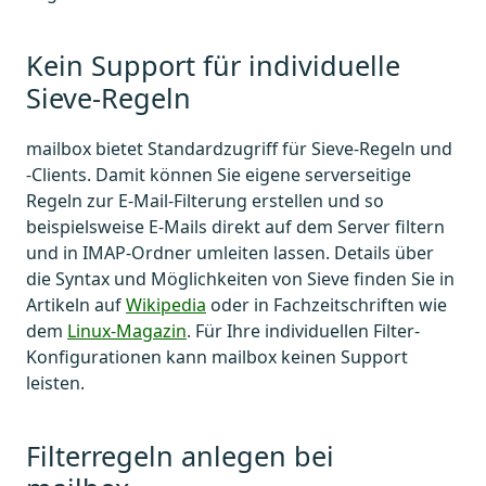
Kein Support für individuelle
Sieve-Regeln
mailbox bietet Standardzugriff für Sieve-Regeln und
-Clients. Damit können Sie eigene serverseitige
Regeln zur E-Mail-Filterung erstellen und so
beispielsweise E-Mails direkt auf dem Server filtern
und in IMAP-Ordner umleiten lassen. Details über
die Syntax und Möglichkeiten von Sieve finden Sie in
Artikeln auf
Wikipedia
oder in Fachzeitschriften wie
dem
Linux-Magazin
. Für Ihre individuellen Filter-
Konfigurationen kann mailbox keinen Support
leisten.
Filterregeln anlegen bei