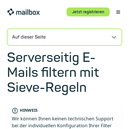
Jetzt registrieren
Auf dieser Seite
Serverseitig E-
Mails filtern mit
Sieve-Regeln
HINWEIS
Wir können Ihnen keinen technischen Support
bei der individuellen Konfiguration Ihrer Filter