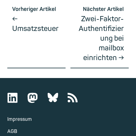
Vorheriger Artikel
Nächster Artikel
Zwei-Faktor-
Umsatzsteuer
Authentifizier
ung bei
mailbox
einrichten
Impressum
AGB