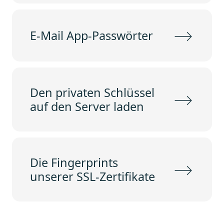
E-Mail App-Passwörter
Den privaten Schlüssel
auf den Server laden
Die Fingerprints
unserer SSL-Zertifikate