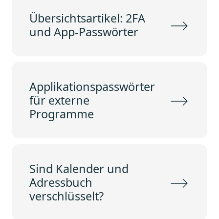
Übersichtsartikel: 2FA
und App-Passwörter
Applikationspasswörter
für externe
Programme
Sind Kalender und
Adressbuch
verschlüsselt?