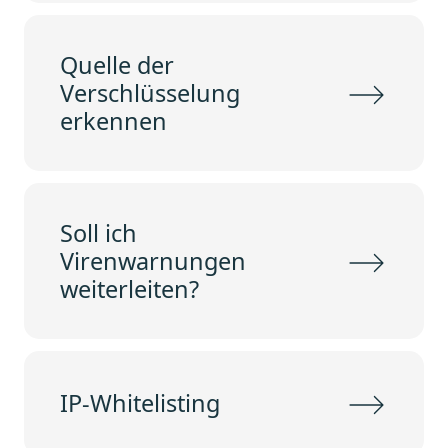
Quelle der
Verschlüsselung
erkennen
Soll ich
Virenwarnungen
weiterleiten?
IP-Whitelisting