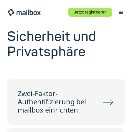
Jetzt registrieren
Sicherheit und
Privatsphäre
Zwei-Faktor-
Authentifizierung bei
mailbox einrichten