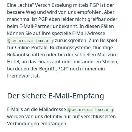
Eine „echte“ Verschlüsselung mittels PGP ist der
bessere Weg und wird von uns empfohlen. Aber
manchmal ist PGP eben leider nicht greifbar oder
beim E-Mail-Partner unbekannt. In diesen Fällen
können Sie auf Ihre spezielle E-Mail-Adresse
zurückgreifen. Zum Beispiel
@secure.mailbox.org
für Online-Portale, Buchungssysteme, flüchtige
Bekanntschaften oder bei der schnellen Mail zum
Hotel, an das Finanzamt oder mit anderen Stellen,
bei denen der Begriff „PGP“ noch immer ein
Fremdwort ist.
Der sichere E-Mail-Empfang
E-Mails an die Mailadresse
@secure.mailbox.org
werden von uns definitiv nur auf verschlüsselten
Verbindungen empfangen.