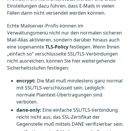
Einstellungen dazu führen, dass E-Mails in vielen
Fällen dann nicht versendet werden können.
Echte Mailserver-Profis können im
Verwaltungsmenü nicht nur den normalen sicheren
Mail-Alias aktivieren, sondern darüber hinaus auch
eine sogenannte
TLS-Policy
festlegen. Wenn Ihnen
„einfach so“ verschlüsselte SSL/TLS-Verbindungen
nicht ausreichen, können Sie hier weitergehende
Sicherheitsstufen festlegen:
encrypt:
Die Mail muß mindestens ganz normal
mit SSL/TLS-verschlüsselt sein. Lediglich
normale Plaintext-Übertragungen sind
verboten.
dane-only:
Eine einfache SSL/TLS-Verbindung
reicht nicht aus, das SSL-Zertifikat der
Gegenstelle muß mittels DANE verifizierbar sein.