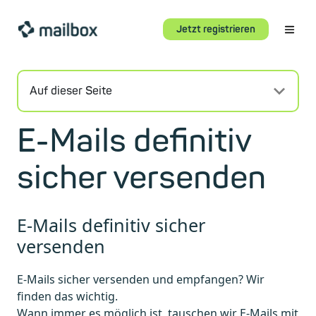
Jetzt registrieren
Auf dieser Seite
E-Mails definitiv
sicher versenden
E-Mails definitiv sicher
versenden
E-Mails sicher versenden und empfangen? Wir
finden das wichtig.
Wann immer es möglich ist, tauschen wir E-Mails mit