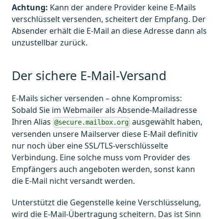
Achtung:
Kann der andere Provider keine E-Mails
verschlüsselt versenden, scheitert der Empfang. Der
Absender erhält die E-Mail an diese Adresse dann als
unzustellbar zurück.
Der sichere E-Mail-Versand
E-Mails sicher versenden – ohne Kompromiss:
Sobald Sie im Webmailer als Absende-Mailadresse
Ihren Alias
ausgewählt haben,
@secure.mailbox.org
versenden unsere Mailserver diese E-Mail definitiv
nur noch über eine SSL/TLS-verschlüsselte
Verbindung. Eine solche muss vom Provider des
Empfängers auch angeboten werden, sonst kann
die E-Mail nicht versandt werden.
Unterstützt die Gegenstelle keine Verschlüsselung,
wird die E-Mail-Übertragung scheitern. Das ist Sinn