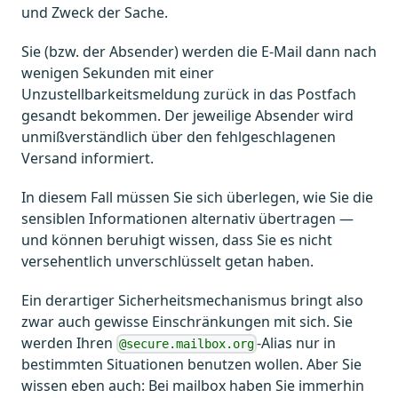
und Zweck der Sache.
Sie (bzw. der Absender) werden die E-Mail dann nach
wenigen Sekunden mit einer
Unzustellbarkeitsmeldung zurück in das Postfach
gesandt bekommen. Der jeweilige Absender wird
unmißverständlich über den fehlgeschlagenen
Versand informiert.
In diesem Fall müssen Sie sich überlegen, wie Sie die
sensiblen Informationen alternativ übertragen —
und können beruhigt wissen, dass Sie es nicht
versehentlich unverschlüsselt getan haben.
Ein derartiger Sicherheitsmechanismus bringt also
zwar auch gewisse Einschränkungen mit sich. Sie
werden Ihren
-Alias nur in
@secure.mailbox.org
bestimmten Situationen benutzen wollen. Aber Sie
wissen eben auch: Bei mailbox haben Sie immerhin