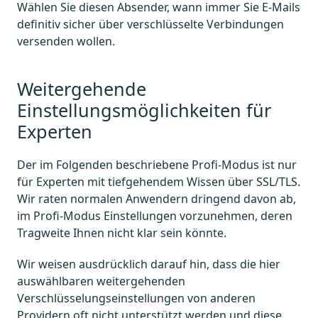
Wählen Sie diesen Absender, wann immer Sie E-Mails
definitiv sicher über verschlüsselte Verbindungen
versenden wollen.
Weitergehende
Einstellungsmöglichkeiten für
Experten
Der im Folgenden beschriebene Profi-Modus ist nur
für Experten mit tiefgehendem Wissen über SSL/TLS.
Wir raten normalen Anwendern dringend davon ab,
im Profi-Modus Einstellungen vorzunehmen, deren
Tragweite Ihnen nicht klar sein könnte.
Wir weisen ausdrücklich darauf hin, dass die hier
auswählbaren weitergehenden
Verschlüsselungseinstellungen von anderen
Providern oft nicht unterstützt werden und diese