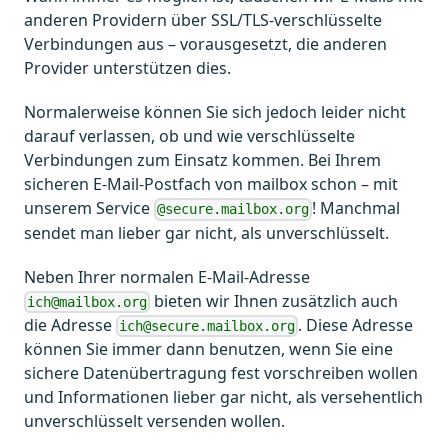
anderen Providern über SSL/TLS-verschlüsselte
Verbindungen aus – vorausgesetzt, die anderen
Provider unterstützen dies.
Normalerweise können Sie sich jedoch leider nicht
darauf verlassen, ob und wie verschlüsselte
Verbindungen zum Einsatz kommen. Bei Ihrem
sicheren E-Mail-Postfach von mailbox schon – mit
unserem Service
! Manchmal
@secure.mailbox.org
sendet man lieber gar nicht, als unverschlüsselt.
Neben Ihrer normalen E-Mail-Adresse
bieten wir Ihnen zusätzlich auch
ich@mailbox.org
die Adresse
. Diese Adresse
ich@secure.mailbox.org
können Sie immer dann benutzen, wenn Sie eine
sichere Datenübertragung fest vorschreiben wollen
und Informationen lieber gar nicht, als versehentlich
unverschlüsselt versenden wollen.