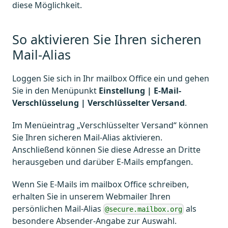
diese Möglichkeit.
So aktivieren Sie Ihren sicheren
Mail-Alias
Loggen Sie sich in Ihr mailbox Office ein und gehen
Sie in den Menüpunkt
Einstellung | E-Mail-
Verschlüsselung | Verschlüsselter Versand
.
Im Menüeintrag „Verschlüsselter Versand“ können
Sie Ihren sicheren Mail-Alias aktivieren.
Anschließend können Sie diese Adresse an Dritte
herausgeben und darüber E-Mails empfangen.
Wenn Sie E-Mails im mailbox Office schreiben,
erhalten Sie in unserem Webmailer Ihren
persönlichen Mail-Alias
als
@secure.mailbox.org
besondere Absender-Angabe zur Auswahl.