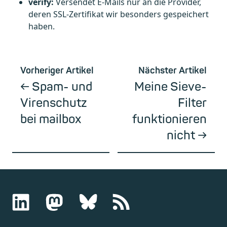
verify:
Versendet E-Mails nur an die Provider,
deren SSL-Zertifikat wir besonders gespeichert
haben.
Vorheriger Artikel
Nächster Artikel
Spam- und
Meine Sieve-
Virenschutz
Filter
bei mailbox
funktionieren
nicht