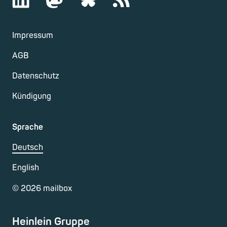
Impressum
AGB
Datenschutz
Kündigung
Sprache
Deutsch
English
©
2026
mailbox
Heinlein Gruppe