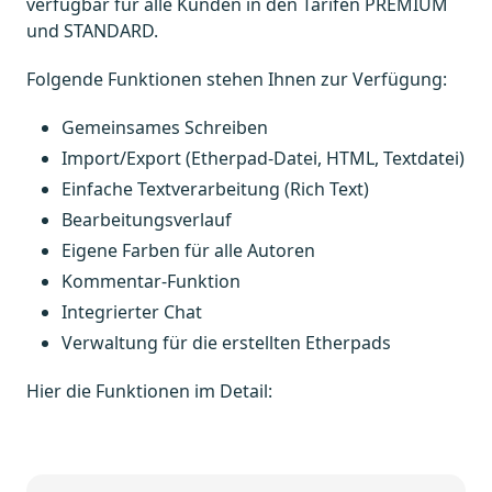
verfügbar für alle Kunden in den Tarifen PREMIUM
und STANDARD.
Folgende Funktionen stehen Ihnen zur Verfügung:
Gemeinsames Schreiben
Import/Export (Etherpad-Datei, HTML, Textdatei)
Einfache Textverarbeitung (Rich Text)
Bearbeitungsverlauf
Eigene Farben für alle Autoren
Kommentar-Funktion
Integrierter Chat
Verwaltung für die erstellten Etherpads
Hier die Funktionen im Detail: