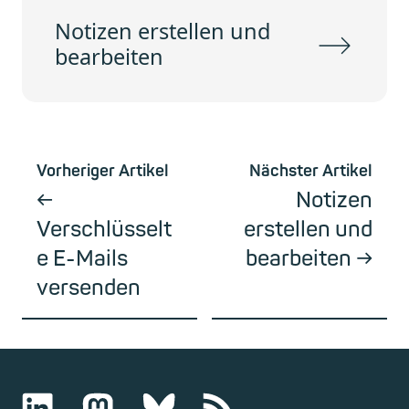
Notizen erstellen und
bearbeiten
Vorheriger Artikel
Nächster Artikel
Notizen
Verschlüsselt
erstellen und
e E-Mails
bearbeiten
versenden