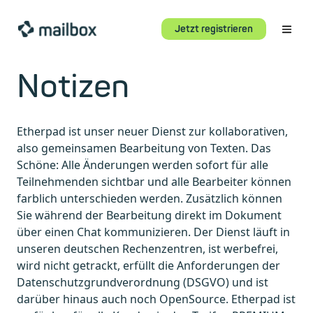
Jetzt registrieren
Notizen
Etherpad ist unser neuer Dienst zur kollaborativen,
also gemeinsamen Bearbeitung von Texten. Das
Schöne: Alle Änderungen werden sofort für alle
Teilnehmenden sichtbar und alle Bearbeiter können
farblich unterschieden werden. Zusätzlich können
Sie während der Bearbeitung direkt im Dokument
über einen Chat kommunizieren. Der Dienst läuft in
unseren deutschen Rechenzentren, ist werbefrei,
wird nicht getrackt, erfüllt die Anforderungen der
Datenschutzgrundverordnung (DSGVO) und ist
darüber hinaus auch noch OpenSource. Etherpad ist