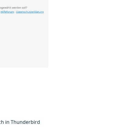
ch in Thunderbird