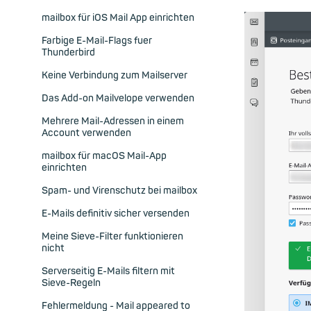
mailbox für iOS Mail App einrichten
Farbige E-Mail-Flags fuer
Thunderbird
Keine Verbindung zum Mailserver
Das Add-on Mailvelope verwenden
Mehrere Mail-Adressen in einem
Account verwenden
mailbox für macOS Mail-App
einrichten
Spam- und Virenschutz bei mailbox
E-Mails definitiv sicher versenden
Meine Sieve-Filter funktionieren
nicht
Serverseitig E-Mails filtern mit
Sieve-Regeln
Fehlermeldung - Mail appeared to