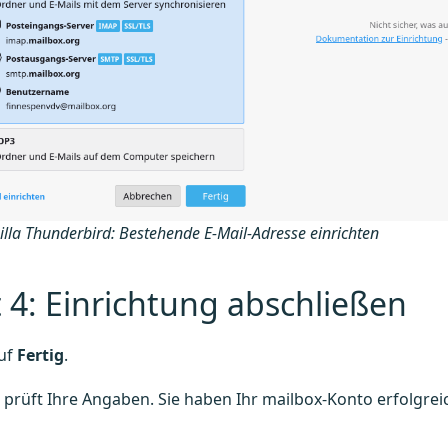
illa Thunderbird: Bestehende E-Mail-Adresse einrichten
t 4: Einrichtung abschließen
auf
Fertig
.
prüft Ihre Angaben. Sie haben Ihr mailbox-Konto erfolgrei