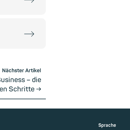
Nächster Artikel
usiness – die
en Schritte
Sprache