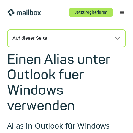
Jetzt registrieren
Auf dieser Seite
Einen Alias unter
Outlook fuer
Windows
verwenden
Alias in Outlook für Windows