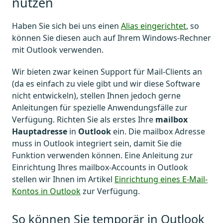
nutzen
Haben Sie sich bei uns einen
Alias eingerichtet
, so
können Sie diesen auch auf Ihrem Windows-Rechner
mit Outlook verwenden.
Wir bieten zwar keinen Support für Mail-Clients an
(da es einfach zu viele gibt und wir diese Software
nicht entwickeln), stellen Ihnen jedoch gerne
Anleitungen für spezielle Anwendungsfälle zur
Verfügung. Richten Sie als erstes Ihre
mailbox
Hauptadresse
in
Outlook
ein. Die mailbox Adresse
muss in Outlook integriert sein, damit Sie die
Funktion verwenden können. Eine Anleitung zur
Einrichtung Ihres mailbox-Accounts in Outlook
stellen wir Ihnen im Artikel
Einrichtung eines E-Mail-
Kontos in Outlook
zur Verfügung.
So können Sie temporär in Outlook