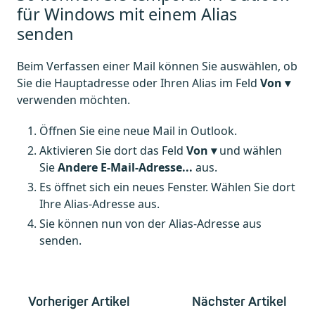
für Windows mit einem Alias
senden
Beim Verfassen einer Mail können Sie auswählen, ob
Sie die Hauptadresse oder Ihren Alias im Feld
Von ▾
verwenden möchten.
Öffnen Sie eine neue Mail in Outlook.
Aktivieren Sie dort das Feld
Von ▾
und wählen
Sie
Andere E-Mail-Adresse...
aus.
Es öffnet sich ein neues Fenster. Wählen Sie dort
Ihre Alias-Adresse aus.
Sie können nun von der Alias-Adresse aus
senden.
Vorheriger Artikel
Nächster Artikel