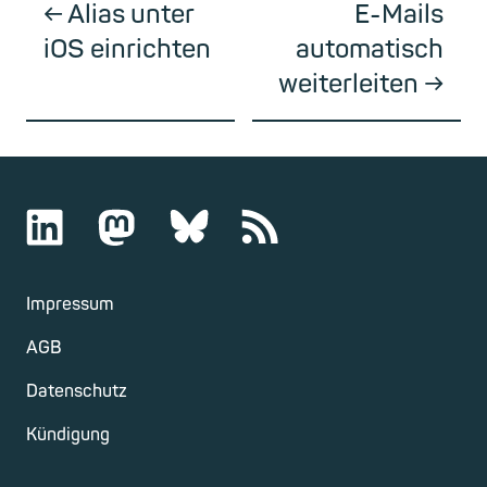
Alias unter
E-Mails
iOS einrichten
automatisch
weiterleiten
Impressum
AGB
Datenschutz
Kündigung