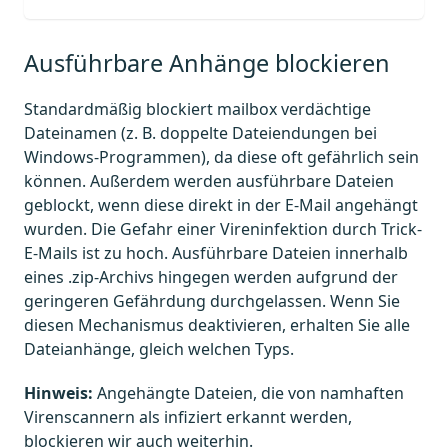
Ausführbare Anhänge blockieren
Standardmäßig blockiert mailbox verdächtige
Dateinamen (z. B. doppelte Dateiendungen bei
Windows-Programmen), da diese oft gefährlich sein
können. Außerdem werden ausführbare Dateien
geblockt, wenn diese direkt in der E-Mail angehängt
wurden. Die Gefahr einer Vireninfektion durch Trick-
E-Mails ist zu hoch. Ausführbare Dateien innerhalb
eines .zip-Archivs hingegen werden aufgrund der
geringeren Gefährdung durchgelassen. Wenn Sie
diesen Mechanismus deaktivieren, erhalten Sie alle
Dateianhänge, gleich welchen Typs.
Hinweis:
Angehängte Dateien, die von namhaften
Virenscannern als infiziert erkannt werden,
blockieren wir auch weiterhin.