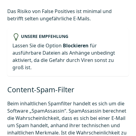
Das Risiko von False Positives ist minimal und
betrifft selten ungefährliche E-Mails.
UNSERE EMPFEHLUNG
Lassen Sie die Option
Blockieren
für
ausführbare Dateien als Anhänge unbedingt
aktiviert, da die Gefahr durch Viren sonst zu
groß ist.
Content-Spam-Filter
Beim inhaltlichen Spamfilter handelt es sich um die
Software „SpamAssassin“. SpamAssassin berechnet
die Wahrscheinlichkeit, dass es sich bei einer E-Mail
um Spam handelt, anhand ihrer technischen und
inhaltlichen Merkmale. Ist die Wahrscheinlichkeit zu