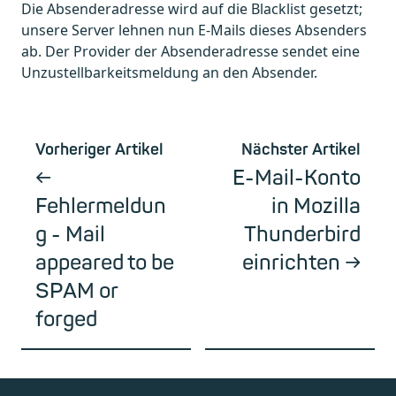
Die Absenderadresse wird auf die Blacklist gesetzt;
unsere Server lehnen nun E-Mails dieses Absenders
ab. Der Provider der Absenderadresse sendet eine
Unzustellbarkeitsmeldung an den Absender.
Vorheriger Artikel
Nächster Artikel
E-Mail-Konto
Fehlermeldun
in Mozilla
g - Mail
Thunderbird
appeared to be
einrichten
SPAM or
forged