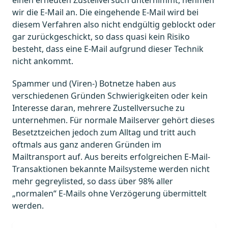
wir die E-Mail an. Die eingehende E-Mail wird bei
diesem Verfahren also nicht endgültig geblockt oder
gar zurückgeschickt, so dass quasi kein Risiko
besteht, dass eine E-Mail aufgrund dieser Technik
nicht ankommt.
Spammer und (Viren-) Botnetze haben aus
verschiedenen Gründen Schwierigkeiten oder kein
Interesse daran, mehrere Zustellversuche zu
unternehmen. Für normale Mailserver gehört dieses
Besetztzeichen jedoch zum Alltag und tritt auch
oftmals aus ganz anderen Gründen im
Mailtransport auf. Aus bereits erfolgreichen E-Mail-
Transaktionen bekannte Mailsysteme werden nicht
mehr gegreylisted, so dass über 98% aller
„normalen“ E-Mails ohne Verzögerung übermittelt
werden.