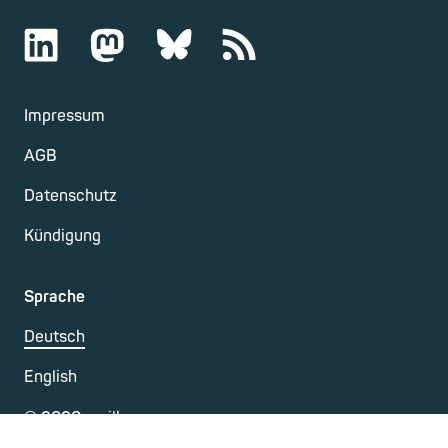
Impressum
AGB
Datenschutz
Kündigung
Sprache
Deutsch
English
©
2026
mailbox