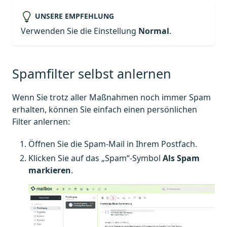
UNSERE EMPFEHLUNG
Verwenden Sie die Einstellung
Normal
.
Spamfilter selbst anlernen
Wenn Sie trotz aller Maßnahmen noch immer Spam
erhalten, können Sie einfach einen persönlichen
Filter anlernen:
Öffnen Sie die Spam-Mail in Ihrem Postfach.
Klicken Sie auf das „Spam“-Symbol
Als Spam
markieren
.