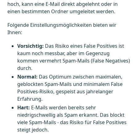
hoch, kann eine E-Mail direkt abgelehnt oder in
einen bestimmten Ordner umgeleitet werden.
Folgende Einstellungsmöglichkeiten bieten wir
Ihnen:
Vorsichtig:
Das Risiko eines False Positives ist
kaum noch messbar, aber im Gegenzug
kommen vermehrt Spam-Mails (False Negatives)
durch.
Normal:
Das Optimum zwischen maximalen,
geblockten Spam-Mails und minimalem False
Positives-Risiko, gespeist aus jahrelanger
Erfahrung.
Hart:
E-Mails werden bereits sehr
niedrigschwellig als Spam erkannt. Das blockt
viele Spam-Mails - das Risiko für False Positives
steigt jedoch.