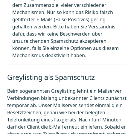
dem Zusammenspiel vieler verschiedener
Mechanismen. Nur so kann das Risiko falsch
gefilterter E-Mails (False Positives) gering
gehalten werden. Bitte haben Sie Verständnis
dafür, dass wir keine Beschwerden über
unzureichenden Spamschutz akzeptieren
können, falls Sie einzelne Optionen aus diesem
Mechanismus deaktiviert haben.
Greylisting als Spamschutz
Beim sogenannten Greylisting lehnt ein Mailserver
Verbindungen bislang unbekannter Clients zunächst
temporär ab. Unser Mailserver sendet einmalig ein
Besetztzeichen, genau wie bei der belegten
Telefonleitung eines Faxgeräts. Nach fünf Minuten
darf der Client die E-Mail erneut einliefern. Sobald er
einen erneuten Zustellversuch unternimmt, nehmen