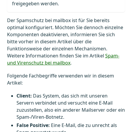
freigegeben werden.
Der Spamschutz bei mailbox ist für Sie bereits
optimal konfiguriert. Möchten Sie dennoch einzelne
Komponenten deaktivieren, informieren Sie sich
bitte vorher in diesem Artikel über die
Funktionsweise der einzelnen Mechanismen.
Weitere Informationen finden Sie im Artikel
Spam-
und Virenschutz bei mailbox
.
Folgende Fachbegriffe verwenden wir in diesem
Artikel:
Client:
Das System, das sich mit unseren
Servern verbindet und versucht eine E-Mail
zuzustellen, also ein anderer Mailserver oder ein
Spam-/Viren-Botnetz.
False Positive:
Eine E-Mail, die zu unrecht als