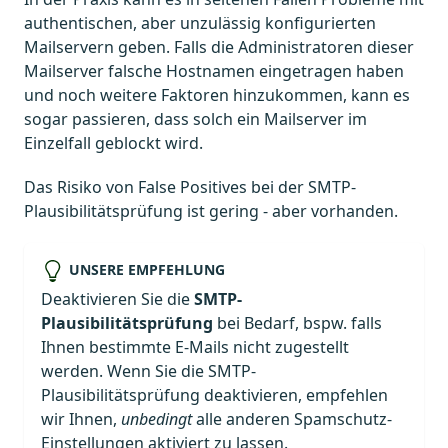
authentischen, aber unzulässig konfigurierten
Mailservern geben. Falls die Administratoren dieser
Mailserver falsche Hostnamen eingetragen haben
und noch weitere Faktoren hinzukommen, kann es
sogar passieren, dass solch ein Mailserver im
Einzelfall geblockt wird.
Das Risiko von False Positives bei der SMTP-
Plausibilitätsprüfung ist gering - aber vorhanden.
UNSERE EMPFEHLUNG
Deaktivieren Sie die
SMTP-
Plausibilitätsprüfung
bei Bedarf, bspw. falls
Ihnen bestimmte E-Mails nicht zugestellt
werden. Wenn Sie die SMTP-
Plausibilitätsprüfung deaktivieren, empfehlen
wir Ihnen,
unbedingt
alle anderen Spamschutz-
Einstellungen aktiviert zu lassen.