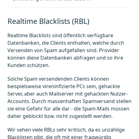
Realtime Blacklists (RBL)
Realtime Blacklists sind öffentlich verfügbare
Datenbanken, die Clients enthalten, welche durch
Versenden von Spam aufgefallen sind. Provider
können diese Datenbanken abfragen und so ihre
Kunden schützen.
Solche Spam versendenden Clients können
beispielsweise vireninfizierte PCs sein, gehackte
Server, aber auch Mailserver mit gehackten Nutzer-
Accounts. Durch massenhaften Spamversand stellen
sie eine Gefahr für alle dar - die Spam-Mails müssen
daher geblockt bzw. nicht zugestellt werden.
Wir sehen viele RBLs sehr kritisch, da es unzählige
Blacklisten gibt, die oft mit einer fragwürdig