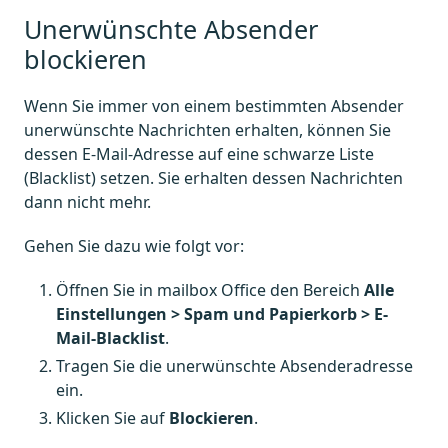
Unerwünschte Absender
blockieren
Wenn Sie immer von einem bestimmten Absender
unerwünschte Nachrichten erhalten, können Sie
dessen E-Mail-Adresse auf eine schwarze Liste
(Blacklist) setzen. Sie erhalten dessen Nachrichten
dann nicht mehr.
Gehen Sie dazu wie folgt vor:
Öffnen Sie in mailbox Office den Bereich
Alle
Einstellungen > Spam und Papierkorb > E-
Mail-Blacklist
.
Tragen Sie die unerwünschte Absenderadresse
ein.
Klicken Sie auf
Blockieren
.