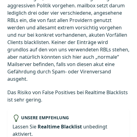
aggressiven Politik vorgehen. mailbox setzt darum
lediglich drei oder vier verschiedene, angesehene
RBLs ein, die von fast allen Providern genutzt
werden und allesamt extrem vorsichtig vorgehen
und nur bei konkret vorhandenen, akuten Vorfällen
Clients blacklisten. Keiner der Einträge wird
grundlos auf den von uns verwendeten RBLs stehen,
aber natürlich könnten sich hier auch „normale“
Mailserver befinden, falls von diesen akut eine
Gefährdung durch Spam- oder Virenversand
ausgeht.
Das Risiko von False Positives bei Realtime Blacklists
ist sehr gering.
UNSERE EMPFEHLUNG
Lassen Sie
Realtime Blacklist
unbedingt
aktiviert.