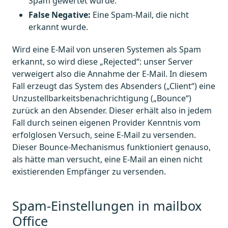
Spam gewertet wurde.
False Negative:
Eine Spam-Mail, die nicht
erkannt wurde.
Wird eine E-Mail von unseren Systemen als Spam
erkannt, so wird diese „Rejected“: unser Server
verweigert also die Annahme der E-Mail. In diesem
Fall erzeugt das System des Absenders („Client“) eine
Unzustellbarkeitsbenachrichtigung („Bounce“)
zurück an den Absender. Dieser erhält also in jedem
Fall durch seinen eigenen Provider Kenntnis vom
erfolglosen Versuch, seine E-Mail zu versenden.
Dieser Bounce-Mechanismus funktioniert genauso,
als hätte man versucht, eine E-Mail an einen nicht
existierenden Empfänger zu versenden.
Spam-Einstellungen in mailbox
Office