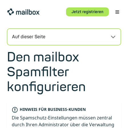
Jetzt registrieren
Auf dieser Seite
Den mailbox
Spamfilter
konfigurieren
HINWEIS FÜR BUSINESS-KUNDEN
Die Spamschutz-Einstellungen müssen zentral
durch Ihren Administrator über die Verwaltung