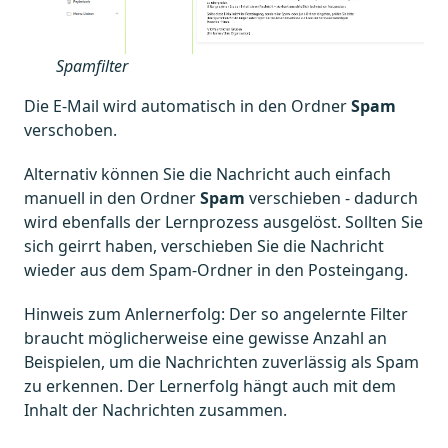
Spamfilter
Die E-Mail wird automatisch in den Ordner
Spam
verschoben.
Alternativ können Sie die Nachricht auch einfach
manuell in den Ordner
Spam
verschieben - dadurch
wird ebenfalls der Lernprozess ausgelöst. Sollten Sie
sich geirrt haben, verschieben Sie die Nachricht
wieder aus dem Spam-Ordner in den Posteingang.
Hinweis zum Anlernerfolg: Der so angelernte Filter
braucht möglicherweise eine gewisse Anzahl an
Beispielen, um die Nachrichten zuverlässig als Spam
zu erkennen. Der Lernerfolg hängt auch mit dem
Inhalt der Nachrichten zusammen.