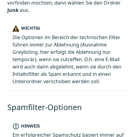
vorfinden möchten, dann wählen Sie den Ordner
Junk
aus.
WICHTIG
Die Optionen im Bereich der technischen Filter
führen
immer
zur Ablehnung (Ausnahme
Greylisting, hier erfolgt die Ablehnung nur
temporär), wenn sie zutreffen. D.h. eine E-Mail
wird auch dann abgelehnt, wenn sie durch den
Inhaltsfilter als Spam erkannt und in einen
Unterordner verschoben werden soll.
Spamfilter-Optionen
HINWEIS
Ein erfolgreicher Spamschutz basiert immer auf