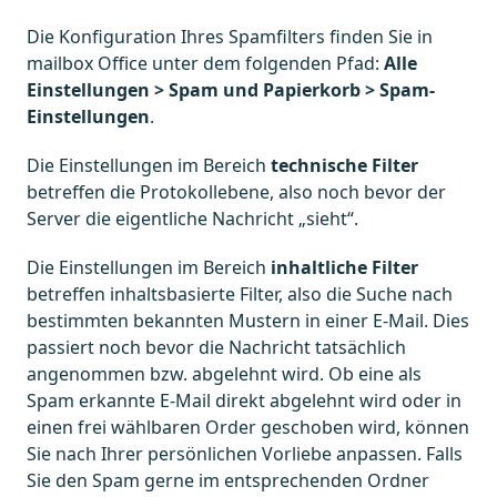
Die Konfiguration Ihres Spamfilters finden Sie in
mailbox Office unter dem folgenden Pfad:
Alle
Einstellungen > Spam und Papierkorb > Spam-
Einstellungen
.
Die Einstellungen im Bereich
technische Filter
betreffen die Protokollebene, also noch bevor der
Server die eigentliche Nachricht „sieht“.
Die Einstellungen im Bereich
inhaltliche Filter
betreffen inhaltsbasierte Filter, also die Suche nach
bestimmten bekannten Mustern in einer E-Mail. Dies
passiert noch bevor die Nachricht tatsächlich
angenommen bzw. abgelehnt wird. Ob eine als
Spam erkannte E-Mail direkt abgelehnt wird oder in
einen frei wählbaren Order geschoben wird, können
Sie nach Ihrer persönlichen Vorliebe anpassen. Falls
Sie den Spam gerne im entsprechenden Ordner