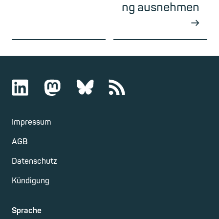
ng ausnehmen
Impressum
AGB
Datenschutz
Kündigung
Sprache