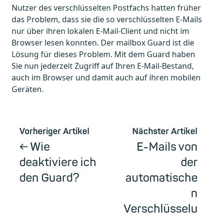
Nutzer des verschlüsselten Postfachs hatten früher
das Problem, dass sie die so verschlüsselten E-Mails
nur über ihren lokalen E-Mail-Client und nicht im
Browser lesen konnten. Der mailbox Guard ist die
Lösung für dieses Problem. Mit dem Guard haben
Sie nun jederzeit Zugriff auf Ihren E-Mail-Bestand,
auch im Browser und damit auch auf ihren mobilen
Geräten.
Vorheriger Artikel
Nächster Artikel
Wie
E-Mails von
deaktiviere ich
der
den Guard?
automatische
n
Verschlüsselu