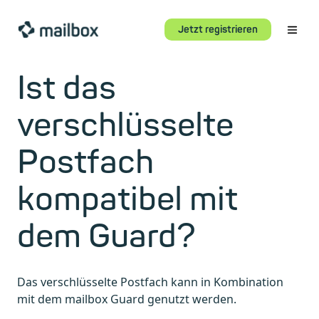
Jetzt registrieren
Ist das
verschlüsselte
Postfach
kompatibel mit
dem Guard?
Das verschlüsselte Postfach kann in Kombination
mit dem mailbox Guard genutzt werden.