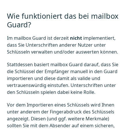
Wie funktioniert das bei mailbox
Guard?
Im mailbox Guard ist derzeit
nicht
implementiert,
dass Sie Unterschriften anderer Nutzer unter
Schlüsseln verwalten und/oder auswerten können.
Stattdessen basiert mailbox Guard darauf, dass Sie
die Schlüssel der Empfänger manuell in den Guard
importieren und diese damit als valide und
vertrauenswürdig einstufen. Unterschriften unter
den Schlüsseln spielen dabei keine Rolle.
Vor dem Importieren eines Schlüssels wird Ihnen
unter anderem der Fingerabdruck des Schlüssels
angezeigt. Diesen (und ggf. weitere Merkmale)
sollten Sie mit dem Absender auf einem sicheren,