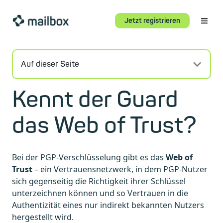
Jetzt registrieren
Auf dieser Seite
Kennt der Guard
das Web of Trust?
Bei der PGP-Verschlüsselung gibt es das
Web of
Trust
– ein Vertrauensnetzwerk, in dem PGP-Nutzer
sich gegenseitig die Richtigkeit ihrer Schlüssel
unterzeichnen können und so Vertrauen in die
Authentizität eines nur indirekt bekannten Nutzers
hergestellt wird.