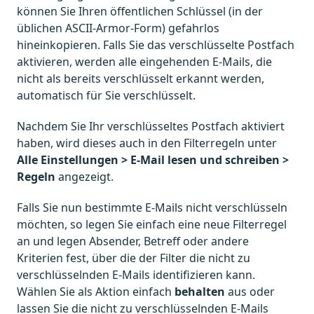
können Sie Ihren öffentlichen Schlüssel (in der
üblichen ASCII-Armor-Form) gefahrlos
hineinkopieren. Falls Sie das verschlüsselte Postfach
aktivieren, werden alle eingehenden E-Mails, die
nicht als bereits verschlüsselt erkannt werden,
automatisch für Sie verschlüsselt.
Nachdem Sie Ihr verschlüsseltes Postfach aktiviert
haben, wird dieses auch in den Filterregeln unter
Alle Einstellungen > E-Mail lesen und schreiben >
Regeln
angezeigt.
Falls Sie nun bestimmte E-Mails nicht verschlüsseln
möchten, so legen Sie einfach eine neue Filterregel
an und legen Absender, Betreff oder andere
Kriterien fest, über die der Filter die nicht zu
verschlüsselnden E-Mails identifizieren kann.
Wählen Sie als Aktion einfach
behalten
aus oder
lassen Sie die nicht zu verschlüsselnden E-Mails