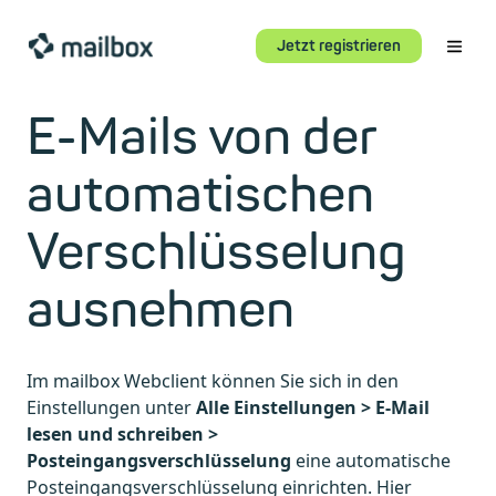
Jetzt registrieren
E-Mails von der
automatischen
Verschlüsselung
ausnehmen
Im mailbox Webclient können Sie sich in den
Einstellungen unter
Alle Einstellungen > E-Mail
lesen und schreiben >
Posteingangsverschlüsselung
eine automatische
Posteingangsverschlüsselung einrichten. Hier