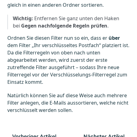
gleich in einen anderen Ordner sortieren.
Wichtig:
Entfernen Sie ganz unten den Haken
bei
Gegen nachfolgende Regeln prüfen
.
Ordnen Sie diesen Filter nun so ein, dass er
über
dem Filter „Ihr verschlüsseltes Postfach“ platziert ist.
Da die Filterregeln von oben nach unten
abgearbeitet werden, wird zuerst der erste
zutreffende Filter ausgeführt – sodass Ihre neue
Filterregel vor der Verschlüsselungs-Filterregel zum
Einsatz kommt.
Natürlich können Sie auf diese Weise auch mehrere
Filter anlegen, die E-Mails aussortieren, welche nicht
verschlüsselt werden sollen.
Vorheriger Artikel
Nächster Artikel