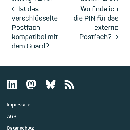
Ist das
Wo finde ich
verschlüsselte
die PIN für das
Postfach
externe
kompatibel mit
Postfach?
dem Guard?
Impressum
AGB
Datenschutz