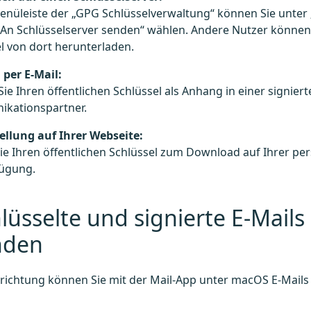
enüleiste der „GPG Schlüsselverwaltung“ können Sie unter 
An Schlüsselserver senden“ wählen. Andere Nutzer können 
l von dort herunterladen.​
 per E-Mail:
ie Ihren öffentlichen Schlüssel als Anhang in einer signiert
kationspartner.
ellung auf Ihrer Webseite:
Sie Ihren öffentlichen Schlüssel zum Download auf Ihrer pe
ügung.​
lüsselte und signierte E-Mails
nden
richtung können Sie mit der Mail-App unter macOS E-Mails