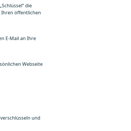
„Schlüssel“ die
Ihren öffentlichen
en E-Mail an Ihre
rsönlichen Webseite
 verschlüsseln und