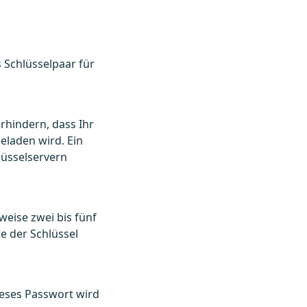
 Schlüsselpaar für
rhindern, dass Ihr
eladen wird. Ein
lüsselservern
weise zwei bis fünf
e der Schlüssel
ieses Passwort wird