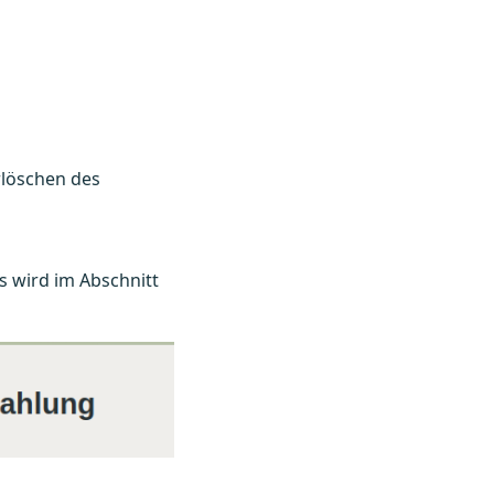
rlöschen des
s wird im Abschnitt