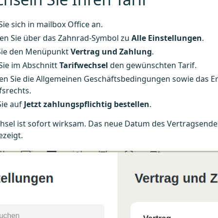
ie sich in mailbox Office an.
ren Sie über das Zahnrad-Symbol zu
Alle Einstellungen
.
Sie den Menüpunkt
Vertrag und Zahlung
.
Sie im Abschnitt
Tarifwechsel
den gewünschten Tarif.
gen Sie die Allgemeinen Geschäftsbedingungen sowie das E
srechts.
Sie auf
Jetzt zahlungspflichtig bestellen
.
hsel ist sofort wirksam. Das neue Datum des Vertragsende
zeigt.