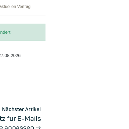
Nächster Artikel
tz für E-Mails
ve anpassen