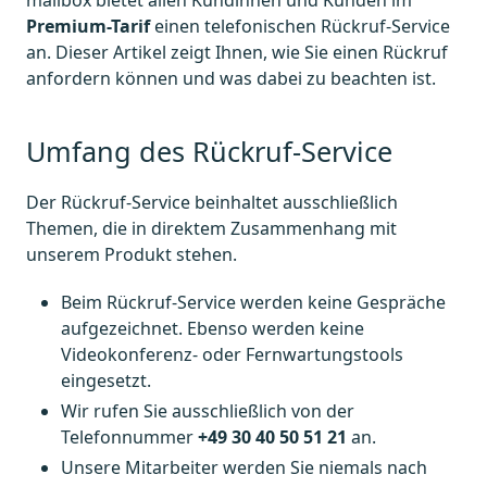
mailbox bietet allen Kundinnen und Kunden im
Premium-Tarif
einen telefonischen Rückruf-Service
an. Dieser Artikel zeigt Ihnen, wie Sie einen Rückruf
anfordern können und was dabei zu beachten ist.
Umfang des Rückruf-Service
Der Rückruf-Service beinhaltet ausschließlich
Themen, die in direktem Zusammenhang mit
unserem Produkt stehen.
Beim Rückruf-Service werden keine Gespräche
aufgezeichnet. Ebenso werden keine
Videokonferenz- oder Fernwartungstools
eingesetzt.
Wir rufen Sie ausschließlich von der
Telefonnummer
+49 30 40 50 51 21
an.
Unsere Mitarbeiter werden Sie niemals nach