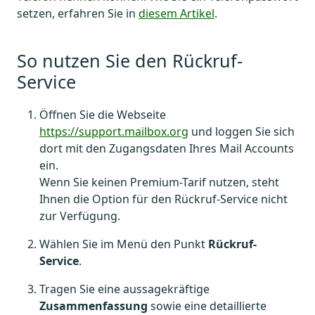
setzen, erfahren Sie in
diesem Artikel
.
So nutzen Sie den Rückruf-
Service
Öffnen Sie die Webseite
https://support.mailbox.org
und loggen Sie sich
dort mit den Zugangsdaten Ihres Mail Accounts
ein.
Wenn Sie keinen Premium-Tarif nutzen, steht
Ihnen die Option für den Rückruf-Service nicht
zur Verfügung.
Wählen Sie im Menü den Punkt
Rückruf-
Service
.
Tragen Sie eine aussagekräftige
Zusammenfassung
sowie eine detaillierte