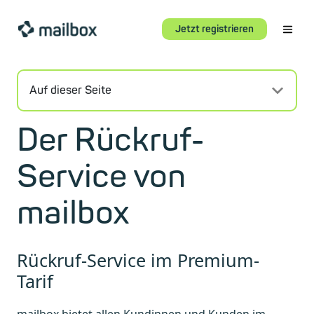
Jetzt registrieren
Auf dieser Seite
Der Rückruf-
Service von
mailbox
Rückruf-Service im Premium-
Tarif