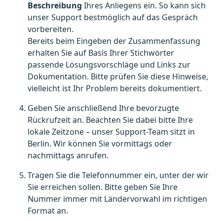
Beschreibung
Ihres Anliegens ein. So kann sich
unser Support bestmöglich auf das Gespräch
vorbereiten.
Bereits beim Eingeben der Zusammenfassung
erhalten Sie auf Basis Ihrer Stichwörter
passende Lösungsvorschläge und Links zur
Dokumentation. Bitte prüfen Sie diese Hinweise,
vielleicht ist Ihr Problem bereits dokumentiert.
Geben Sie anschließend Ihre bevorzugte
Rückrufzeit an. Beachten Sie dabei bitte Ihre
lokale Zeitzone – unser Support-Team sitzt in
Berlin. Wir können Sie vormittags oder
nachmittags anrufen.
Tragen Sie die Telefonnummer ein, unter der wir
Sie erreichen sollen. Bitte geben Sie Ihre
Nummer immer mit Ländervorwahl im richtigen
Format an.