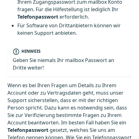
Ihrem Zugangspasswort zum mailbox Konto
fragen. Für die Hilfestellung ist lediglich Ihr
Telefonpasswort
erforderlich.
Für Software von Drittanbietern können wir
keinen Support anbieten.
HINWEIS
Geben Sie niemals Ihr mailbox Passwort an
Dritte weiter!
Wenn es bei Ihren Fragen um Details zu Ihrem
Account oder zu Vertragsdaten geht, muss unser
Support sicherstellen, dass er mit der richtigen
Person spricht. Dazu kann es notwendig sein, dass
Sie zur Verifizierung bestimmte Fragen zu Ihrem
Account beantworten. Im besten Fall haben Sie ein
Telefonpasswort
gesetzt, welches Sie uns am
Telefon nennen können. Wie Sie ein Telefonpasswort