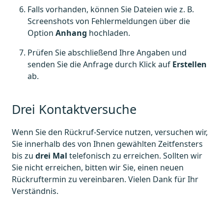
Falls vorhanden, können Sie Dateien wie z. B.
Screenshots von Fehlermeldungen über die
Option
Anhang
hochladen.
Prüfen Sie abschließend Ihre Angaben und
senden Sie die Anfrage durch Klick auf
Erstellen
ab.
Drei Kontaktversuche
Wenn Sie den Rückruf-Service nutzen, versuchen wir,
Sie innerhalb des von Ihnen gewählten Zeitfensters
bis zu
drei Mal
telefonisch zu erreichen. Sollten wir
Sie nicht erreichen, bitten wir Sie, einen neuen
Rückruftermin zu vereinbaren. Vielen Dank für Ihr
Verständnis.