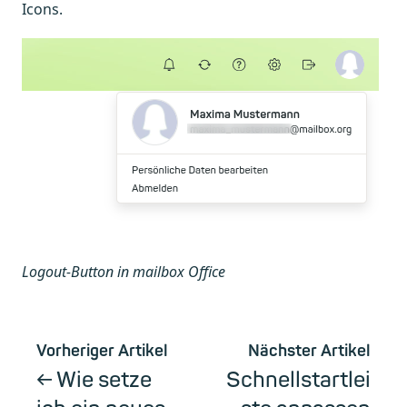
Icons.
Logout-Button in mailbox Office
Vorheriger Artikel
Nächster Artikel
Wie setze
Schnellstartlei