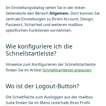
Im Einstellungsdialog sehen Sie in der linken
Seitenleiste den Bereich
Allgemein
. Dort können Sie
zentrale Einstellungen zu Ihrem Account, Design,
Passwort, Sicherheit und weiteren mailbox-
spezifischen Funktionen vornehmen.
Wie konfiguriere ich die
Schnellstartleiste?
Hinweise zum Konfigurieren der Schnellstartleiste
finden Sie im Artikel
Schnellstartleiste anpassen
.
Wo ist der Logout-Button?
Die Schaltfläche zum Ausloggen aus der mailbox
Suite finden Sie im Menü unterhalb Ihres Profil-