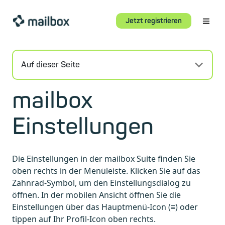
Jetzt registrieren
Auf dieser Seite
mailbox
Einstellungen
Die Einstellungen in der mailbox Suite finden Sie
oben rechts in der Menüleiste. Klicken Sie auf das
Zahnrad-Symbol, um den Einstellungsdialog zu
öffnen. In der mobilen Ansicht öffnen Sie die
Einstellungen über das Hauptmenü-Icon (≡) oder
tippen auf Ihr Profil-Icon oben rechts.