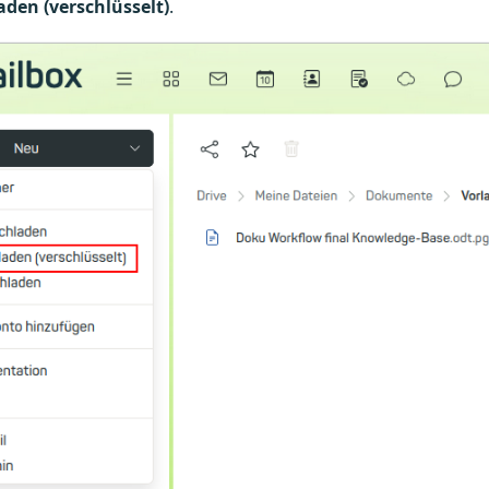
aden (verschlüsselt)
.