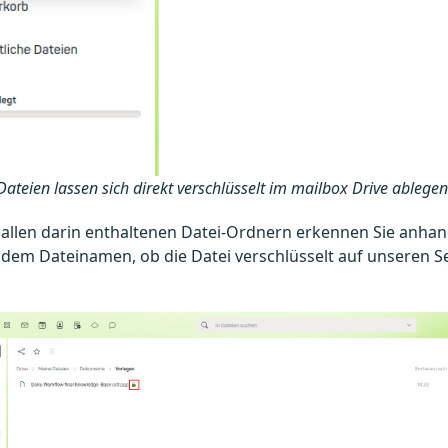
Dateien lassen sich direkt verschlüsselt im mailbox Drive ablegen
 allen darin enthaltenen Datei-Ordnern erkennen Sie anhan
dem Dateinamen, ob die Datei verschlüsselt auf unseren S