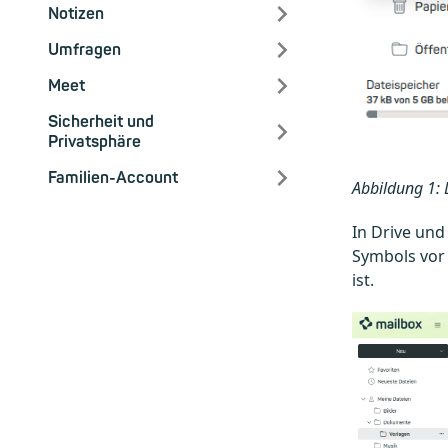
Notizen
Umfragen
Meet
Sicherheit und
Privatsphäre
Familien-Account
Abbildung 1: 
In Drive und
Symbols vor 
ist.