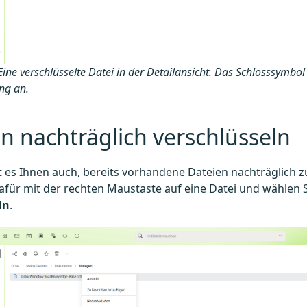
ine verschlüsselte Datei in der Detailansicht. Das Schlosssymbol 
ng an.
n nachträglich verschlüsseln
t es Ihnen auch, bereits vorhandene Dateien nachträglich z
dafür mit der rechten Maustaste auf eine Datei und wählen
ln
.