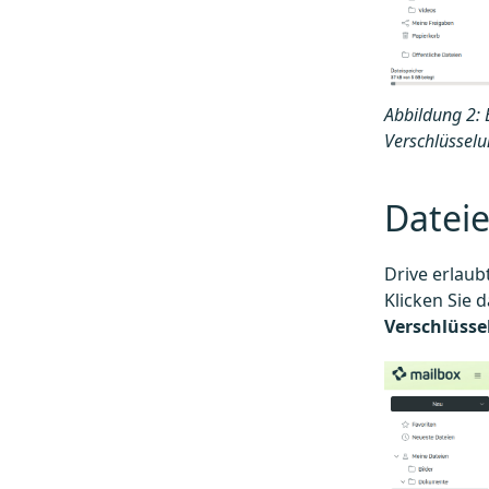
Abbildung 2: E
Verschlüsselu
Dateie
Drive erlaub
Klicken Sie 
Verschlüsse