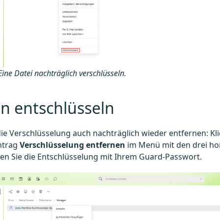
Eine Datei nachträglich verschlüsseln.
n entschlüsseln
ie Verschlüsselung auch nachträglich wieder entfernen: Kli
ntrag
Verschlüsselung entfernen
im Menü mit den drei hor
en Sie die Entschlüsselung mit Ihrem Guard-Passwort.