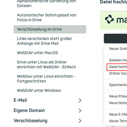
Alphanumerische Sortierung von
Datei hochl
Dateien
Automatischer Sofortupload von
Fotos in Drive
Verschlüsselung im Drive
Links verschicken statt großer
Anhänge mit Drive Mail
WebDAV unter MacOS
Drive unter Linux als Ordner
einrichten mit WebDAV - Einfach
WebDav unter Linux einrichten -
Fortgeschritten
WebDAV unter Windows
E-Mail
Eigene Domain
Verschlüsselung