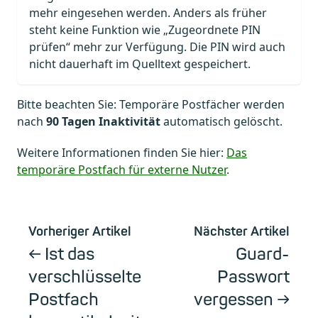
mehr eingesehen werden. Anders als früher
steht keine Funktion wie „Zugeordnete PIN
prüfen“ mehr zur Verfügung. Die PIN wird auch
nicht dauerhaft im Quelltext gespeichert.
Bitte beachten Sie: Temporäre Postfächer werden
nach
90 Tagen Inaktivität
automatisch gelöscht.
Weitere Informationen finden Sie hier:
Das
temporäre Postfach für externe Nutzer
.
Vorheriger Artikel
Nächster Artikel
Ist das
Guard-
verschlüsselte
Passwort
Postfach
vergessen