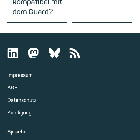
kompatibel mit
dem Guard?
Impressum
AGB
Datenschutz
Kündigung
Sprache