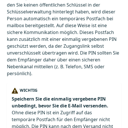
den Sie keinen öffentlichen Schlüssel in der
Schlüsselverwaltung hinterlegt haben, wird dieser
Person automatisch ein temporäres Postfach bei
mailbox bereitgestellt. Auf diese Weise ist eine
sichere Kommunikation möglich. Dieses Postfach
kann zusätzlich mit einer einmalig vergebenen PIN
geschützt werden, da der Zugangslink selbst
unverschlüsselt übertragen wird. Die PIN sollten Sie
dem Empfänger daher über einen sicheren
Nebenkanal mitteilen (z. B. Telefon, SMS oder
persönlich).
WICHTIG
Speichern Sie die einmalig vergebene PIN
unbedingt, bevor Sie die E-Mail versenden.
Ohne diese PIN ist ein Zugriff auf das
temporäre Postfach für den Empfänger nicht
möglich. Die PIN kann nach dem Versand nicht