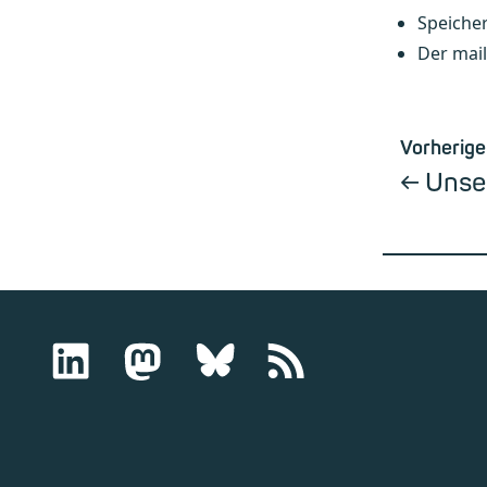
Speicher
Der mail
Vorherige
Unse