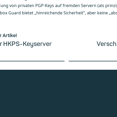
ung von privaten PGP-Keys auf fremden Servern (als prinzi
box Guard bietet „hinreichende Sicherheit“, aber keine „abs
r Artikel
r HKPS-Keyserver
Versch