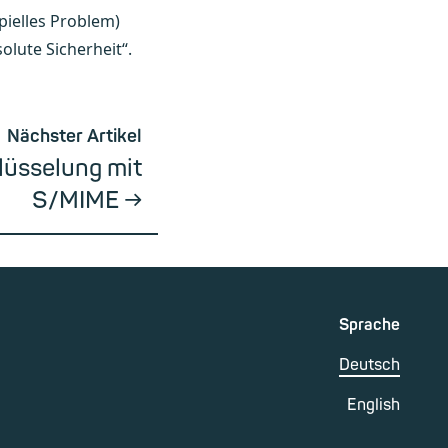
pielles Problem)
olute Sicherheit“.
Nächster Artikel
lüsselung mit
S/MIME
Sprache
Deutsch
English