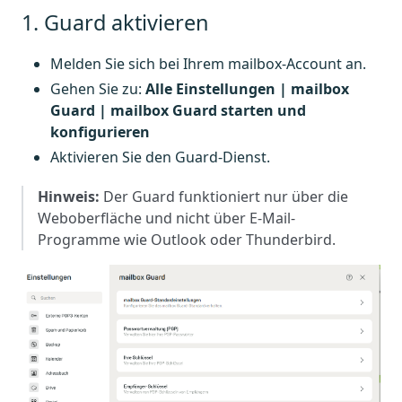
1. Guard aktivieren
Melden Sie sich bei Ihrem mailbox-Account an.
Gehen Sie zu:
Alle Einstellungen | mailbox
Guard | mailbox Guard starten und
konfigurieren
Aktivieren Sie den Guard-Dienst.
Hinweis:
Der Guard funktioniert nur über die
Weboberfläche und nicht über E-Mail-
Programme wie Outlook oder Thunderbird.