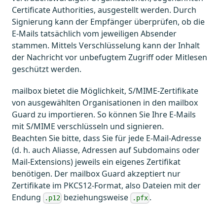
Certificate Authorities, ausgestellt werden. Durch
Signierung kann der Empfänger überprüfen, ob die
E-Mails tatsächlich vom jeweiligen Absender
stammen. Mittels Verschlüsselung kann der Inhalt
der Nachricht vor unbefugtem Zugriff oder Mitlesen
geschützt werden.
mailbox bietet die Möglichkeit, S/MIME-Zertifikate
von ausgewählten Organisationen in den mailbox
Guard zu importieren. So können Sie Ihre E-Mails
mit S/MIME verschlüsseln und signieren.
Beachten Sie bitte, dass Sie für jede E-Mail-Adresse
(d. h. auch Aliasse, Adressen auf Subdomains oder
Mail-Extensions) jeweils ein eigenes Zertifikat
benötigen. Der mailbox Guard akzeptiert nur
Zertifikate im PKCS12-Format, also Dateien mit der
Endung
beziehungsweise
.
.p12
.pfx