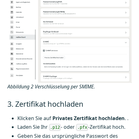
Abbildung 2 Verschlüsselung per SMIME.
3. Zertifikat hochladen
Klicken Sie auf
Privates Zertifikat hochladen
. .
Laden Sie Ihr
- oder
-Zertifikat hoch.
.p12
.pfx
Geben Sie das ursprüngliche Passwort des