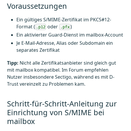
Voraussetzungen
Ein gültiges S/MIME-Zertifikat im PKCS#12-
Format (
oder
)
.p12
.pfx
Ein aktivierter Guard-Dienst im mailbox-Account
Je E-Mail-Adresse, Alias oder Subdomain ein
separates Zertifikat
Tipp:
Nicht alle Zertifikatsanbieter sind gleich gut
mit mailbox kompatibel. Im Forum empfehlen
Nutzer insbesondere Sectigo, während es mit D-
Trust vereinzelt zu Problemen kam.
Schritt-für-Schritt-Anleitung zur
Einrichtung von S/MIME bei
mailbox