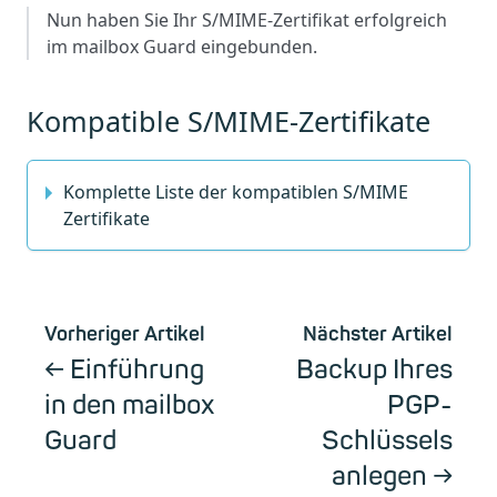
Nun haben Sie Ihr S/MIME-Zertifikat erfolgreich
im mailbox Guard eingebunden.
Kompatible S/MIME-Zertifikate
Komplette Liste der kompatiblen S/MIME
Zertifikate
Vorheriger Artikel
Nächster Artikel
Einführung
Backup Ihres
in den mailbox
PGP-
Guard
Schlüssels
anlegen