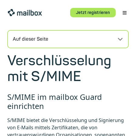
Jetzt registrieren
Auf dieser Seite
Verschlüsselung
mit S/MIME
S/MIME im mailbox Guard
einrichten
S/MIME bietet die Verschlüsselung und Signierung
von E-Mails mittels Zertifikaten, die von
vertrauenswürdigen Organisationen, sogenannten