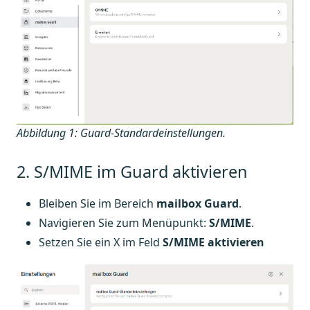
Abbildung 1: Guard-Standardeinstellungen.
2. S/MIME im Guard aktivieren
Bleiben Sie im Bereich
mailbox Guard
.
Navigieren Sie zum Menüpunkt:
S/MIME
.
Setzen Sie ein X im Feld
S/MIME aktivieren