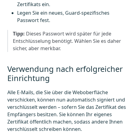
Zertifikats ein.
Legen Sie ein neues, Guard-spezifisches
Passwort fest.
Tipp:
Dieses Passwort wird später für jede
Entschlüsselung benötigt. Wählen Sie es daher
sicher, aber merkbar.
Verwendung nach erfolgreicher
Einrichtung
Alle E-Mails, die Sie über die Weboberfläche
verschicken, können nun automatisch signiert und
verschlüsselt werden – sofern Sie das Zertifikat des
Empfängers besitzen. Sie können Ihr eigenes
Zertifikat öffentlich machen, sodass andere Ihnen
verschlüsselt schreiben können.