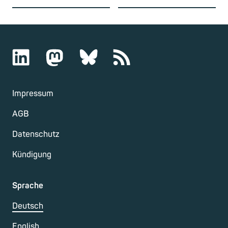
Impressum
AGB
Datenschutz
Kündigung
Sprache
Deutsch
English