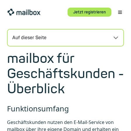
Jetzt registrieren
Auf dieser Seite
mailbox für
Geschäftskunden -
Überblick
Funktionsumfang
Geschäftskunden nutzen den E-Mail-Service von
mailbox über ihre eigene Domain und erhalten ein