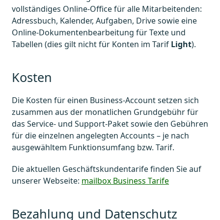
vollständiges Online-Office für alle Mitarbeitenden:
Adressbuch, Kalender, Aufgaben, Drive sowie eine
Online-Dokumentenbearbeitung für Texte und
Tabellen (dies gilt nicht für Konten im Tarif
Light
).
Kosten
Die Kosten für einen Business-Account setzen sich
zusammen aus der monatlichen Grundgebühr für
das Service- und Support-Paket sowie den Gebühren
für die einzelnen angelegten Accounts – je nach
ausgewähltem Funktionsumfang bzw. Tarif.
Die aktuellen Geschäftskundentarife finden Sie auf
unserer Webseite:
mailbox Business Tarife
Bezahlung und Datenschutz