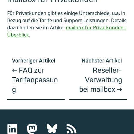
Für Privatkunden gibt es einige Unterschiede, u.a. in
Bezug auf die Tarife und Support-Leistungen. Details
dazu finden Sie im Artikel
mailbox für Privatkunden -
Überblick
.
Vorheriger Artikel
Nächster Artikel
FAQ zur
Reseller-
Tarifanpassun
Verwaltung
g
bei mailbox