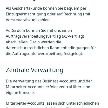
Als Geschäftskunde können Sie bequem per
Einzugsermächtigung oder auf Rechnung (mit
Vorsteuerabzug) zahlen.
Außerdem können Sie mit uns einen
Auftragsverarbeitungsvertrag (AV-Vertrag)
abschließen. Darin werden die
datenschutzrechtlichen Rahmenbedingungen für
die Auftragsdatenverarbeitung festgelegt.
Zentrale Verwaltung
Die Verwaltung des Business-Accounts und der
Mitarbeiter-Accounts erfolgt zentral über eine
eigene Konsole.
Mitarbeiter-Accounts lassen sich unterschiedlichen