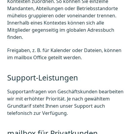
Kontexten zuordnen. So können Sie einzelne
Mandanten, Abteilungen oder Betriebsstandorte
mühelos gruppieren oder voneinander trennen.
Innerhalb eines Kontextes können sich alle
Mitglieder gegenseitig im globalen Adressbuch
finden.
Freigaben, z. B. für Kalender oder Dateien, können
im mailbox Office geteilt werden.
Support-Leistungen
Supportanfragen von Geschäftskunden bearbeiten
wir mit erhöhter Priorität. Je nach gewähltem
Grundtarif steht Ihnen unser Support auch
telefonisch zur Verfügung.
mailbox für Privatkunden