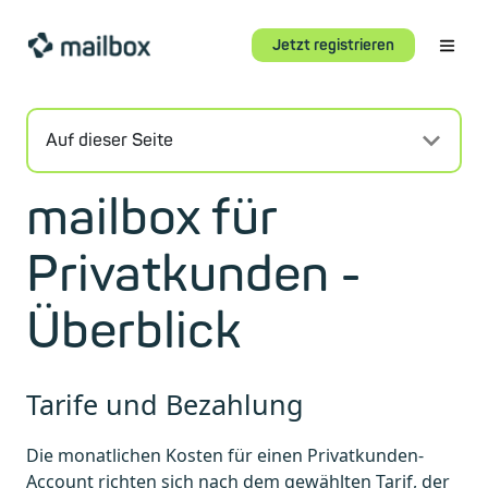
Jetzt registrieren
Auf dieser Seite
mailbox für
Privatkunden -
Überblick
Tarife und Bezahlung
Die monatlichen Kosten für einen Privatkunden-
Account richten sich nach dem gewählten Tarif, der