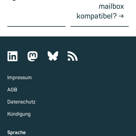
mailbox
kompatibel?
Impressum
AGB
Datenschutz
Kündigung
Sprache