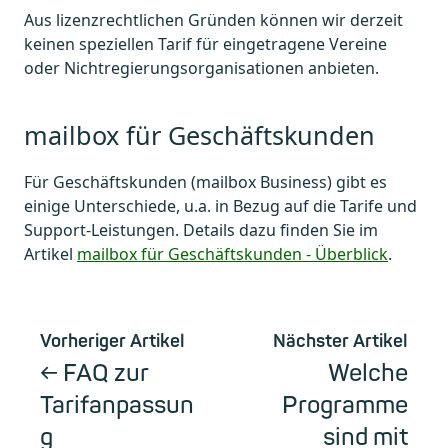
Aus lizenzrechtlichen Gründen können wir derzeit
keinen speziellen Tarif für eingetragene Vereine
oder Nichtregierungsorganisationen anbieten.
mailbox für Geschäftskunden
Für Geschäftskunden (mailbox Business) gibt es
einige Unterschiede, u.a. in Bezug auf die Tarife und
Support-Leistungen. Details dazu finden Sie im
Artikel
mailbox für Geschäftskunden - Überblick
.
Vorheriger Artikel
Nächster Artikel
FAQ zur
Welche
Tarifanpassun
Programme
g
sind mit