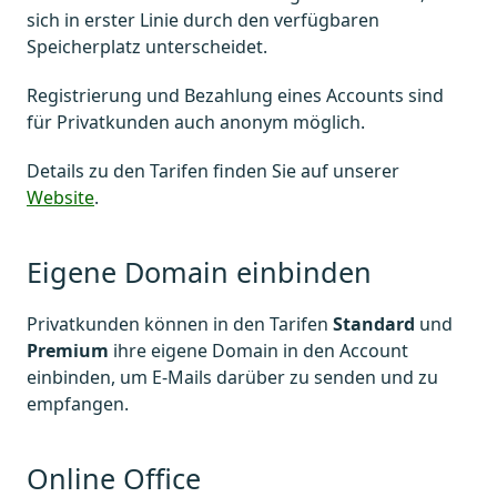
sich in erster Linie durch den verfügbaren
Speicherplatz unterscheidet.
Registrierung und Bezahlung eines Accounts sind
für Privatkunden auch anonym möglich.
Details zu den Tarifen finden Sie auf unserer
Website
.
Eigene Domain einbinden
Privatkunden können in den Tarifen
Standard
und
Premium
ihre eigene Domain in den Account
einbinden, um E-Mails darüber zu senden und zu
empfangen.
Online Office