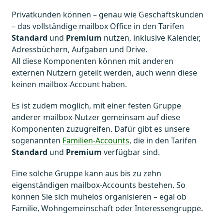
Privatkunden können – genau wie Geschäftskunden
– das vollständige mailbox Office in den Tarifen
Standard
und
Premium
nutzen, inklusive Kalender,
Adressbüchern, Aufgaben und Drive.
All diese Komponenten können mit anderen
externen Nutzern geteilt werden, auch wenn diese
keinen mailbox-Account haben.
Es ist zudem möglich, mit einer festen Gruppe
anderer mailbox-Nutzer gemeinsam auf diese
Komponenten zuzugreifen. Dafür gibt es unsere
sogenannten
Familien-Accounts
, die in den Tarifen
Standard
und
Premium
verfügbar sind.
Eine solche Gruppe kann aus bis zu zehn
eigenständigen mailbox-Accounts bestehen. So
können Sie sich mühelos organisieren – egal ob
Familie, Wohngemeinschaft oder Interessengruppe.