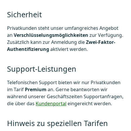
Sicherheit
Privatkunden steht unser umfangreiches Angebot
an
Verschlüsselungsmöglichkeiten
zur Verfügung.
Zusätzlich kann zur Anmeldung die
Zwei-Faktor-
Authentifizierung
aktiviert werden.
Support-Leistungen
Telefonischen Support bieten wir nur Privatkunden
im Tarif
Premium
an. Gerne beantworten wir
während unserer Geschäftszeiten Supportanfragen,
die über das
Kundenportal
eingereicht werden.
Hinweis zu speziellen Tarifen