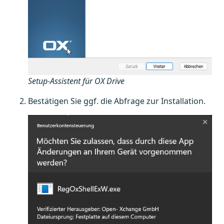
Setup-Assistent für OX Drive
Bestätigen Sie ggf. die Abfrage zur Installation.