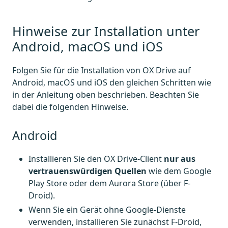
Hinweise zur Installation unter
Android, macOS und iOS
Folgen Sie für die Installation von OX Drive auf
Android, macOS und iOS den gleichen Schritten wie
in der Anleitung oben beschrieben. Beachten Sie
dabei die folgenden Hinweise.
Android
Installieren Sie den OX Drive-Client
nur aus
vertrauenswürdigen Quellen
wie dem Google
Play Store oder dem Aurora Store (über F-
Droid).
Wenn Sie ein Gerät ohne Google-Dienste
verwenden, installieren Sie zunächst F-Droid,