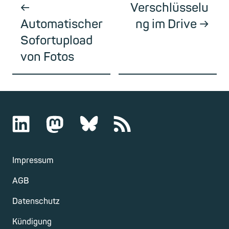
Verschlüsselu
Automatischer
ng im Drive
Sofortupload
von Fotos
Impressum
AGB
Datenschutz
Kündigung