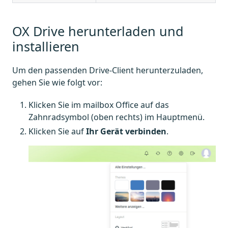
OX Drive herunterladen und
installieren
Um den passenden Drive-Client herunterzuladen,
gehen Sie wie folgt vor:
Klicken Sie im mailbox Office auf das
Zahnradsymbol (oben rechts) im Hauptmenü.
Klicken Sie auf
Ihr Gerät verbinden
.