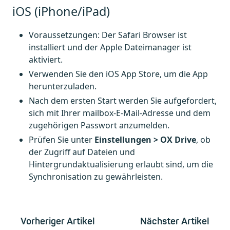
iOS (iPhone/iPad)
Voraussetzungen: Der Safari Browser ist
installiert und der Apple Dateimanager ist
aktiviert.
Verwenden Sie den iOS App Store, um die App
herunterzuladen.
Nach dem ersten Start werden Sie aufgefordert,
sich mit Ihrer mailbox-E-Mail-Adresse und dem
zugehörigen Passwort anzumelden.
Prüfen Sie unter
Einstellungen > OX Drive
, ob
der Zugriff auf Dateien und
Hintergrundaktualisierung erlaubt sind, um die
Synchronisation zu gewährleisten.
Vorheriger Artikel
Nächster Artikel