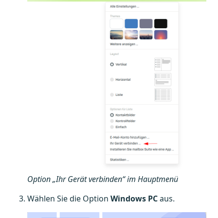
Option „Ihr Gerät verbinden“ im Hauptmenü
Wählen Sie die Option
Windows PC
aus.