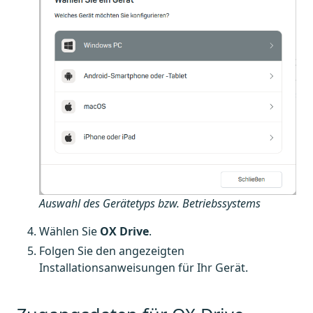
Auswahl des Gerätetyps bzw. Betriebssystems
Wählen Sie
OX Drive
.
Folgen Sie den angezeigten
Installationsanweisungen für Ihr Gerät.