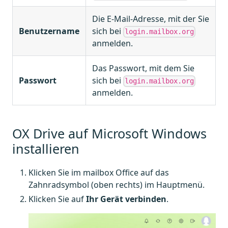
Die E-Mail-Adresse, mit der Sie
Benutzername
sich bei
login.mailbox.org
anmelden.
Das Passwort, mit dem Sie
Passwort
sich bei
login.mailbox.org
anmelden.
OX Drive auf Microsoft Windows
installieren
Klicken Sie im mailbox Office auf das
Zahnradsymbol (oben rechts) im Hauptmenü.
Klicken Sie auf
Ihr Gerät verbinden
.