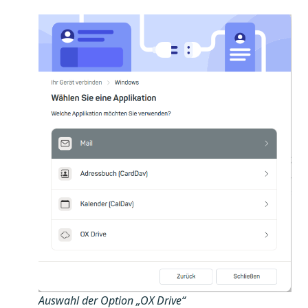
Auswahl der Option „OX Drive“