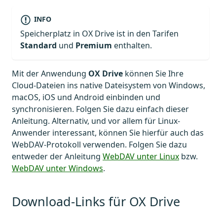
INFO
Speicherplatz in OX Drive ist in den Tarifen
Standard
und
Premium
enthalten.
Mit der Anwendung
OX Drive
können Sie Ihre
Cloud-Dateien ins native Dateisystem von Windows,
macOS, iOS und Android einbinden und
synchronisieren. Folgen Sie dazu einfach dieser
Anleitung. Alternativ, und vor allem für Linux-
Anwender interessant, können Sie hierfür auch das
WebDAV-Protokoll verwenden. Folgen Sie dazu
entweder der Anleitung
WebDAV unter Linux
bzw.
WebDAV unter Windows
.
Download-Links für OX Drive