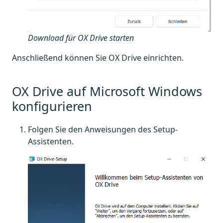
Download für OX Drive starten
Anschließend können Sie OX Drive einrichten.
OX Drive auf Microsoft Windows
konfigurieren
Folgen Sie den Anweisungen des Setup-
Assistenten.