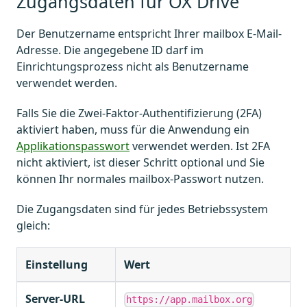
Zugangsdaten für OX Drive
Der Benutzername entspricht Ihrer mailbox E-Mail-
Adresse. Die angegebene ID darf im
Einrichtungsprozess nicht als Benutzername
verwendet werden.
Falls Sie die Zwei-Faktor-Authentifizierung (2FA)
aktiviert haben, muss für die Anwendung ein
Applikationspasswort
verwendet werden. Ist 2FA
nicht aktiviert, ist dieser Schritt optional und Sie
können Ihr normales mailbox-Passwort nutzen.
Die Zugangsdaten sind für jedes Betriebssystem
gleich:
Einstellung
Wert
Server-URL
https://app.mailbox.org