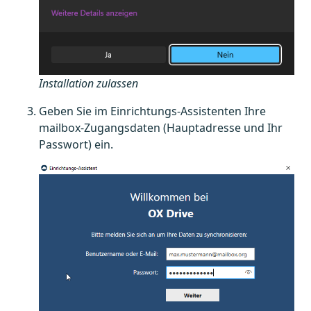
Installation zulassen
Geben Sie im Einrichtungs-Assistenten Ihre
mailbox-Zugangsdaten (Hauptadresse und Ihr
Passwort) ein.