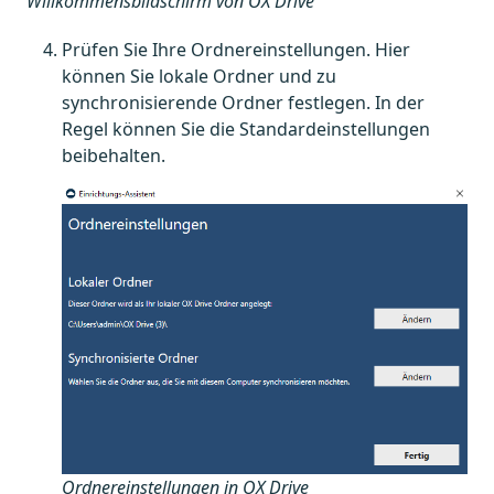
Willkommensbildschirm von OX Drive
Prüfen Sie Ihre Ordnereinstellungen. Hier
können Sie lokale Ordner und zu
synchronisierende Ordner festlegen. In der
Regel können Sie die Standardeinstellungen
beibehalten.
Ordnereinstellungen in OX Drive