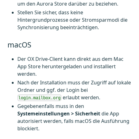
um den Aurora Store darüber zu beziehen.
Stellen Sie sicher, dass keine
Hintergrundprozesse oder Stromsparmodi die
Synchronisierung beeinträchtigen.
macOS
Der OX Drive-Client kann direkt aus dem Mac
App Store heruntergeladen und installiert
werden.
Nach der Installation muss der Zugriff auf lokale
Ordner und ggf. der Login bei
erlaubt werden.
login.mailbox.org
Gegebenenfalls muss in den
Systemeinstellungen > Sicherheit
die App
autorisiert werden, falls macOS die Ausführung
blockiert.