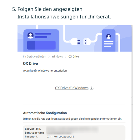
Folgen Sie den angezeigten
Installationsanweisungen für Ihr Gerät.