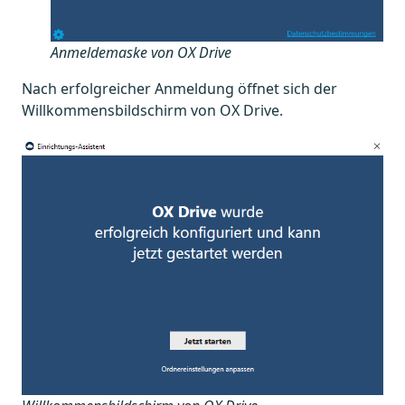
Anmeldemaske von OX Drive
Nach erfolgreicher Anmeldung öffnet sich der
Willkommensbildschirm von OX Drive.