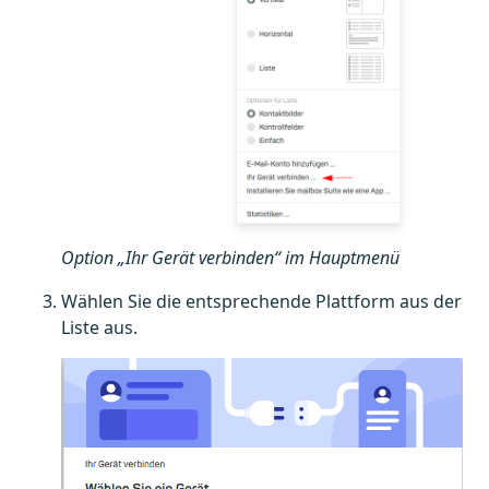
Option „Ihr Gerät verbinden“ im Hauptmenü
Wählen Sie die entsprechende Plattform aus der
Liste aus.