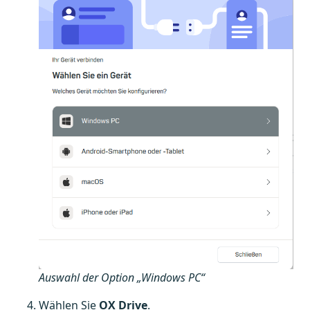
Auswahl der Option „Windows PC“
Wählen Sie
OX Drive
.