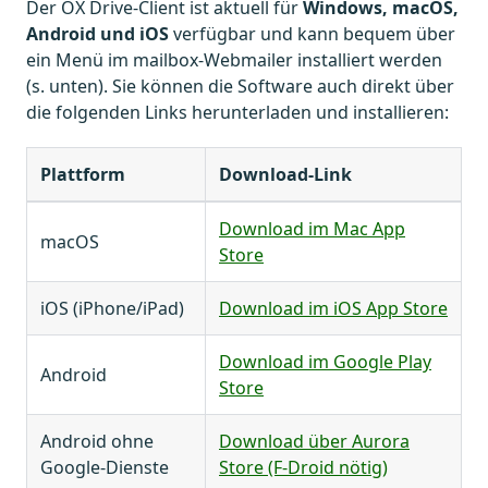
Der OX Drive-Client ist aktuell für
Windows, macOS,
Android und iOS
verfügbar und kann bequem über
ein Menü im mailbox-Webmailer installiert werden
(s. unten). Sie können die Software auch direkt über
die folgenden Links herunterladen und installieren:
Plattform
Download-Link
Download im Mac App
macOS
Store
iOS (iPhone/iPad)
Download im iOS App Store
Download im Google Play
Android
Store
Android ohne
Download über Aurora
Google-Dienste
Store (F-Droid nötig)