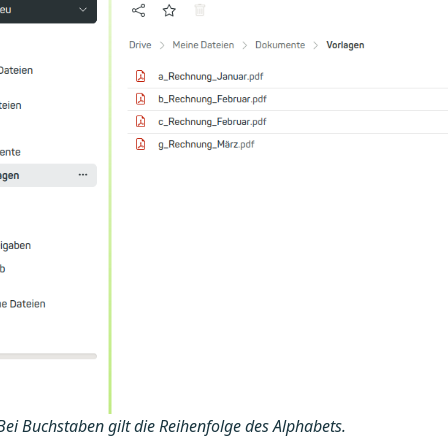
Bei Buchstaben gilt die Reihenfolge des Alphabets.