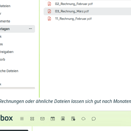
Rechnungen oder ähnliche Dateien lassen sich gut nach Monaten 