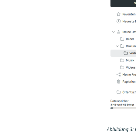
Abbildung 3: 