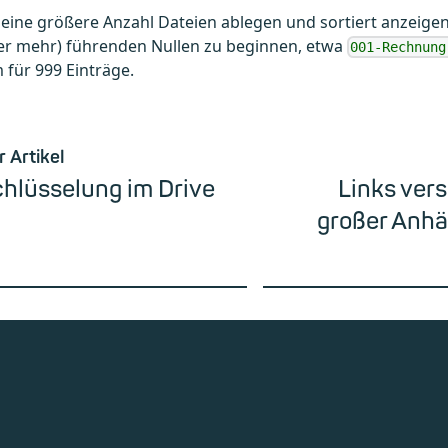
eine größere Anzahl Dateien ablegen und sortiert anzeigen, 
der mehr) führenden Nullen zu beginnen, etwa
001-Rechnung
 für 999 Einträge.
r Artikel
hlüsselung im Drive
Links vers
großer Anhä