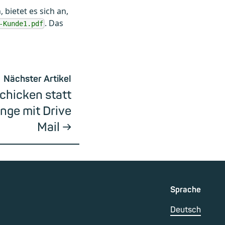
bietet es sich an,
. Das
-Kunde1.pdf
Nächster Artikel
chicken statt
nge mit Drive
Mail
Sprache
Deutsch