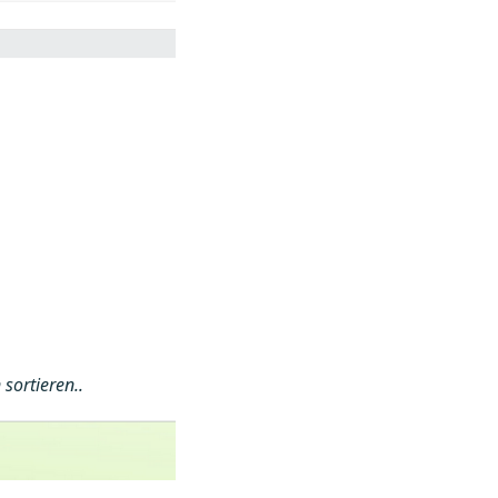
sortieren..