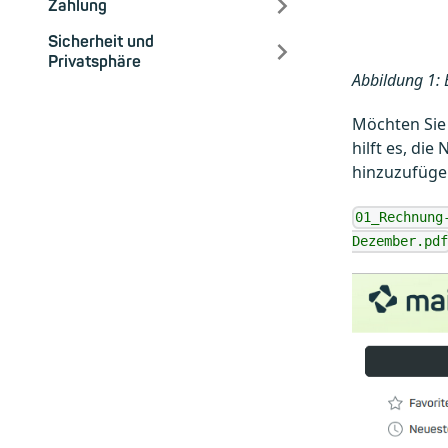
Zahlung
Sicherheit und
Privatsphäre
Abbildung 1: 
Möchten Sie
hilft es, di
hinzuzufügen
01_Rechnung
Dezember.pdf