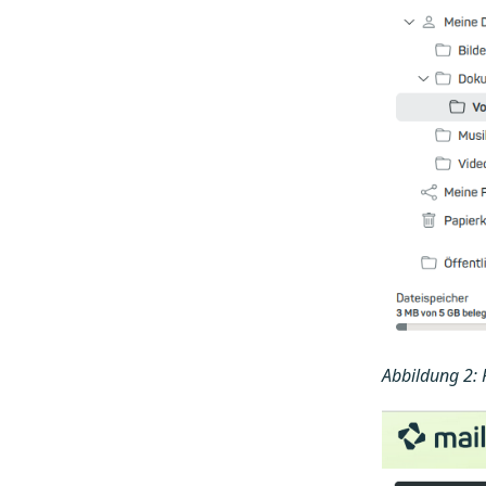
Abbildung 2: 