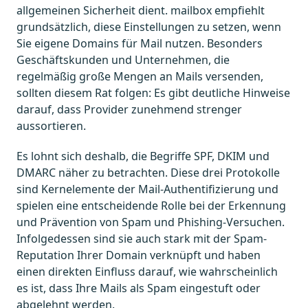
allgemeinen Sicherheit dient. mailbox empfiehlt
grundsätzlich, diese Einstellungen zu setzen, wenn
Sie eigene Domains für Mail nutzen. Besonders
Geschäftskunden und Unternehmen, die
regelmäßig große Mengen an Mails versenden,
sollten diesem Rat folgen: Es gibt deutliche Hinweise
darauf, dass Provider zunehmend strenger
aussortieren.
Es lohnt sich deshalb, die Begriffe SPF, DKIM und
DMARC näher zu betrachten. Diese drei Protokolle
sind Kernelemente der Mail-Authentifizierung und
spielen eine entscheidende Rolle bei der Erkennung
und Prävention von Spam und Phishing-Versuchen.
Infolgedessen sind sie auch stark mit der Spam-
Reputation Ihrer Domain verknüpft und haben
einen direkten Einfluss darauf, wie wahrscheinlich
es ist, dass Ihre Mails als Spam eingestuft oder
abgelehnt werden.