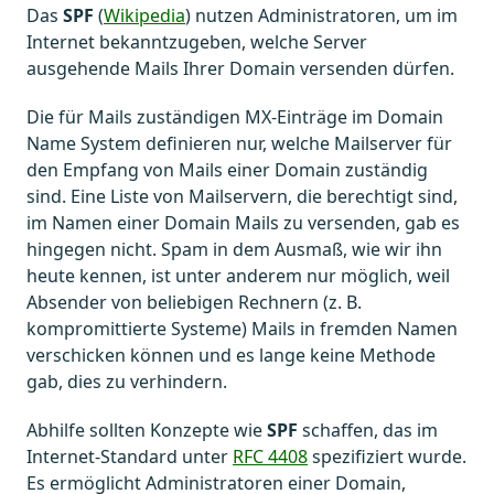
Das
SPF
(
Wikipedia
) nutzen Administratoren, um im
Internet bekanntzugeben, welche Server
ausgehende Mails Ihrer Domain versenden dürfen.
Die für Mails zuständigen MX-Einträge im Domain
Name System definieren nur, welche Mailserver für
den Empfang von Mails einer Domain zuständig
sind. Eine Liste von Mailservern, die berechtigt sind,
im Namen einer Domain Mails zu versenden, gab es
hingegen nicht. Spam in dem Ausmaß, wie wir ihn
heute kennen, ist unter anderem nur möglich, weil
Absender von beliebigen Rechnern (z. B.
kompromittierte Systeme) Mails in fremden Namen
verschicken können und es lange keine Methode
gab, dies zu verhindern.
Abhilfe sollten Konzepte wie
SPF
schaffen, das im
Internet-Standard unter
RFC 4408
spezifiziert wurde.
Es ermöglicht Administratoren einer Domain,