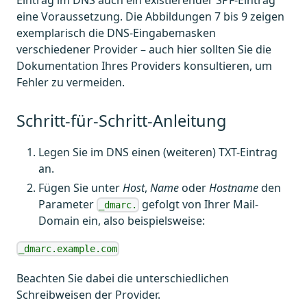
eine Voraussetzung. Die Abbildungen 7 bis 9 zeigen
exemplarisch die DNS-Eingabemasken
verschiedener Provider – auch hier sollten Sie die
Dokumentation Ihres Providers konsultieren, um
Fehler zu vermeiden.
Schritt-für-Schritt-Anleitung
Legen Sie im DNS einen (weiteren) TXT-Eintrag
an.
Fügen Sie unter
Host
,
Name
oder
Hostname
den
Parameter
gefolgt von Ihrer Mail-
_dmarc.
Domain ein, also beispielsweise:
_dmarc.example.com
Beachten Sie dabei die unterschiedlichen
Schreibweisen der Provider.