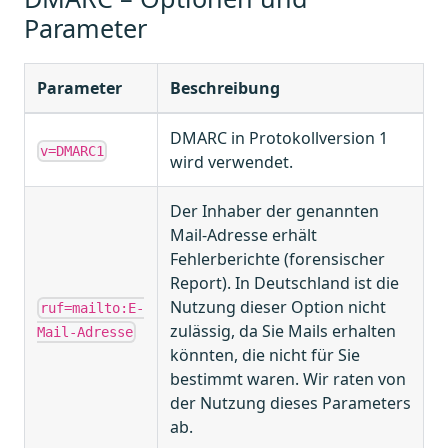
Parameter
Parameter
Beschreibung
DMARC in Protokollversion 1
v=DMARC1
wird verwendet.
Der Inhaber der genannten
Mail-Adresse erhält
Fehlerberichte (forensischer
Report). In Deutschland ist die
Nutzung dieser Option nicht
ruf=mailto:E-
zulässig, da Sie Mails erhalten
Mail-Adresse
könnten, die nicht für Sie
bestimmt waren. Wir raten von
der Nutzung dieses Parameters
ab.