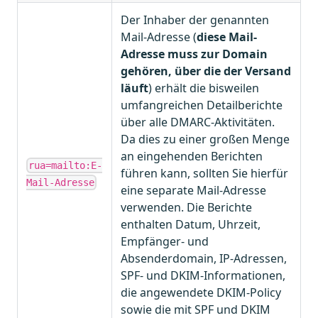
Der Inhaber der genannten
Mail-Adresse (
diese Mail-
Adresse muss zur Domain
gehören, über die der Versand
läuft
) erhält die bisweilen
umfangreichen Detailberichte
über alle DMARC-Aktivitäten.
Da dies zu einer großen Menge
an eingehenden Berichten
rua=mailto:E-
führen kann, sollten Sie hierfür
Mail-Adresse
eine separate Mail-Adresse
verwenden. Die Berichte
enthalten Datum, Uhrzeit,
Empfänger- und
Absenderdomain, IP-Adressen,
SPF- und DKIM-Informationen,
die angewendete DKIM-Policy
sowie die mit SPF und DKIM