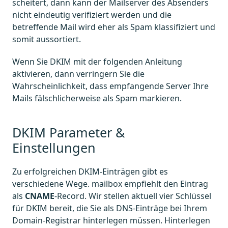
scheitert, dann kann der Mailserver des Absenders
nicht eindeutig verifiziert werden und die
betreffende Mail wird eher als Spam klassifiziert und
somit aussortiert.
Wenn Sie DKIM mit der folgenden Anleitung
aktivieren, dann verringern Sie die
Wahrscheinlichkeit, dass empfangende Server Ihre
Mails fälschlicherweise als Spam markieren.
DKIM Parameter &
Einstellungen
Zu erfolgreichen DKIM-Einträgen gibt es
verschiedene Wege. mailbox empfiehlt den Eintrag
als
CNAME
-Record. Wir stellen aktuell vier Schlüssel
für DKIM bereit, die Sie als DNS-Einträge bei Ihrem
Domain-Registrar hinterlegen müssen. Hinterlegen