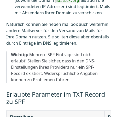
(sowohl die Domain
als auch die
mailbox.org
verwendeten IP-Adressen) sind legitimiert, Mails
mit Absendern Ihrer Domain zu verschicken
Natürlich können Sie neben mailbox auch weiterhin
andere Mailserver für den Versand von Mails für
Ihre Domain nutzen. Sie sollten diese aber ebenfalls
durch Einträge im DNS legitimieren.
Wichtig:
Mehrere SPF-Einträge sind nicht
erlaubt! Stellen Sie sicher, dass in den DNS-
Einstellungen Ihres Providers nur
ein
SPF-
Record existiert. Widersprüchliche Angaben
können zu Problemen führen.
Erlaubte Parameter im TXT-Record
zu SPF