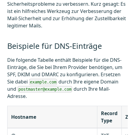
Sicherheitsprobleme zu verbessern. Kurz gesagt: Es
ist ein hilfreiches Werkzeug zur Verbesserung der
Mail-Sicherheit und zur Erhöhung der Zustellbarkeit
legitimer Mails.
Beispiele für DNS-Einträge
Die folgende Tabelle enthält Beispiele für die DNS-
Einträge, die Sie bei Ihrem Provider benötigen, um
SPF, DKIM und DMARC zu konfigurieren. Ersetzen
Sie dabei
durch Ihre eigene Domain
example.com
und
durch Ihre Mail-
postmaster@example.com
Adresse.
Record
Hostname
Ziel
Type