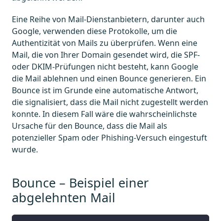
Eine Reihe von Mail-Dienstanbietern, darunter auch
Google, verwenden diese Protokolle, um die
Authentizität von Mails zu überprüfen. Wenn eine
Mail, die von Ihrer Domain gesendet wird, die SPF-
oder DKIM-Prüfungen nicht besteht, kann Google
die Mail ablehnen und einen Bounce generieren. Ein
Bounce ist im Grunde eine automatische Antwort,
die signalisiert, dass die Mail nicht zugestellt werden
konnte. In diesem Fall wäre die wahrscheinlichste
Ursache für den Bounce, dass die Mail als
potenzieller Spam oder Phishing-Versuch eingestuft
wurde.
Bounce – Beispiel einer
abgelehnten Mail