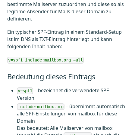
bestimmte Mailserver zuzuordnen und diese so als
legitime Absender für Mails dieser Domain zu
definieren.
Ein typischer SPF-Eintrag in einem Standard-Setup
ist im DNS als TXT-Eintrag hinterlegt und kann
folgenden Inhalt haben:
v=spf1 include:mailbox.org ~all
Bedeutung dieses Eintrags
– bezeichnet die verwendete SPF-
v=spf1
Version
– übernimmt automatisch
include:mailbox.org
alle SPF-Einstellungen von mailbox für diese
Domain
Das bedeutet: Alle Mailserver von mailbox