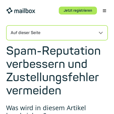
Jetzt registrieren
Auf dieser Seite
Spam-Reputation
verbessern und
Zustellungsfehler
vermeiden
Was wird in diesem Artikel