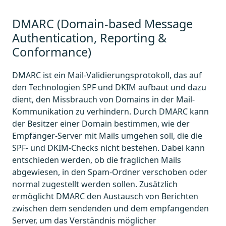
DMARC (Domain-based Message
Authentication, Reporting &
Conformance)
DMARC ist ein Mail-Validierungsprotokoll, das auf
den Technologien SPF und DKIM aufbaut und dazu
dient, den Missbrauch von Domains in der Mail-
Kommunikation zu verhindern. Durch DMARC kann
der Besitzer einer Domain bestimmen, wie der
Empfänger-Server mit Mails umgehen soll, die die
SPF- und DKIM-Checks nicht bestehen. Dabei kann
entschieden werden, ob die fraglichen Mails
abgewiesen, in den Spam-Ordner verschoben oder
normal zugestellt werden sollen. Zusätzlich
ermöglicht DMARC den Austausch von Berichten
zwischen dem sendenden und dem empfangenden
Server, um das Verständnis möglicher