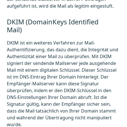
aufgeführt ist, wird die Mail als legitim eingestuft.
DKIM (DomainKeys Identified
Mail)
DKIM ist ein weiteres Verfahren zur Mail-
Authentifizierung, das dazu dient, die Integrität und
Authentizität einer Mail zu überprüfen. Mit DKIM
signiert der sendende Mailserver jede ausgehende
Mail mit einem digitalen Schlüssel. Dieser Schlüssel
ist im DNS-Eintrag Ihrer Domain hinterlegt. Der
Empfänger-Mailserver kann diese Signatur
überprüfen, indem er den DKIM-Schlüssel in den
DNS-Einstellungen Ihrer Domain abruft. Ist die
Signatur gültig, kann der Empfänger sicher sein,
dass die Mail tatsächlich von Ihrer Domain stammt
und während der Übertragung nicht manipuliert
wurde.