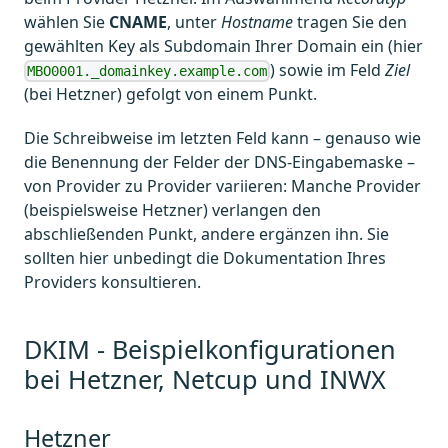
wählen Sie
CNAME
, unter
Hostname
tragen Sie den
gewählten Key als Subdomain Ihrer Domain ein (hier
) sowie im Feld
Ziel
MBO0001._domainkey.example.com
(bei Hetzner) gefolgt von einem Punkt.
Die Schreibweise im letzten Feld kann – genauso wie
die Benennung der Felder der DNS-Eingabemaske –
von Provider zu Provider variieren: Manche Provider
(beispielsweise Hetzner) verlangen den
abschließenden Punkt, andere ergänzen ihn. Sie
sollten hier unbedingt die Dokumentation Ihres
Providers konsultieren.
DKIM - Beispielkonfigurationen
bei Hetzner, Netcup und INWX
Hetzner