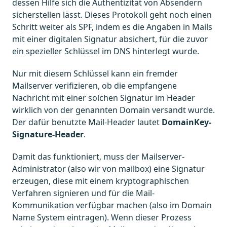
dessen Hilfe sich die Authentizität von Absendern
sicherstellen lässt. Dieses Protokoll geht noch einen
Schritt weiter als SPF, indem es die Angaben in Mails
mit einer digitalen Signatur absichert, für die zuvor
ein spezieller Schlüssel im DNS hinterlegt wurde.
Nur mit diesem Schlüssel kann ein fremder
Mailserver verifizieren, ob die empfangene
Nachricht mit einer solchen Signatur im Header
wirklich von der genannten Domain versandt wurde.
Der dafür benutzte Mail-Header lautet
DomainKey-
Signature-Header
.
Damit das funktioniert, muss der Mailserver-
Administrator (also wir von mailbox) eine Signatur
erzeugen, diese mit einem kryptographischen
Verfahren signieren und für die Mail-
Kommunikation verfügbar machen (also im Domain
Name System eintragen). Wenn dieser Prozess