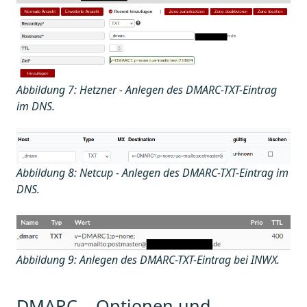
Abbildung 7: Hetzner - Anlegen des DMARC-TXT-Eintrag
im DNS.
Abbildung 8: Netcup - Anlegen des DMARC-TXT-Eintrag im
DNS.
Abbildung 9: Anlegen des DMARC-TXT-Eintrag bei INWX.
DMARC – Optionen und