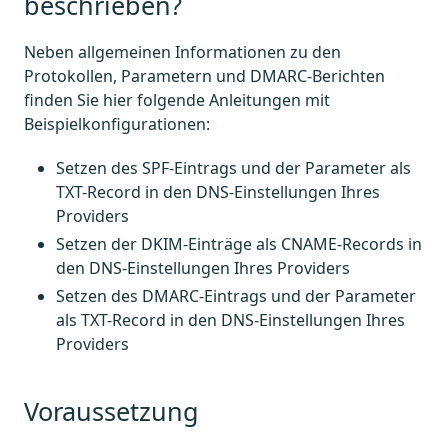
beschrieben?
Neben allgemeinen Informationen zu den
Protokollen, Parametern und DMARC-Berichten
finden Sie hier folgende Anleitungen mit
Beispielkonfigurationen:
Setzen des SPF-Eintrags und der Parameter als
TXT-Record in den DNS-Einstellungen Ihres
Providers
Setzen der DKIM-Einträge als CNAME-Records in
den DNS-Einstellungen Ihres Providers
Setzen des DMARC-Eintrags und der Parameter
als TXT-Record in den DNS-Einstellungen Ihres
Providers
Voraussetzung