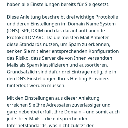
haben alle Einstellungen bereits für Sie gesetzt.
Diese Anleitung beschreibt drei wichtige Protokolle
und deren Einstellungen im Domain Name System
(DNS): SPF, DKIM und das darauf aufbauende
Protokoll DMARC. Da die meisten Mail-Anbieter
diese Standards nutzen, um Spam zu erkennen,
senken Sie mit einer entsprechenden Konfiguration
das Risiko, dass Server die von Ihnen versandten
Mails als Spam klassifizieren und aussortieren.
Grundsätzlich sind dafür drei Einträge nötig, die in
den DNS-Einstellungen Ihres Hosting-Providers
hinterlegt werden müssen.
Mit den Einstellungen aus dieser Anleitung
erreichen Sie Ihre Adressaten zuverlässiger und
ganz nebenbei erfüllt Ihre Domain – und somit auch
jede Ihrer Mails – die entsprechenden
Internetstandards, was nicht zuletzt der