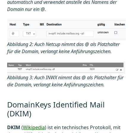
automatisch und verwendet anstelle des Namens der
Domain nur ein @.
Abbildung 2: Auch Netcup nimmt das @ als Platzhalter
für die Domain, verlangt keine Anführungszeichen.
Abbildung 3: Auch INWX nimmt das @ als Platzhalter für
die Domain, verlangt keine Anführungszeichen.
DomainKeys Identified Mail
(DKIM)
DKIM
(
Wikipedia
) ist ein technisches Protokoll, mit