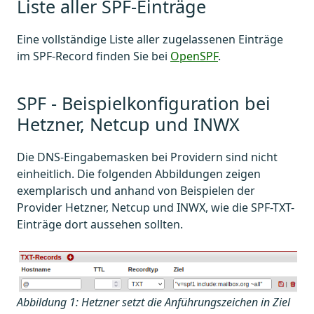
Liste aller SPF-Einträge
Eine vollständige Liste aller zugelassenen Einträge
im SPF-Record finden Sie bei
OpenSPF
.
SPF - Beispielkonfiguration bei
Hetzner, Netcup und INWX
Die DNS-Eingabemasken bei Providern sind nicht
einheitlich. Die folgenden Abbildungen zeigen
exemplarisch und anhand von Beispielen der
Provider Hetzner, Netcup und INWX, wie die SPF-TXT-
Einträge dort aussehen sollten.
Abbildung 1: Hetzner setzt die Anführungszeichen in Ziel