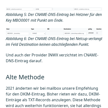
Abbildung 5: Der CNAME-DNS-Eintrag bei Hetzner für den
Key MBO0001 mit Punkt am Ende.
Abbildung 6: Der CNAME-DNS-Eintrag bei Netcup verlangt
im Feld Destination keinen abschließenden Punkt.
Und auch der Provider INWX verzichtet im CNAME-
DNS-Eintrag darauf.
Alte Methode
2021 änderten wir bei mailbox unsere Empfehlung
für den DKIM-Eintrag. Bisher rieten wir dazu, DKIM-
Einträge als TXT-Records anzulegen. Diese Methode
wird auch weiterhin funktionieren, sie hat allerdings