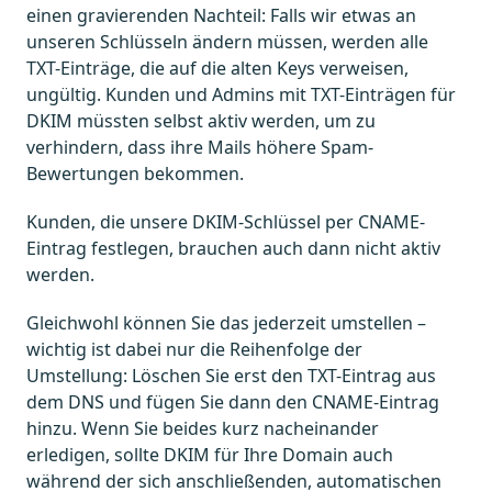
einen gravierenden Nachteil: Falls wir etwas an
unseren Schlüsseln ändern müssen, werden alle
TXT-Einträge, die auf die alten Keys verweisen,
ungültig. Kunden und Admins mit TXT-Einträgen für
DKIM müssten selbst aktiv werden, um zu
verhindern, dass ihre Mails höhere Spam-
Bewertungen bekommen.
Kunden, die unsere DKIM-Schlüssel per CNAME-
Eintrag festlegen, brauchen auch dann nicht aktiv
werden.
Gleichwohl können Sie das jederzeit umstellen –
wichtig ist dabei nur die Reihenfolge der
Umstellung: Löschen Sie erst den TXT-Eintrag aus
dem DNS und fügen Sie dann den CNAME-Eintrag
hinzu. Wenn Sie beides kurz nacheinander
erledigen, sollte DKIM für Ihre Domain auch
während der sich anschließenden, automatischen