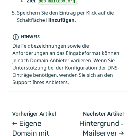
Ziel
:
pgp.mailbox.org.
Speichern Sie den Eintrag per Klick auf die
Schaltfläche
Hinzufügen
.
HINWEIS
Die Feldbezeichnungen sowie die
Anforderungen an das Eingabeformat können
je nach Domain-Anbieter variieren. Wenn Sie
Unterstützung bei der Konfiguration der DNS-
Einträge benötigen, wenden Sie sich an den
Support Ihres Anbieters.
Vorheriger Artikel
Nächster Artikel
Eigene
Hintergrund -
Domain mit
Mailserver