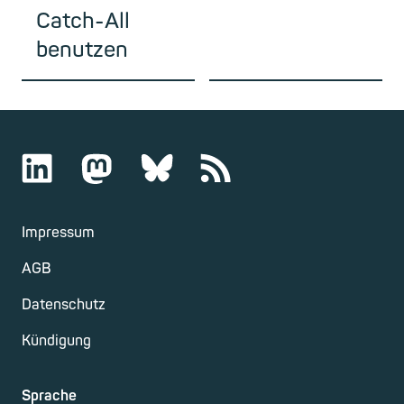
Catch-All
benutzen
Impressum
AGB
Datenschutz
Kündigung
Sprache