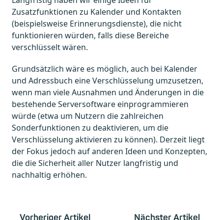
Langfristig haben wir einige Ideen für
Zusatzfunktionen zu Kalender und Kontakten
(beispielsweise Erinnerungsdienste), die nicht
funktionieren würden, falls diese Bereiche
verschlüsselt wären.
Grundsätzlich wäre es möglich, auch bei Kalender
und Adressbuch eine Verschlüsselung umzusetzen,
wenn man viele Ausnahmen und Änderungen in die
bestehende Serversoftware einprogrammieren
würde (etwa um Nutzern die zahlreichen
Sonderfunktionen zu deaktivieren, um die
Verschlüsselung aktivieren zu können). Derzeit liegt
der Fokus jedoch auf anderen Ideen und Konzepten,
die die Sicherheit aller Nutzer langfristig und
nachhaltig erhöhen.
Vorheriger Artikel
Nächster Artikel