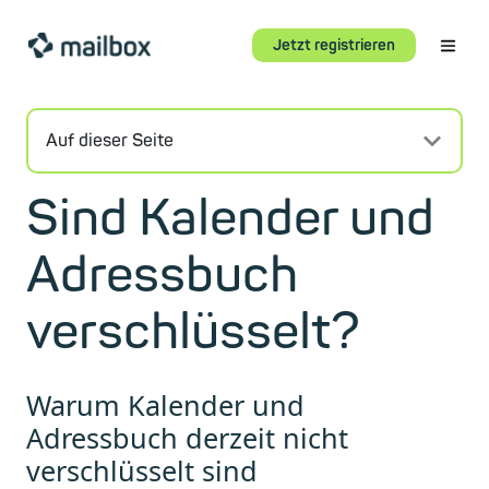
Jetzt registrieren
Auf dieser Seite
Sind Kalender und
Adressbuch
verschlüsselt?
Warum Kalender und
Adressbuch derzeit nicht
verschlüsselt sind