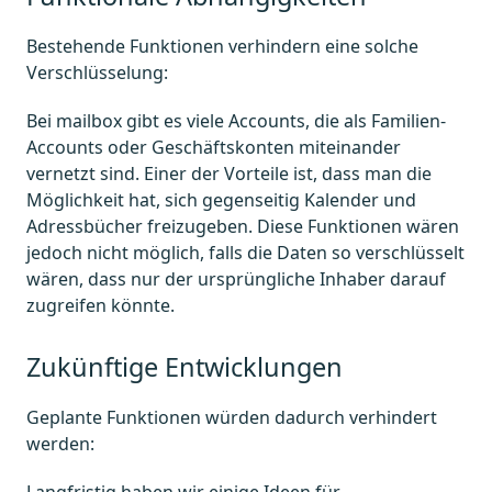
Bestehende Funktionen verhindern eine solche
Verschlüsselung:
Bei mailbox gibt es viele Accounts, die als Familien-
Accounts oder Geschäftskonten miteinander
vernetzt sind. Einer der Vorteile ist, dass man die
Möglichkeit hat, sich gegenseitig Kalender und
Adressbücher freizugeben. Diese Funktionen wären
jedoch nicht möglich, falls die Daten so verschlüsselt
wären, dass nur der ursprüngliche Inhaber darauf
zugreifen könnte.
Zukünftige Entwicklungen
Geplante Funktionen würden dadurch verhindert
werden: