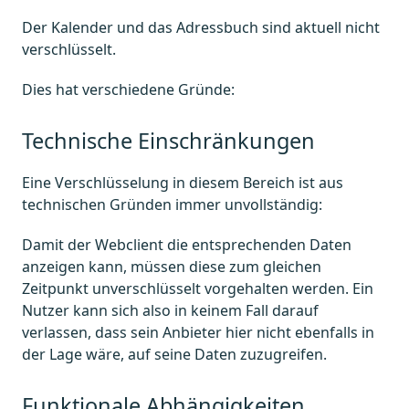
Der Kalender und das Adressbuch sind aktuell nicht
verschlüsselt.
Dies hat verschiedene Gründe:
Technische Einschränkungen
Eine Verschlüsselung in diesem Bereich ist aus
technischen Gründen immer unvollständig:
Damit der Webclient die entsprechenden Daten
anzeigen kann, müssen diese zum gleichen
Zeitpunkt unverschlüsselt vorgehalten werden. Ein
Nutzer kann sich also in keinem Fall darauf
verlassen, dass sein Anbieter hier nicht ebenfalls in
der Lage wäre, auf seine Daten zuzugreifen.
Funktionale Abhängigkeiten