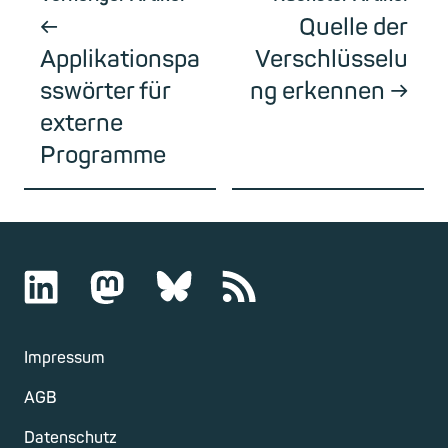
Quelle der
Applikationspa
Verschlüsselu
sswörter für
ng erkennen
externe
Programme
Impressum
AGB
Datenschutz