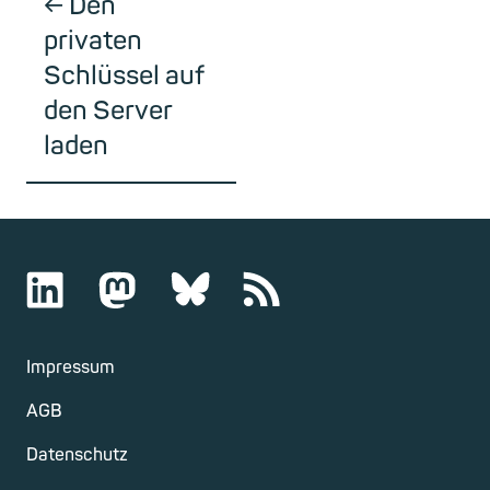
Den
privaten
Schlüssel auf
den Server
laden
Impressum
AGB
Datenschutz