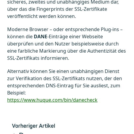
sicheres, zweites und unabhängiges Medium dar,
über das die Fingerprints der SSL-Zertifikate
veröffentlicht werden können.
Moderne Browser – oder entsprechende Plug-ins –
können die
DANE
-Einträge einer Webseite
überprüfen und den Nutzer beispielsweise durch
eine farbliche Markierung über die Authentizität des
SSL-Zertifikats informieren.
Alternativ können Sie einen unabhängigen Dienst
zur Verifikation des SSL-Zertifikats nutzen, der den
entsprechenden DNS-Eintrag für Sie ausliest, zum
Beispiel:
https://www.huque.com/bin/danecheck
Vorheriger Artikel