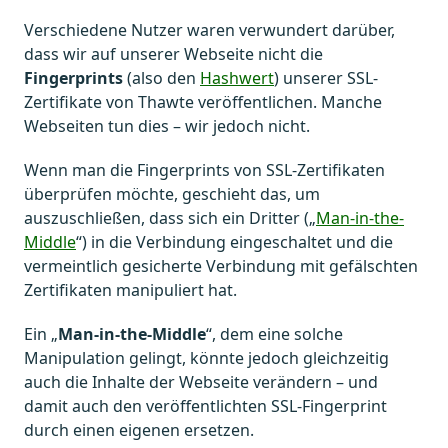
Verschiedene Nutzer waren verwundert darüber,
dass wir auf unserer Webseite nicht die
Fingerprints
(also den
Hashwert
) unserer SSL-
Zertifikate von Thawte veröffentlichen. Manche
Webseiten tun dies – wir jedoch nicht.
Wenn man die Fingerprints von SSL-Zertifikaten
überprüfen möchte, geschieht das, um
auszuschließen, dass sich ein Dritter („
Man-in-the-
Middle
“) in die Verbindung eingeschaltet und die
vermeintlich gesicherte Verbindung mit gefälschten
Zertifikaten manipuliert hat.
Ein „
Man-in-the-Middle
“, dem eine solche
Manipulation gelingt, könnte jedoch gleichzeitig
auch die Inhalte der Webseite verändern – und
damit auch den veröffentlichten SSL-Fingerprint
durch einen eigenen ersetzen.