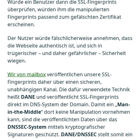
Würde ein Benutzer dann die SSL-Fingerprints
überprüfen, würden ihm die manipulierten
Fingerprints passend zum gefälschten Zertifikat
erscheinen.
Der Nutzer würde fälschlicherweise annehmen, dass
die Webseite authentisch ist, und sich in
trügerischer – und daher gefährlicher – Sicherheit
wiegen.
Wir von mailbox
veröffentlichen unsere SSL-
Fingerprints daher über einen sicheren,
unabhängigen Kanal. Die dafür verwendete Technik
heißt
DANE
und veröffentlicht SSL-Fingerprints
direkt im DNS-System der Domain. Damit ein „
Man-
in-the-Middle
“ dort keine Manipulation vornehmen
kann, sind die veröffentlichten Daten über das
DNSSEC-System
mittels kryptografischer
Signaturen geschützt.
DANE/DNSSEC
stellt somit ein