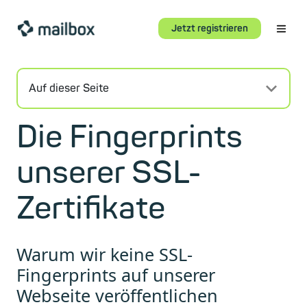
Jetzt registrieren
Auf dieser Seite
Die Fingerprints
unserer SSL-
Zertifikate
Warum wir keine SSL-
Fingerprints auf unserer
Webseite veröffentlichen