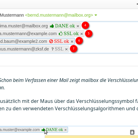
Schon beim Verfassen einer Mail zeigt mailbox die Verschlüsselu
n.
usätzlich mit der Maus über das Verschlüsselungssymbol f
en zu den verwendeten Verschlüsselungsalgorithmen und d