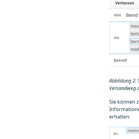
Abbildung 2: 
Versandweg a
Sie können z
Information
erhalten: