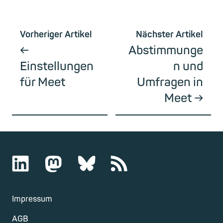
Vorheriger Artikel
Nächster Artikel
Abstimmunge
Einstellungen
n und
für Meet
Umfragen in
Meet
Impressum
AGB