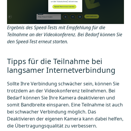
Ergebnis des Speed-Tests mit Empfehlung für die
Teilnahme an der Videokonferenz. Bei Bedarf können Sie
den Speed-Test erneut starten.
Tipps für die Teilnahme bei
langsamer Internetverbindung
Sollte Ihre Verbindung schwächer sein, können Sie
trotzdem an der Videokonferenz teilnehmen. Bei
Bedarf können Sie Ihre Kamera deaktivieren und
somit Bandbreite einsparen. Eine Teilnahme ist auch
bei schwacher Verbindung möglich. Das
Deaktivieren der eigenen Kamera kann dabei helfen,
die Übertragungsqualität zu verbessern.