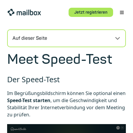
Jetzt registrieren
Auf dieser Seite
Meet Speed-Test
Der Speed-Test
Im Begrüßungsbildschirm können Sie optional einen
Speed-Test starten
, um die Geschwindigkeit und
Stabilität Ihrer Internetverbindung vor dem Meeting
zu prüfen.