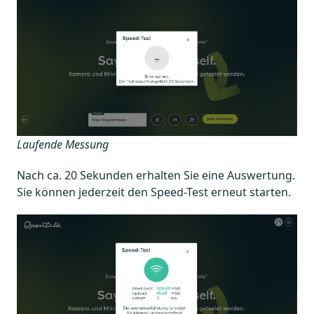
Laufende Messung
Nach ca. 20 Sekunden erhalten Sie eine Auswertung.
Sie können jederzeit den Speed-Test erneut starten.