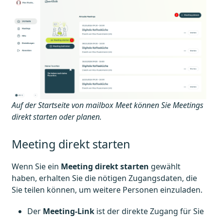
Auf der Startseite von mailbox Meet können Sie Meetings
direkt starten oder planen.
Meeting direkt starten
Wenn Sie ein
Meeting direkt starten
gewählt
haben, erhalten Sie die nötigen Zugangsdaten, die
Sie teilen können, um weitere Personen einzuladen.
Der
Meeting-Link
ist der direkte Zugang für Sie