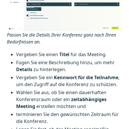
Passen Sie die Details Ihrer Konferenz ganz nach Ihren
Bedürfnissen an.
Vergeben Sie einen
Titel
für das Meeting.
Fügen Sie eine Beschreibung hinzu, um mehr
Details
zu hinterlegen.
Vergeben Sie ein
Kennwort für die Teilnahme
,
um den Zugriff auf die Konferenz zu schützen.
Wählen Sie aus, ob Sie einen dauerhaften
Konferenzraum oder ein
zeitabhängiges
Meeting
erstellen möchten und
terminieren Sie den gewünschten Zeitraum für
die Konferenz.