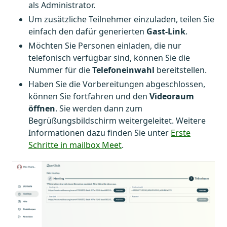
als Administrator.
Um zusätzliche Teilnehmer einzuladen, teilen Sie
einfach den dafür generierten
Gast-Link
.
Möchten Sie Personen einladen, die nur
telefonisch verfügbar sind, können Sie die
Nummer für die
Telefoneinwahl
bereitstellen.
Haben Sie die Vorbereitungen abgeschlossen,
können Sie fortfahren und den
Videoraum
öffnen
. Sie werden dann zum
Begrüßungsbildschirm weitergeleitet. Weitere
Informationen dazu finden Sie unter
Erste
Schritte in mailbox Meet
.