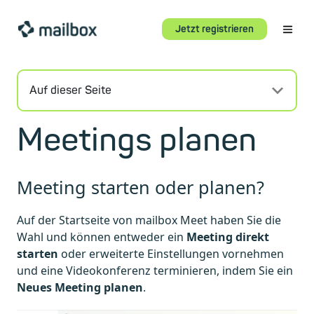
Jetzt registrieren
Auf dieser Seite
Meetings planen
Meeting starten oder planen?
Auf der Startseite von mailbox Meet haben Sie die
Wahl und können entweder ein
Meeting direkt
starten
oder erweiterte Einstellungen vornehmen
und eine Videokonferenz terminieren, indem Sie ein
Neues Meeting planen
.