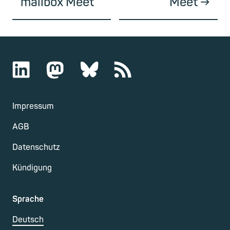
mailbox Meet
Meet
Impressum
AGB
Datenschutz
Kündigung
Sprache
Deutsch