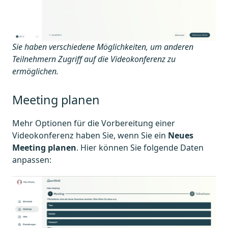
Sie haben verschiedene Möglichkeiten, um anderen
Teilnehmern Zugriff auf die Videokonferenz zu
ermöglichen.
Meeting planen
Mehr Optionen für die Vorbereitung einer
Videokonferenz haben Sie, wenn Sie ein
Neues
Meeting planen
. Hier können Sie folgende Daten
anpassen: