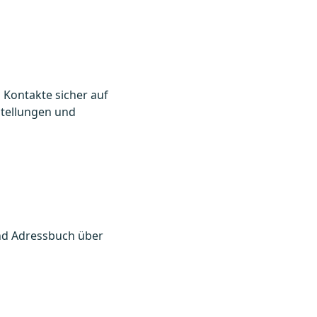
 Kontakte sicher auf
stellungen und
und Adressbuch über