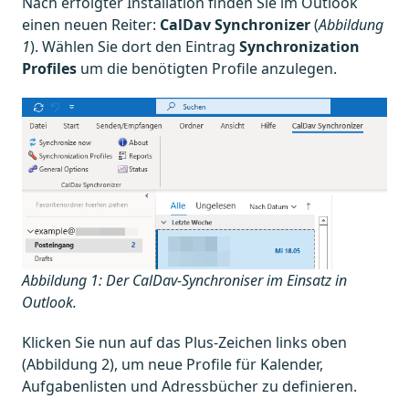
Nach erfolgter Installation finden Sie im Outlook
einen neuen Reiter:
CalDav Synchronizer
(
Abbildung
1
). Wählen Sie dort den Eintrag
Synchronization
Profiles
um die benötigten Profile anzulegen.
Abbildung 1: Der CalDav-Synchroniser im Einsatz in
Outlook.
Klicken Sie nun auf das Plus-Zeichen links oben
(Abbildung 2), um neue Profile für Kalender,
Aufgabenlisten und Adressbücher zu definieren.