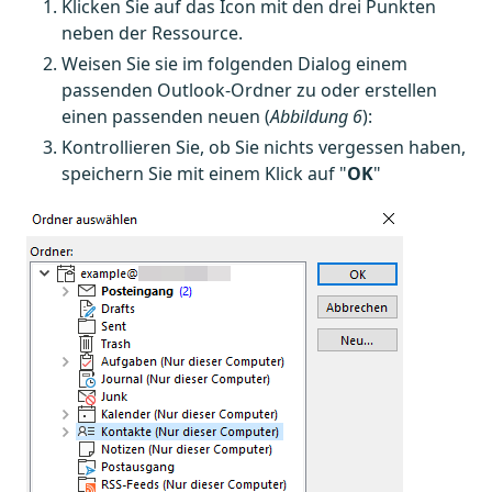
Klicken Sie auf das Icon mit den drei Punkten
neben der Ressource.
Weisen Sie sie im folgenden Dialog einem
passenden Outlook-Ordner zu oder erstellen
einen passenden neuen (
Abbildung 6
):
Kontrollieren Sie, ob Sie nichts vergessen haben,
speichern Sie mit einem Klick auf "
OK
"