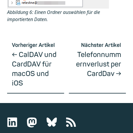
Abbildung 6: Einen Ordner auswählen für die
importierten Daten.
Vorheriger Artikel
Nächster Artikel
CalDAV und
Telefonnumm
CardDAV für
ernverlust per
macOS und
CardDav
iOS