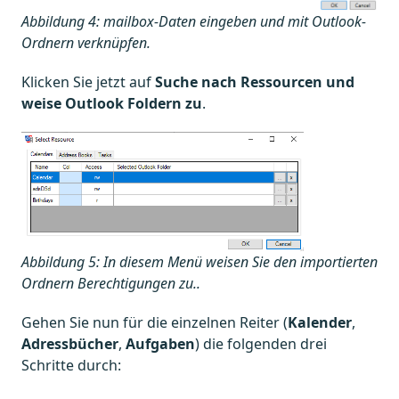
Abbildung 4: mailbox-Daten eingeben und mit Outlook-
Ordnern verknüpfen.
Klicken Sie jetzt auf
Suche nach Ressourcen und
weise Outlook Foldern zu
.
Abbildung 5: In diesem Menü weisen Sie den importierten
Ordnern Berechtigungen zu..
Gehen Sie nun für die einzelnen Reiter (
Kalender
,
Adressbücher
,
Aufgaben
) die folgenden drei
Schritte durch: