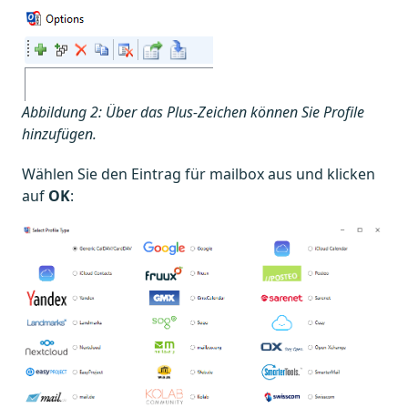
Abbildung 2: Über das Plus-Zeichen können Sie Profile
hinzufügen.
Wählen Sie den Eintrag für mailbox aus und klicken
auf
OK
: