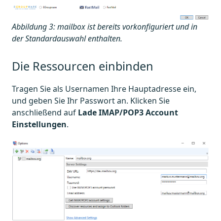
Abbildung 3: mailbox ist bereits vorkonfiguriert und in
der Standardauswahl enthalten.
Die Ressourcen einbinden
Tragen Sie als Usernamen Ihre Hauptadresse ein,
und geben Sie Ihr Passwort an. Klicken Sie
anschließend auf
Lade IMAP/POP3 Account
Einstellungen
.