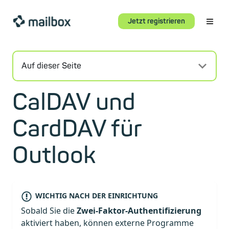
Jetzt registrieren
Auf dieser Seite
CalDAV und
CardDAV für
Outlook
WICHTIG NACH DER EINRICHTUNG
Sobald Sie die
Zwei-Faktor-Authentifizierung
aktiviert haben, können externe Programme