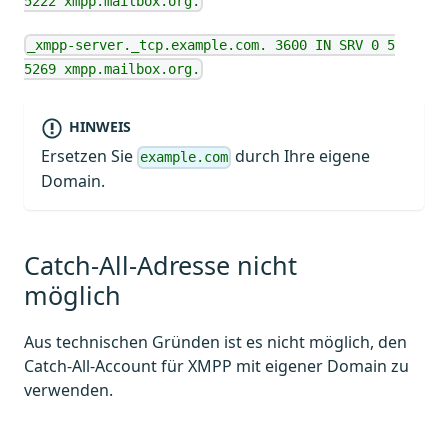
5222 xmpp.mailbox.org.
_xmpp-server._tcp.example.com. 3600 IN SRV 0 5
5269 xmpp.mailbox.org.
HINWEIS
Ersetzen Sie
durch Ihre eigene
example.com
Domain.
Catch-All-Adresse nicht
möglich
Aus technischen Gründen ist es nicht möglich, den
Catch-All-Account für XMPP mit eigener Domain zu
verwenden.