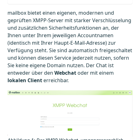
mailbox bietet einen eigenen, modernen und
geprüften XMPP‑Server mit starker Verschlüsselung
und zusätzlichen Sicherheitsfunktionen an, der
Ihnen unter Ihrem jeweiligen Accountnamen
(identisch mit Ihrer Haupt-E-Mail-Adresse) zur
Verfügung steht. Sie sind automatisch freigeschaltet
und können diesen Service jederzeit nutzen, sofern
Sie keine eigene Domain nutzen. Der Chat ist
entweder über den
Webchat
oder mit einem
lokalen Client
erreichbar.