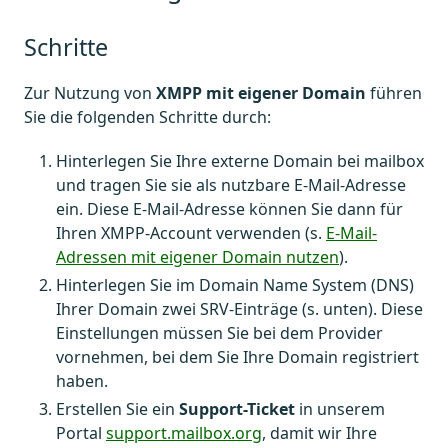
Schritte
Zur Nutzung von
XMPP mit eigener Domain
führen
Sie die folgenden Schritte durch:
Hinterlegen Sie Ihre externe Domain bei mailbox
und tragen Sie sie als nutzbare E-Mail-Adresse
ein. Diese E-Mail-Adresse können Sie dann für
Ihren XMPP-Account verwenden (s.
E-Mail-
Adressen mit eigener Domain nutzen
).
Hinterlegen Sie im Domain Name System (DNS)
Ihrer Domain zwei SRV-Einträge (s. unten). Diese
Einstellungen müssen Sie bei dem Provider
vornehmen, bei dem Sie Ihre Domain registriert
haben.
Erstellen Sie ein
Support-Ticket
in unserem
Portal
support.mailbox.org
, damit wir Ihre