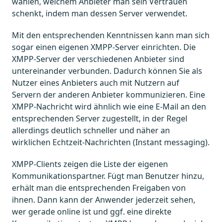
wählen, welchem Anbieter man sein Vertrauen
schenkt, indem man dessen Server verwendet.
Mit den entsprechenden Kenntnissen kann man sich
sogar einen eigenen XMPP-Server einrichten. Die
XMPP-Server der verschiedenen Anbieter sind
untereinander verbunden. Dadurch können Sie als
Nutzer eines Anbieters auch mit Nutzern auf
Servern der anderen Anbieter kommunizieren. Eine
XMPP-Nachricht wird ähnlich wie eine E-Mail an den
entsprechenden Server zugestellt, in der Regel
allerdings deutlich schneller und näher an
wirklichen Echtzeit-Nachrichten (Instant messaging).
XMPP-Clients zeigen die Liste der eigenen
Kommunikationspartner. Fügt man Benutzer hinzu,
erhält man die entsprechenden Freigaben von
ihnen. Dann kann der Anwender jederzeit sehen,
wer gerade online ist und ggf. eine direkte