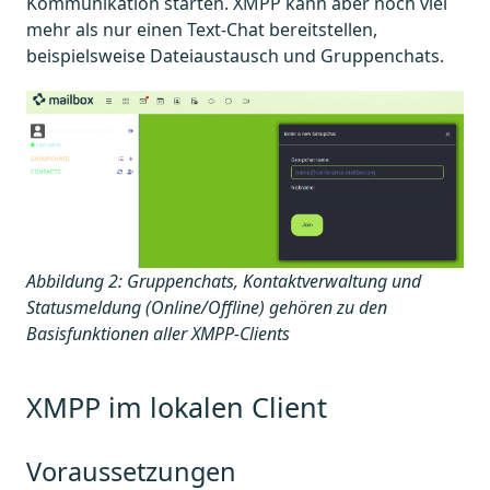
Kommunikation starten. XMPP kann aber noch viel
mehr als nur einen Text-Chat bereitstellen,
beispielsweise Dateiaustausch und Gruppenchats.
Abbildung 2: Gruppenchats, Kontaktverwaltung und
Statusmeldung (Online/Offline) gehören zu den
Basisfunktionen aller XMPP-Clients
XMPP im lokalen Client
Voraussetzungen