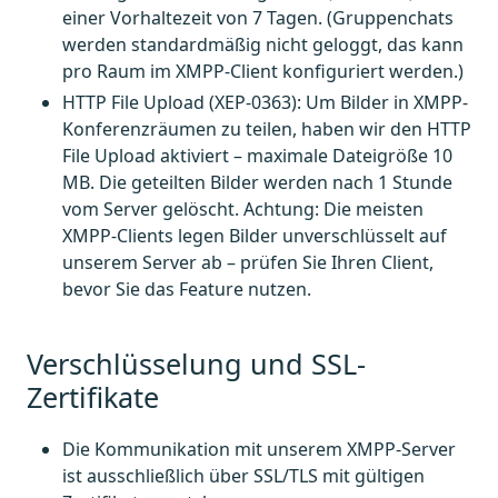
einer Vorhaltezeit von 7 Tagen. (Gruppenchats
werden standardmäßig nicht geloggt, das kann
pro Raum im XMPP-Client konfiguriert werden.)
HTTP File Upload (XEP-0363): Um Bilder in XMPP-
Konferenzräumen zu teilen, haben wir den HTTP
File Upload aktiviert – maximale Dateigröße 10
MB. Die geteilten Bilder werden nach 1 Stunde
vom Server gelöscht. Achtung: Die meisten
XMPP-Clients legen Bilder unverschlüsselt auf
unserem Server ab – prüfen Sie Ihren Client,
bevor Sie das Feature nutzen.
Verschlüsselung und SSL-
Zertifikate
Die Kommunikation mit unserem XMPP-Server
ist ausschließlich über SSL/TLS mit gültigen