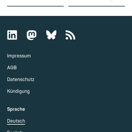
Impressum
AGB
Datenschutz
Kündigung
Sprache
Deutsch