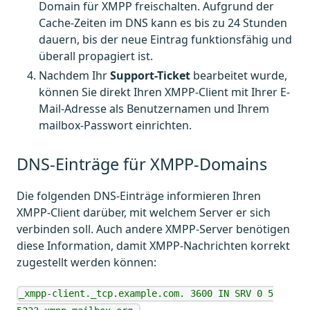
Domain für XMPP freischalten. Aufgrund der
Cache-Zeiten im DNS kann es bis zu 24 Stunden
dauern, bis der neue Eintrag funktionsfähig und
überall propagiert ist.
Nachdem Ihr
Support-Ticket
bearbeitet wurde,
können Sie direkt Ihren XMPP-Client mit Ihrer E-
Mail-Adresse als Benutzernamen und Ihrem
mailbox-Passwort einrichten.
DNS-Einträge für XMPP-Domains
Die folgenden DNS-Einträge informieren Ihren
XMPP-Client darüber, mit welchem Server er sich
verbinden soll. Auch andere XMPP-Server benötigen
diese Information, damit XMPP-Nachrichten korrekt
zugestellt werden können:
_xmpp-client._tcp.example.com. 3600 IN SRV 0 5