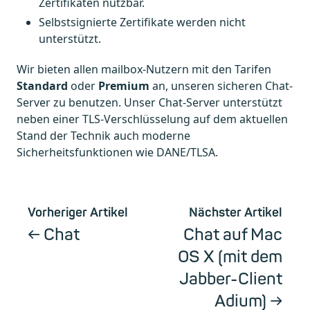
Zertifikaten nutzbar.
Selbstsignierte Zertifikate werden nicht
unterstützt.
Wir bieten allen mailbox-Nutzern mit den Tarifen
Standard
oder
Premium
an, unseren sicheren Chat-
Server zu benutzen. Unser Chat-Server unterstützt
neben einer TLS-Verschlüsselung auf dem aktuellen
Stand der Technik auch moderne
Sicherheitsfunktionen wie DANE/TLSA.
Vorheriger Artikel
Nächster Artikel
Chat
Chat auf Mac
OS X (mit dem
Jabber-Client
Adium)