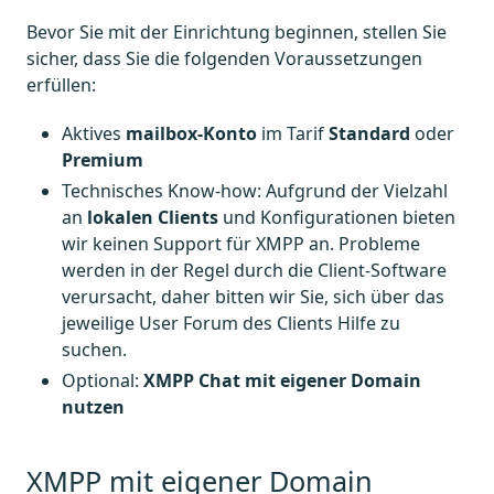
Bevor Sie mit der Einrichtung beginnen, stellen Sie
sicher, dass Sie die folgenden Voraussetzungen
erfüllen:
Aktives
mailbox-Konto
im Tarif
Standard
oder
Premium
Technisches Know-how: Aufgrund der Vielzahl
an
lokalen Clients
und Konfigurationen bieten
wir keinen Support für XMPP an. Probleme
werden in der Regel durch die Client-Software
verursacht, daher bitten wir Sie, sich über das
jeweilige User Forum des Clients Hilfe zu
suchen.
Optional:
XMPP Chat mit eigener Domain
nutzen
XMPP mit eigener Domain